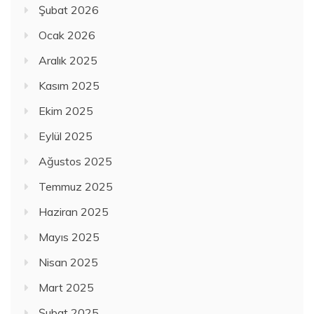
Şubat 2026
Ocak 2026
Aralık 2025
Kasım 2025
Ekim 2025
Eylül 2025
Ağustos 2025
Temmuz 2025
Haziran 2025
Mayıs 2025
Nisan 2025
Mart 2025
Şubat 2025