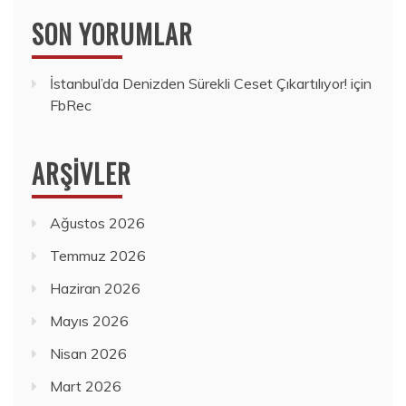
SON YORUMLAR
İstanbul’da Denizden Sürekli Ceset Çıkartılıyor!
için
FbRec
ARŞIVLER
Ağustos 2026
Temmuz 2026
Haziran 2026
Mayıs 2026
Nisan 2026
Mart 2026