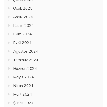
Ocak 2025
Aralık 2024
Kasım 2024
Ekim 2024
Eylül 2024
Ağustos 2024
Temmuz 2024
Haziran 2024
Mayıs 2024
Nisan 2024
Mart 2024
Şubat 2024