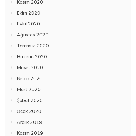
Kasım 2020
Ekim 2020
Eylül 2020
Ağustos 2020
Temmuz 2020
Haziran 2020
Mayıs 2020
Nisan 2020
Mart 2020
Şubat 2020
Ocak 2020
Aralık 2019
Kasım 2019