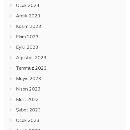
Ocak 2024
Aralık 2023
Kasım 2023
Ekim 2023
Eylül 2023
Ağustos 2023
Temmuz 2023
Mayıs 2023
Nisan 2023
Mart 2023
Şubat 2023
Ocak 2023