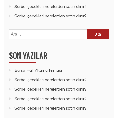
Sorbe içecekleri nerelerden satın alınır?
Sorbe içecekleri nerelerden satın alınır?
Arama:
SON YAZILAR
Bursa Halı Yıkama Firması
Sorbe içecekleri nerelerden satın alınır?
Sorbe içecekleri nerelerden satın alınır?
Sorbe içecekleri nerelerden satın alınır?
Sorbe içecekleri nerelerden satın alınır?