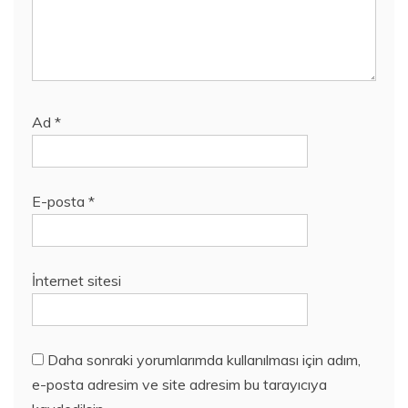
Ad
*
E-posta
*
İnternet sitesi
Daha sonraki yorumlarımda kullanılması için adım,
e-posta adresim ve site adresim bu tarayıcıya