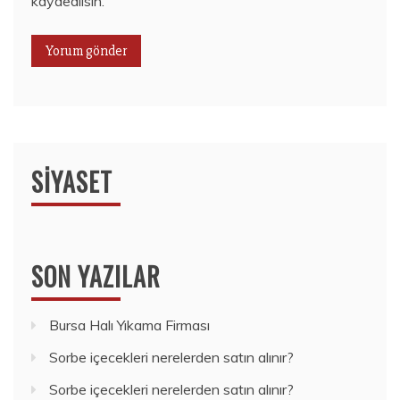
kaydedilsin.
SIYASET
SON YAZILAR
Bursa Halı Yıkama Firması
Sorbe içecekleri nerelerden satın alınır?
Sorbe içecekleri nerelerden satın alınır?