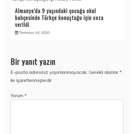
Almanya’da 9 yaşındaki çocuğa okul
bahçesinde Türkçe konuştuğu için ceza
verildi
Temmuz 16, 2020
Bir yanıt yazın
E-posta adresiniz yayınlanmayacak.
Gerekli alanlar
*
ile işaretlenmişlerdir
Yorum
*