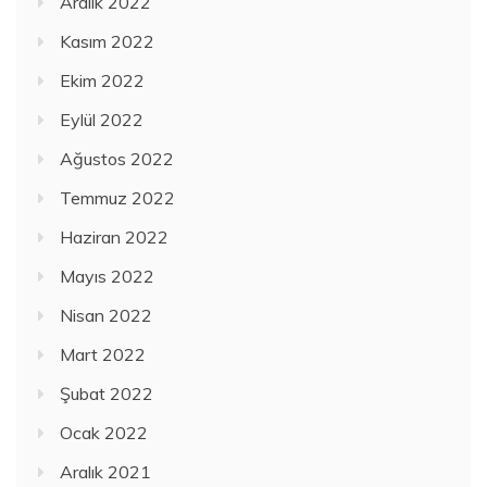
Aralık 2022
Kasım 2022
Ekim 2022
Eylül 2022
Ağustos 2022
Temmuz 2022
Haziran 2022
Mayıs 2022
Nisan 2022
Mart 2022
Şubat 2022
Ocak 2022
Aralık 2021