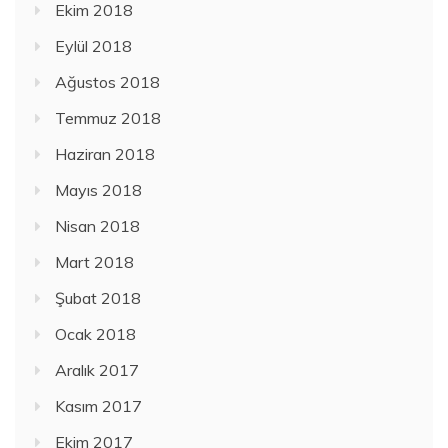
Ekim 2018
Eylül 2018
Ağustos 2018
Temmuz 2018
Haziran 2018
Mayıs 2018
Nisan 2018
Mart 2018
Şubat 2018
Ocak 2018
Aralık 2017
Kasım 2017
Ekim 2017