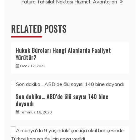
Fatura Tahsilat Noktası Hizmeti Avantajları
RELATED POSTS
Hukuk Büroları Hangi Alanlarda Faaliyet
Yürütür?
Ocak 12, 2022
Son dakika… ABD’de ölü sayısı 140 bine
dayandı
Temmuz 16, 2020