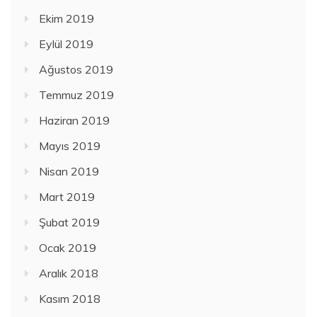
Ekim 2019
Eylül 2019
Ağustos 2019
Temmuz 2019
Haziran 2019
Mayıs 2019
Nisan 2019
Mart 2019
Şubat 2019
Ocak 2019
Aralık 2018
Kasım 2018