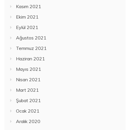
Kasım 2021
Ekim 2021
Eylül 2021
Ağustos 2021
Temmuz 2021
Haziran 2021
Mayıs 2021
Nisan 2021
Mart 2021
Şubat 2021
Ocak 2021
Aralık 2020