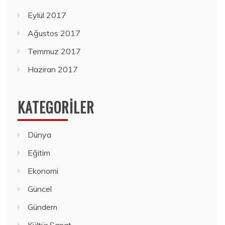
Eylül 2017
Ağustos 2017
Temmuz 2017
Haziran 2017
KATEGORILER
Dünya
Eğitim
Ekonomi
Güncel
Gündem