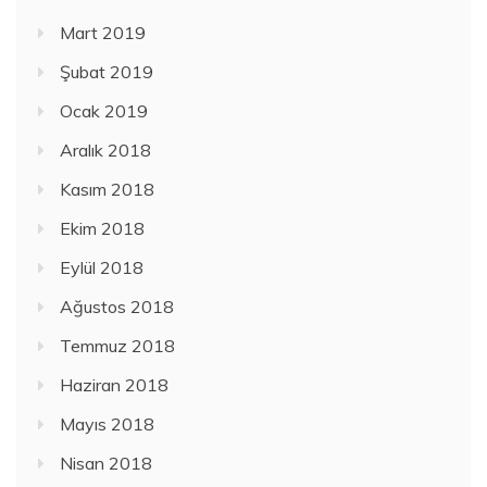
Mart 2019
Şubat 2019
Ocak 2019
Aralık 2018
Kasım 2018
Ekim 2018
Eylül 2018
Ağustos 2018
Temmuz 2018
Haziran 2018
Mayıs 2018
Nisan 2018