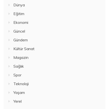
Dünya
Eğitim
Ekonomi
Güncel
Gündem
Kültür Sanat
Magazin
Sağlık
Spor
Teknoloji
Yaşam
Yerel