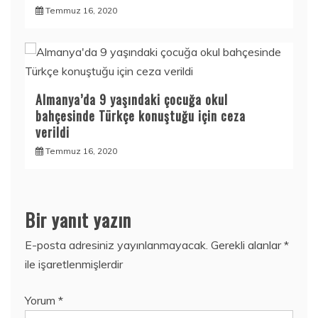
Temmuz 16, 2020
Almanya’da 9 yaşındaki çocuğa okul
bahçesinde Türkçe konuştuğu için ceza
verildi
Temmuz 16, 2020
Bir yanıt yazın
E-posta adresiniz yayınlanmayacak.
Gerekli alanlar
*
ile işaretlenmişlerdir
Yorum
*