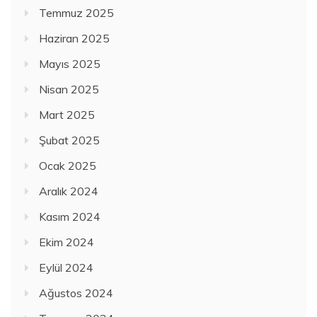
Temmuz 2025
Haziran 2025
Mayıs 2025
Nisan 2025
Mart 2025
Şubat 2025
Ocak 2025
Aralık 2024
Kasım 2024
Ekim 2024
Eylül 2024
Ağustos 2024