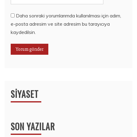
Daha sonraki yorumlarımda kullanılması için adım,
e-posta adresim ve site adresim bu tarayıcıya
kaydedilsin.
SIYASET
SON YAZILAR