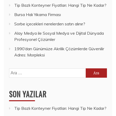
Tip Bazlı Konteyner Fiyatları: Hangi Tip Ne Kadar?
Bursa Halı Yıkama Firması
Sorbe içecekleri nerelerden satın alınır?
Alay Medya ile Sosyal Medya ve Dijital Dünyada
Profesyonel Çözümler
1990’dan Günümüze Akrilik Çözümlerde Güvenilir
Adres: Morpleksi
Arama:
SON YAZILAR
Tip Bazlı Konteyner Fiyatları: Hangi Tip Ne Kadar?