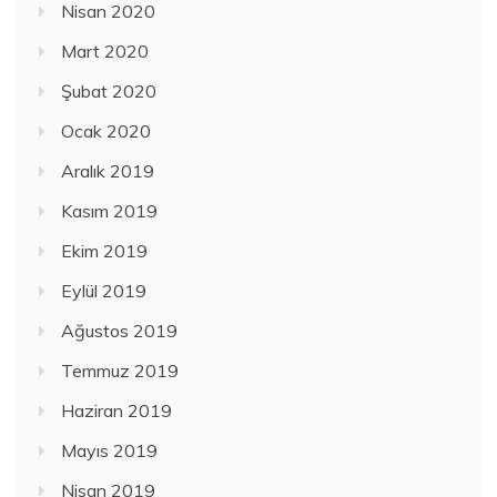
Nisan 2020
Mart 2020
Şubat 2020
Ocak 2020
Aralık 2019
Kasım 2019
Ekim 2019
Eylül 2019
Ağustos 2019
Temmuz 2019
Haziran 2019
Mayıs 2019
Nisan 2019