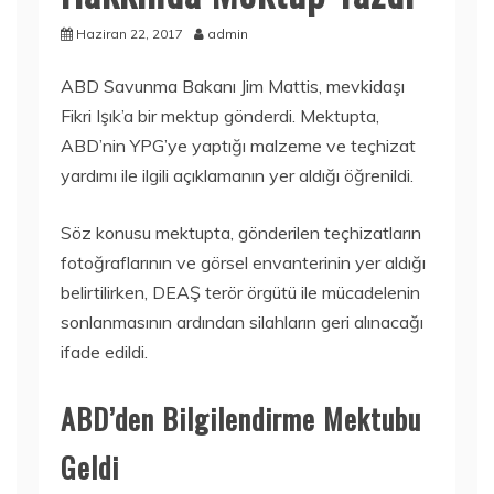
Haziran 22, 2017
admin
ABD Savunma Bakanı Jim Mattis, mevkidaşı
Fikri Işık’a bir mektup gönderdi. Mektupta,
ABD’nin YPG’ye yaptığı malzeme ve teçhizat
yardımı ile ilgili açıklamanın yer aldığı öğrenildi.
Söz konusu mektupta, gönderilen teçhizatların
fotoğraflarının ve görsel envanterinin yer aldığı
belirtilirken, DEAŞ terör örgütü ile mücadelenin
sonlanmasının ardından silahların geri alınacağı
ifade edildi.
ABD’den Bilgilendirme Mektubu
Geldi