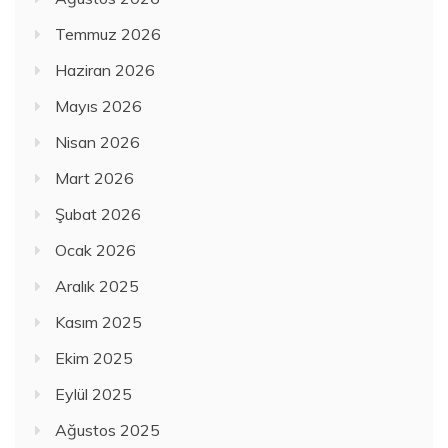
Temmuz 2026
Haziran 2026
Mayıs 2026
Nisan 2026
Mart 2026
Şubat 2026
Ocak 2026
Aralık 2025
Kasım 2025
Ekim 2025
Eylül 2025
Ağustos 2025