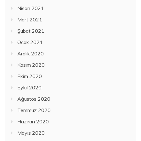
Nisan 2021
Mart 2021
Şubat 2021
Ocak 2021
Aralık 2020
Kasım 2020
Ekim 2020
Eylül 2020
Ağustos 2020
Temmuz 2020
Haziran 2020
Mayıs 2020