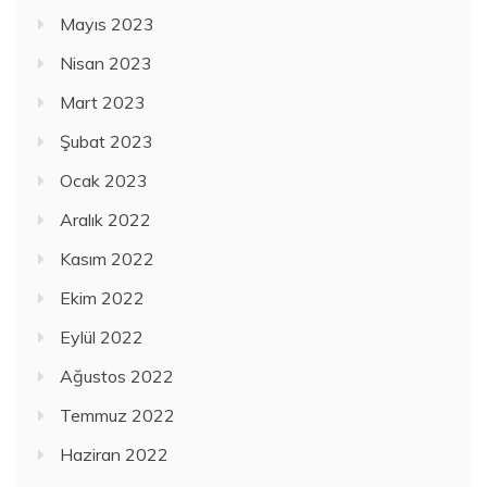
Mayıs 2023
Nisan 2023
Mart 2023
Şubat 2023
Ocak 2023
Aralık 2022
Kasım 2022
Ekim 2022
Eylül 2022
Ağustos 2022
Temmuz 2022
Haziran 2022