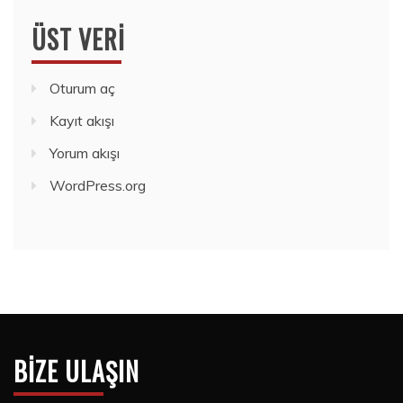
ÜST VERI
Oturum aç
Kayıt akışı
Yorum akışı
WordPress.org
BIZE ULAŞIN