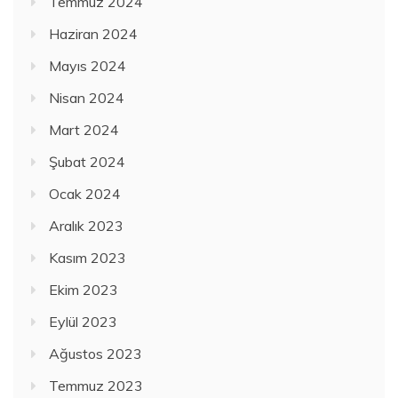
Temmuz 2024
Haziran 2024
Mayıs 2024
Nisan 2024
Mart 2024
Şubat 2024
Ocak 2024
Aralık 2023
Kasım 2023
Ekim 2023
Eylül 2023
Ağustos 2023
Temmuz 2023