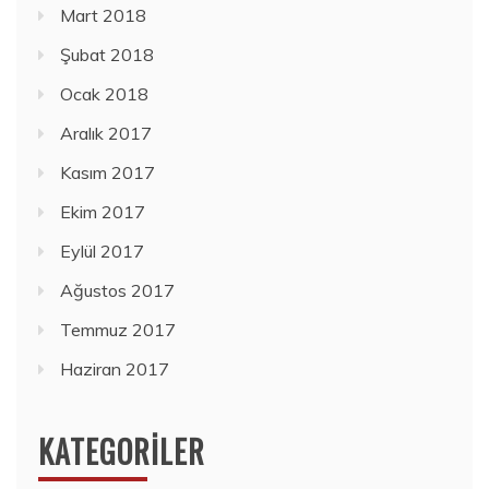
Mart 2018
Şubat 2018
Ocak 2018
Aralık 2017
Kasım 2017
Ekim 2017
Eylül 2017
Ağustos 2017
Temmuz 2017
Haziran 2017
KATEGORILER