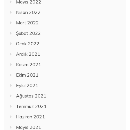
Mayıs 2022
Nisan 2022
Mart 2022
Şubat 2022
Ocak 2022
Aralık 2021
Kasım 2021
Ekim 2021
Eylül 2021
Ağustos 2021
Temmuz 2021
Haziran 2021
Mayıs 2021