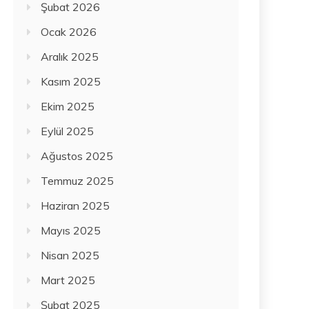
Şubat 2026
Ocak 2026
Aralık 2025
Kasım 2025
Ekim 2025
Eylül 2025
Ağustos 2025
Temmuz 2025
Haziran 2025
Mayıs 2025
Nisan 2025
Mart 2025
Şubat 2025