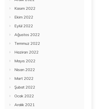
Kasım 2022
Ekim 2022
Eylül 2022
Ağustos 2022
Temmuz 2022
Haziran 2022
Mayıs 2022
Nisan 2022
Mart 2022
Şubat 2022
Ocak 2022
Aralık 2021