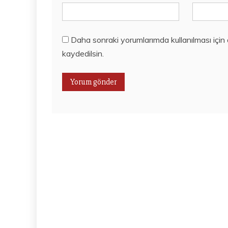
Daha sonraki yorumlarımda kullanılması için
kaydedilsin.