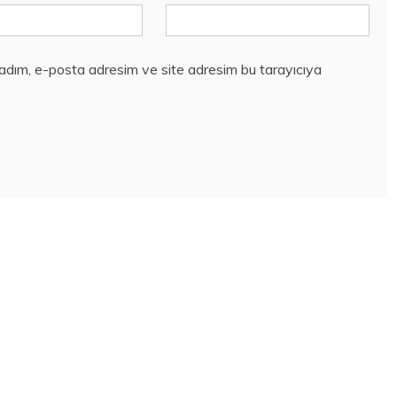
 adım, e-posta adresim ve site adresim bu tarayıcıya