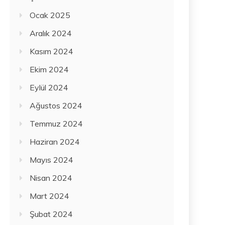
Ocak 2025
Aralık 2024
Kasım 2024
Ekim 2024
Eylül 2024
Ağustos 2024
Temmuz 2024
Haziran 2024
Mayıs 2024
Nisan 2024
Mart 2024
Şubat 2024