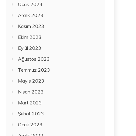
Ocak 2024
Aralık 2023
Kasım 2023
Ekim 2023
Eylül 2023
Ağustos 2023
Temmuz 2023
Mayıs 2023
Nisan 2023
Mart 2023
Şubat 2023
Ocak 2023
Aralık 2022