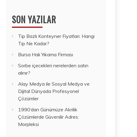
SON YAZILAR
Tip Bazlı Konteyner Fiyatları: Hangi
Tip Ne Kadar?
Bursa Halı Yıkama Firması
Sorbe içecekleri nerelerden satın
alınır?
Alay Medya ile Sosyal Medya ve
Dijital Dünyada Profesyonel
Çözümler
1990’dan Günümüze Akrilik
Çözümlerde Güvenilir Adres:
Morpleksi