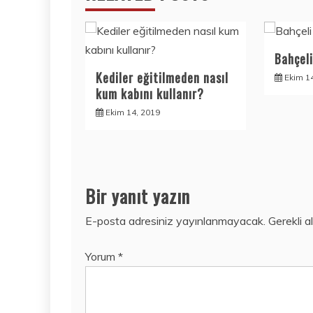
Bahçeli
Kediler eğitilmeden nasıl
Ekim 1
kum kabını kullanır?
Ekim 14, 2019
Bir yanıt yazın
E-posta adresiniz yayınlanmayacak.
Gerekli a
Yorum
*