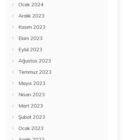
Ocak 2024
Aralık 2023
Kasım 2023
Ekim 2023
Eylül 2023
Ağustos 2023
Temmuz 2023
Mayıs 2023
Nisan 2023
Mart 2023
Şubat 2023
Ocak 2023
Aralık 2022