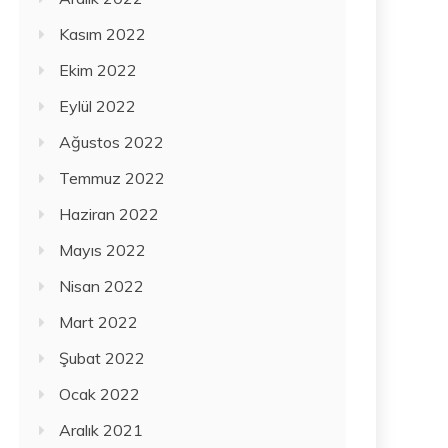
Kasım 2022
Ekim 2022
Eylül 2022
Ağustos 2022
Temmuz 2022
Haziran 2022
Mayıs 2022
Nisan 2022
Mart 2022
Şubat 2022
Ocak 2022
Aralık 2021