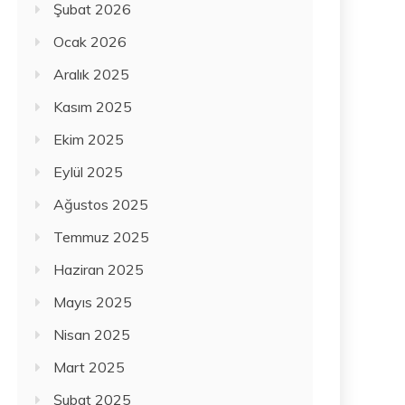
Şubat 2026
Ocak 2026
Aralık 2025
Kasım 2025
Ekim 2025
Eylül 2025
Ağustos 2025
Temmuz 2025
Haziran 2025
Mayıs 2025
Nisan 2025
Mart 2025
Şubat 2025