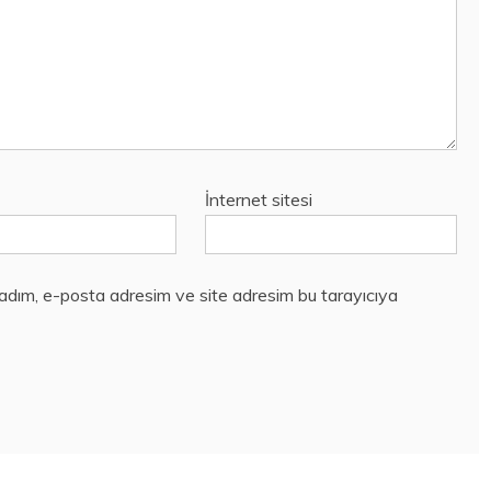
İnternet sitesi
 adım, e-posta adresim ve site adresim bu tarayıcıya