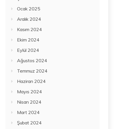
Ocak 2025
Aralık 2024
Kasım 2024
Ekim 2024
Eylül 2024
Ağustos 2024
Temmuz 2024
Haziran 2024
Mayıs 2024
Nisan 2024
Mart 2024
Şubat 2024