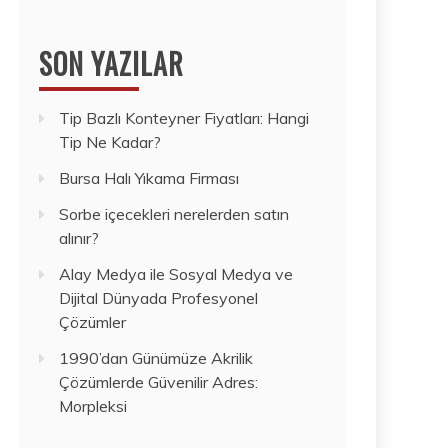
SON YAZILAR
Tip Bazlı Konteyner Fiyatları: Hangi
Tip Ne Kadar?
Bursa Halı Yıkama Firması
Sorbe içecekleri nerelerden satın
alınır?
Alay Medya ile Sosyal Medya ve
Dijital Dünyada Profesyonel
Çözümler
1990’dan Günümüze Akrilik
Çözümlerde Güvenilir Adres:
Morpleksi