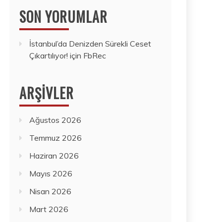
SON YORUMLAR
İstanbul’da Denizden Sürekli Ceset
Çıkartılıyor!
için
FbRec
ARŞIVLER
Ağustos 2026
Temmuz 2026
Haziran 2026
Mayıs 2026
Nisan 2026
Mart 2026