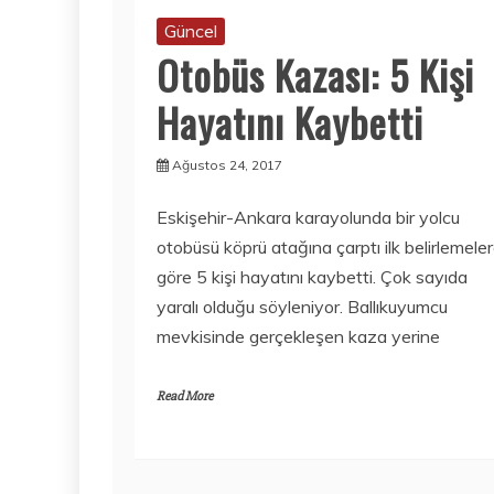
Güncel
Otobüs Kazası: 5 Kişi
Hayatını Kaybetti
Ağustos 24, 2017
Eskişehir-Ankara karayolunda bir yolcu
otobüsü köprü atağına çarptı ilk belirlemele
göre 5 kişi hayatını kaybetti. Çok sayıda
yaralı olduğu söyleniyor. Ballıkuyumcu
mevkisinde gerçekleşen kaza yerine
Read More