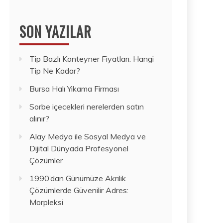
SON YAZILAR
Tip Bazlı Konteyner Fiyatları: Hangi
Tip Ne Kadar?
Bursa Halı Yıkama Firması
Sorbe içecekleri nerelerden satın
alınır?
Alay Medya ile Sosyal Medya ve
Dijital Dünyada Profesyonel
Çözümler
1990’dan Günümüze Akrilik
Çözümlerde Güvenilir Adres:
Morpleksi