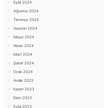
Eylül 2024
Ağustos 2024
Temmuz 2024
Haziran 2024
Mayıs 2024
Nisan 2024
Mart 2024
Şubat 2024
Ocak 2024
Aralık 2023
Kasım 2023
Ekim 2023
Eylül 2023