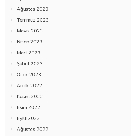
Ağustos 2023
Temmuz 2023
Mayıs 2023
Nisan 2023
Mart 2023
Şubat 2023
Ocak 2023
Aralık 2022
Kasım 2022
Ekim 2022
Eylül 2022
Ağustos 2022