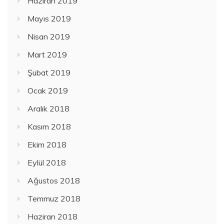
Haziran 2019
Mayıs 2019
Nisan 2019
Mart 2019
Şubat 2019
Ocak 2019
Aralık 2018
Kasım 2018
Ekim 2018
Eylül 2018
Ağustos 2018
Temmuz 2018
Haziran 2018