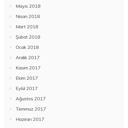
Mayıs 2018
Nisan 2018
Mart 2018
Şubat 2018
Ocak 2018
Aralık 2017
Kasım 2017
Ekim 2017
Eylül 2017
Ağustos 2017
Temmuz 2017
Haziran 2017