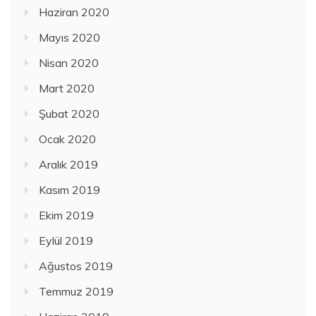
Haziran 2020
Mayıs 2020
Nisan 2020
Mart 2020
Şubat 2020
Ocak 2020
Aralık 2019
Kasım 2019
Ekim 2019
Eylül 2019
Ağustos 2019
Temmuz 2019