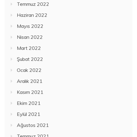
Temmuz 2022
Haziran 2022
Mayıs 2022
Nisan 2022
Mart 2022
Şubat 2022
Ocak 2022
Aralık 2021
Kasım 2021
Ekim 2021
Eylül 2021
Ağustos 2021
Temmuz 2021