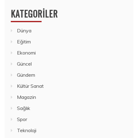
KATEGORILER
Dünya
Eğitim
Ekonomi
Güncel
Gündem
Kültür Sanat
Magazin
Sağlık
Spor
Teknoloji