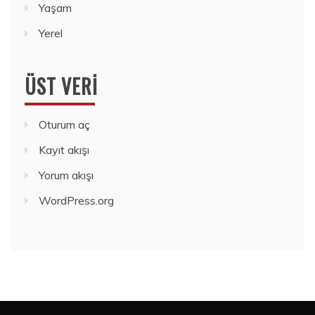
Yaşam
Yerel
ÜST VERI
Oturum aç
Kayıt akışı
Yorum akışı
WordPress.org