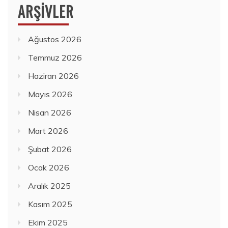
ARŞIVLER
Ağustos 2026
Temmuz 2026
Haziran 2026
Mayıs 2026
Nisan 2026
Mart 2026
Şubat 2026
Ocak 2026
Aralık 2025
Kasım 2025
Ekim 2025