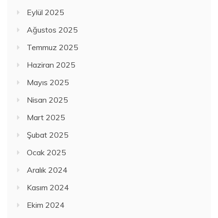
Eylül 2025
Ağustos 2025
Temmuz 2025
Haziran 2025
Mayıs 2025
Nisan 2025
Mart 2025
Şubat 2025
Ocak 2025
Aralık 2024
Kasım 2024
Ekim 2024