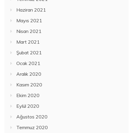
Haziran 2021
Mayıs 2021
Nisan 2021
Mart 2021
Şubat 2021
Ocak 2021
Aralık 2020
Kasım 2020
Ekim 2020
Eylül 2020
Ağustos 2020
Temmuz 2020