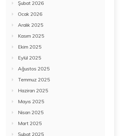
Şubat 2026
Ocak 2026
Aralık 2025
Kasım 2025
Ekim 2025
Eylül 2025
Ağustos 2025
Temmuz 2025
Haziran 2025
Mayıs 2025
Nisan 2025
Mart 2025
Şubat 2025