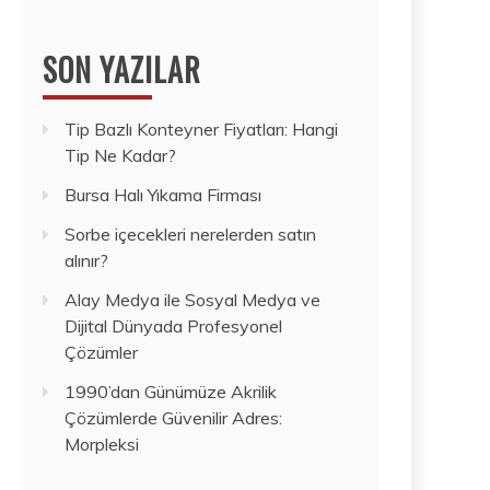
SON YAZILAR
Tip Bazlı Konteyner Fiyatları: Hangi
Tip Ne Kadar?
Bursa Halı Yıkama Firması
Sorbe içecekleri nerelerden satın
alınır?
Alay Medya ile Sosyal Medya ve
Dijital Dünyada Profesyonel
Çözümler
1990’dan Günümüze Akrilik
Çözümlerde Güvenilir Adres:
Morpleksi