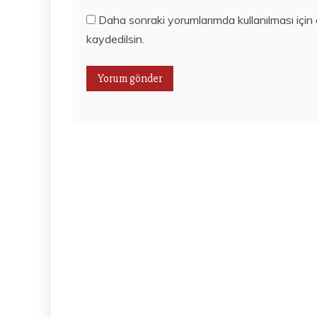
Daha sonraki yorumlarımda kullanılması için
kaydedilsin.