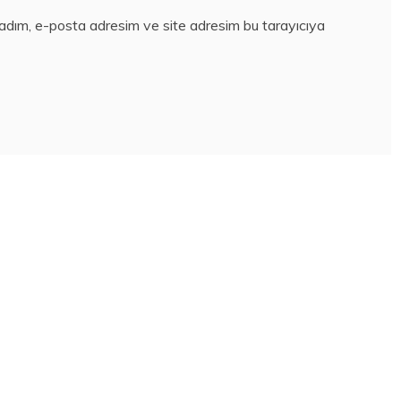
 adım, e-posta adresim ve site adresim bu tarayıcıya