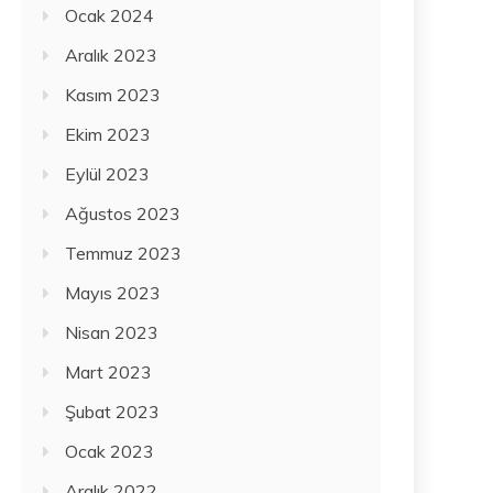
Ocak 2024
Aralık 2023
Kasım 2023
Ekim 2023
Eylül 2023
Ağustos 2023
Temmuz 2023
Mayıs 2023
Nisan 2023
Mart 2023
Şubat 2023
Ocak 2023
Aralık 2022