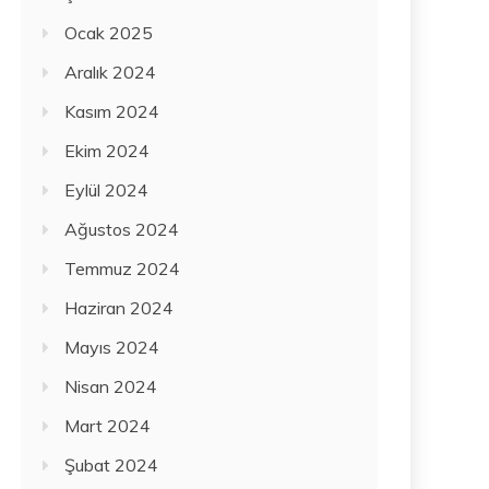
Ocak 2025
Aralık 2024
Kasım 2024
Ekim 2024
Eylül 2024
Ağustos 2024
Temmuz 2024
Haziran 2024
Mayıs 2024
Nisan 2024
Mart 2024
Şubat 2024