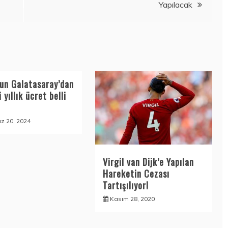
Yapılacak
’un Galatasaray’dan
i yıllık ücret belli
 20, 2024
Virgil van Dijk’e Yapılan
Hareketin Cezası
Tartışılıyor!
Kasım 28, 2020