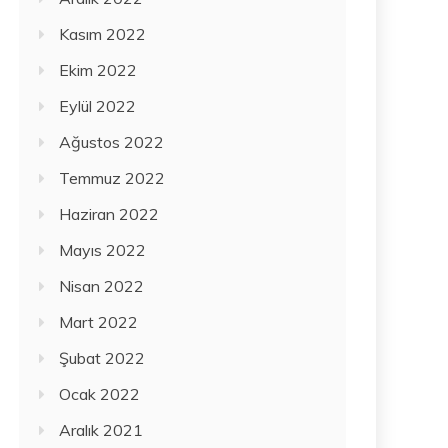
Kasım 2022
Ekim 2022
Eylül 2022
Ağustos 2022
Temmuz 2022
Haziran 2022
Mayıs 2022
Nisan 2022
Mart 2022
Şubat 2022
Ocak 2022
Aralık 2021