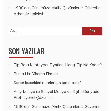
1990’dan Günümüze Akrilik Çözümlerde Güvenilir
Adres: Morpleksi
Arama:
SON YAZILAR
Tip Bazlı Konteyner Fiyatları: Hangi Tip Ne Kadar?
Bursa Halı Yıkama Firması
Sorbe içecekleri nerelerden satın alınır?
Alay Medya ile Sosyal Medya ve Dijital Dünyada
Profesyonel Çözümler
1990’dan Günümüze Akrilik Çözümlerde Güvenilir