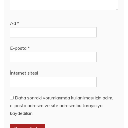
Ad
*
E-posta
*
İnternet sitesi
Daha sonraki yorumlarımda kullanılması için adım,
e-posta adresim ve site adresim bu tarayıcıya
kaydedilsin.