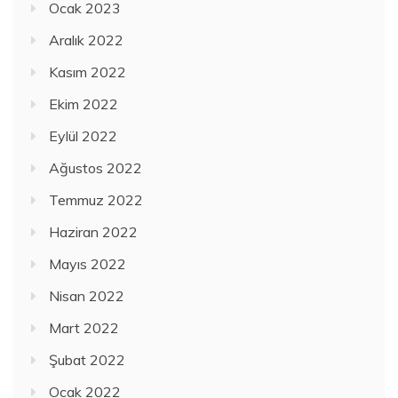
Ocak 2023
Aralık 2022
Kasım 2022
Ekim 2022
Eylül 2022
Ağustos 2022
Temmuz 2022
Haziran 2022
Mayıs 2022
Nisan 2022
Mart 2022
Şubat 2022
Ocak 2022