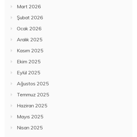
Mart 2026
Şubat 2026
Ocak 2026
Aralık 2025
Kasım 2025
Ekim 2025
Eylül 2025
Ağustos 2025
Temmuz 2025
Haziran 2025
Mayıs 2025
Nisan 2025