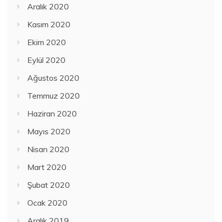
Aralık 2020
Kasım 2020
Ekim 2020
Eylül 2020
Ağustos 2020
Temmuz 2020
Haziran 2020
Mayıs 2020
Nisan 2020
Mart 2020
Şubat 2020
Ocak 2020
Aralık 2019