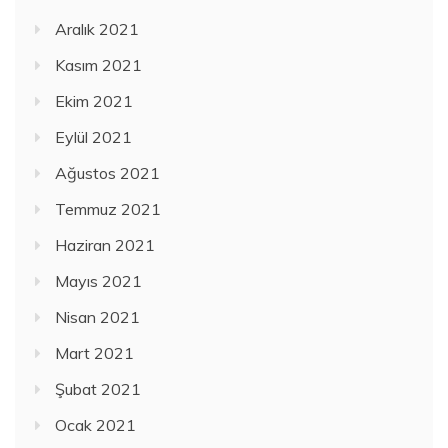
Aralık 2021
Kasım 2021
Ekim 2021
Eylül 2021
Ağustos 2021
Temmuz 2021
Haziran 2021
Mayıs 2021
Nisan 2021
Mart 2021
Şubat 2021
Ocak 2021