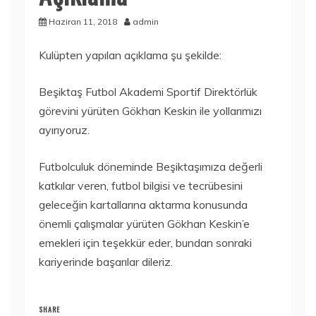
Haziran 11, 2018
admin
Kulüpten yapılan açıklama şu şekilde:
Beşiktaş Futbol Akademi Sportif Direktörlük
görevini yürüten Gökhan Keskin ile yollarımızı
ayırıyoruz.
Futbolculuk döneminde Beşiktaşımıza değerli
katkılar veren, futbol bilgisi ve tecrübesini
geleceğin kartallarına aktarma konusunda
önemli çalışmalar yürüten Gökhan Keskin’e
emekleri için teşekkür eder, bundan sonraki
kariyerinde başarılar dileriz.
SHARE