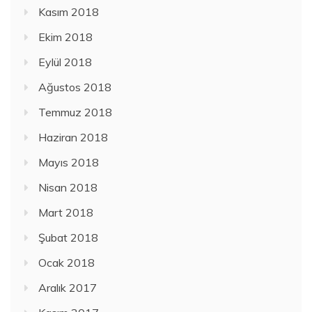
Kasım 2018
Ekim 2018
Eylül 2018
Ağustos 2018
Temmuz 2018
Haziran 2018
Mayıs 2018
Nisan 2018
Mart 2018
Şubat 2018
Ocak 2018
Aralık 2017