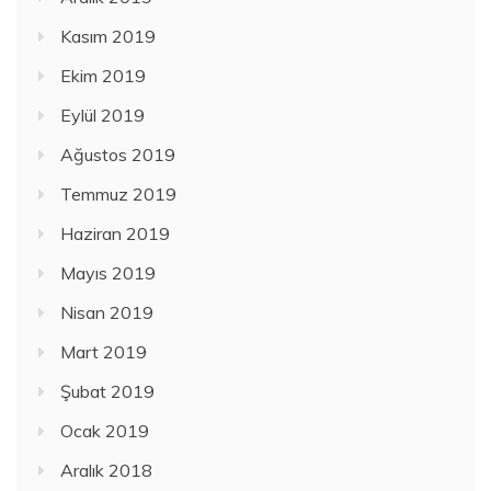
Kasım 2019
Ekim 2019
Eylül 2019
Ağustos 2019
Temmuz 2019
Haziran 2019
Mayıs 2019
Nisan 2019
Mart 2019
Şubat 2019
Ocak 2019
Aralık 2018