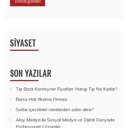
SIYASET
SON YAZILAR
Tip Bazlı Konteyner Fiyatları: Hangi Tip Ne Kadar?
Bursa Halı Yıkama Firması
Sorbe içecekleri nerelerden satın alınır?
Alay Medya ile Sosyal Medya ve Dijital Dünyada
Profesyonel Çözümler