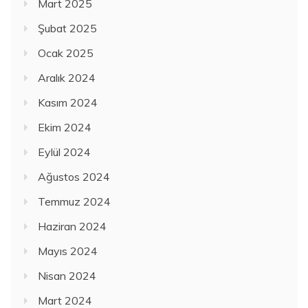
Mart 2025
Şubat 2025
Ocak 2025
Aralık 2024
Kasım 2024
Ekim 2024
Eylül 2024
Ağustos 2024
Temmuz 2024
Haziran 2024
Mayıs 2024
Nisan 2024
Mart 2024