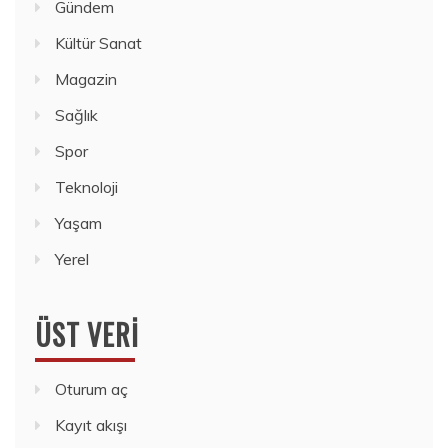
Gündem
Kültür Sanat
Magazin
Sağlık
Spor
Teknoloji
Yaşam
Yerel
ÜST VERI
Oturum aç
Kayıt akışı