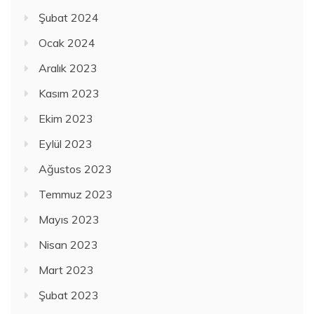
Şubat 2024
Ocak 2024
Aralık 2023
Kasım 2023
Ekim 2023
Eylül 2023
Ağustos 2023
Temmuz 2023
Mayıs 2023
Nisan 2023
Mart 2023
Şubat 2023