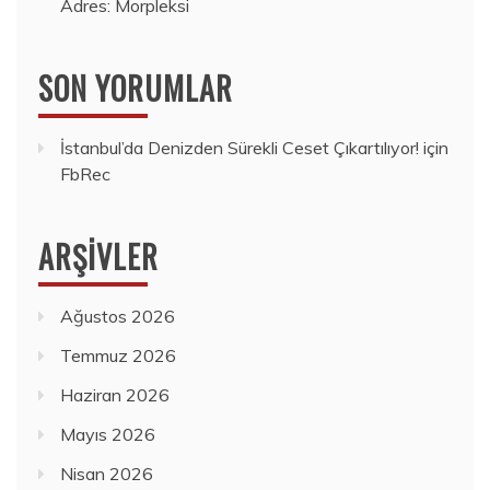
Adres: Morpleksi
SON YORUMLAR
İstanbul’da Denizden Sürekli Ceset Çıkartılıyor!
için
FbRec
ARŞIVLER
Ağustos 2026
Temmuz 2026
Haziran 2026
Mayıs 2026
Nisan 2026