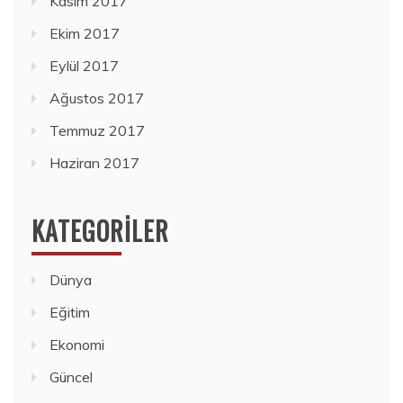
Kasım 2017
Ekim 2017
Eylül 2017
Ağustos 2017
Temmuz 2017
Haziran 2017
KATEGORILER
Dünya
Eğitim
Ekonomi
Güncel