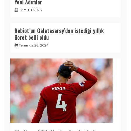
Yeni Adımlar
Ekim 18, 2025
Rabiot’un Galatasaray’dan istediği yıllık
ücret belli oldu
Temmuz 20, 2024