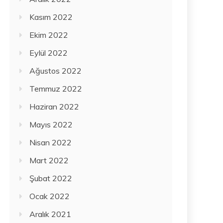
Kasım 2022
Ekim 2022
Eylül 2022
Ağustos 2022
Temmuz 2022
Haziran 2022
Mayıs 2022
Nisan 2022
Mart 2022
Şubat 2022
Ocak 2022
Aralık 2021