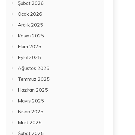
Şubat 2026
Ocak 2026
Aralık 2025
Kasım 2025
Ekim 2025
Eylül 2025
Ağustos 2025
Temmuz 2025
Haziran 2025
Mayıs 2025
Nisan 2025
Mart 2025
Şubat 2025