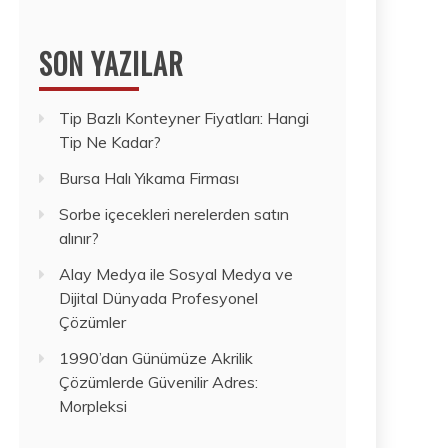
SON YAZILAR
Tip Bazlı Konteyner Fiyatları: Hangi
Tip Ne Kadar?
Bursa Halı Yıkama Firması
Sorbe içecekleri nerelerden satın
alınır?
Alay Medya ile Sosyal Medya ve
Dijital Dünyada Profesyonel
Çözümler
1990’dan Günümüze Akrilik
Çözümlerde Güvenilir Adres:
Morpleksi