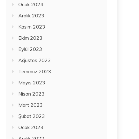
Ocak 2024
Aralık 2023
Kasım 2023
Ekim 2023
Eylül 2023
Ağustos 2023
Temmuz 2023
Mayıs 2023
Nisan 2023
Mart 2023
Şubat 2023
Ocak 2023
Aralık 2022