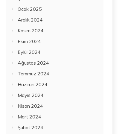
Ocak 2025
Aralık 2024
Kasım 2024
Ekim 2024
Eylül 2024
Ağustos 2024
Temmuz 2024
Haziran 2024
Mayıs 2024
Nisan 2024
Mart 2024
Şubat 2024