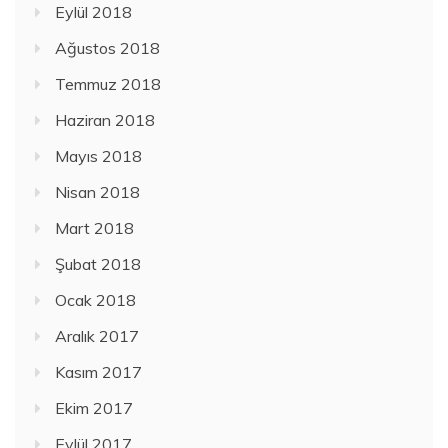
Eylül 2018
Ağustos 2018
Temmuz 2018
Haziran 2018
Mayıs 2018
Nisan 2018
Mart 2018
Şubat 2018
Ocak 2018
Aralık 2017
Kasım 2017
Ekim 2017
Eylül 2017