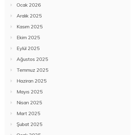
Ocak 2026
Aralık 2025
Kasım 2025
Ekim 2025
Eylül 2025
Ağustos 2025
Temmuz 2025
Haziran 2025
Mayıs 2025
Nisan 2025
Mart 2025
Şubat 2025
Ocak 2025