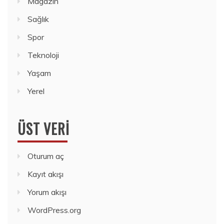
Magazin
Sağlık
Spor
Teknoloji
Yaşam
Yerel
ÜST VERI
Oturum aç
Kayıt akışı
Yorum akışı
WordPress.org