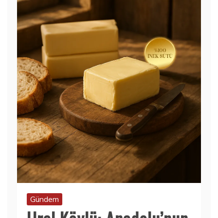
Gündem