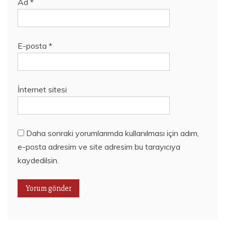
Ad
*
E-posta
*
İnternet sitesi
Daha sonraki yorumlarımda kullanılması için adım,
e-posta adresim ve site adresim bu tarayıcıya
kaydedilsin.