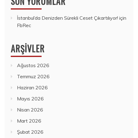
SON YORUMLAR
İstanbul’da Denizden Sürekli Ceset Çıkartılıyor!
için
FbRec
ARŞIVLER
Ağustos 2026
Temmuz 2026
Haziran 2026
Mayıs 2026
Nisan 2026
Mart 2026
Şubat 2026