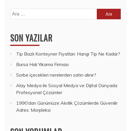
Arama:
SON YAZILAR
Tip Bazlı Konteyner Fiyatları: Hangi Tip Ne Kadar?
Bursa Halı Yıkama Firması
Sorbe içecekleri nerelerden satın alınır?
Alay Medya ile Sosyal Medya ve Dijital Dünyada
Profesyonel Çözümler
1990’dan Günümüze Akrilik Çözümlerde Güvenilir
Adres: Morpleksi