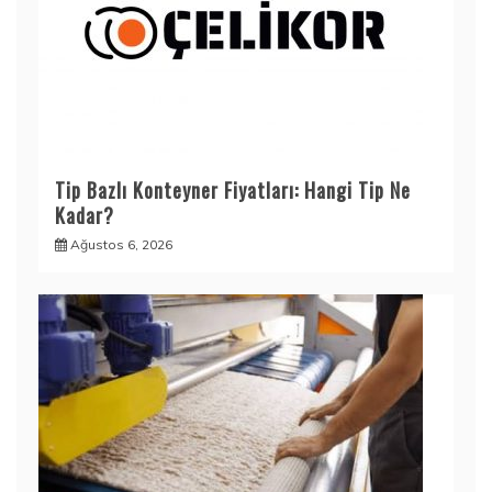
Tip Bazlı Konteyner Fiyatları: Hangi Tip Ne
Kadar?
Ağustos 6, 2026