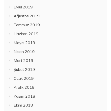
Eylül 2019
Ağustos 2019
Temmuz 2019
Haziran 2019
Mayıs 2019
Nisan 2019
Mart 2019
Şubat 2019
Ocak 2019
Aralık 2018
Kasım 2018
Ekim 2018