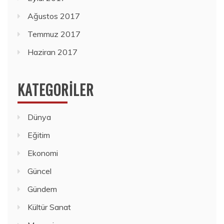
Ağustos 2017
Temmuz 2017
Haziran 2017
KATEGORILER
Dünya
Eğitim
Ekonomi
Güncel
Gündem
Kültür Sanat