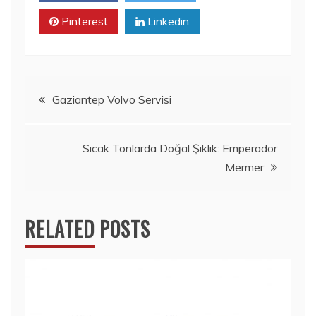
Pinterest
Linkedin
Yazı
Gaziantep Volvo Servisi
gezinmesi
Sıcak Tonlarda Doğal Şıklık: Emperador
Mermer
RELATED POSTS