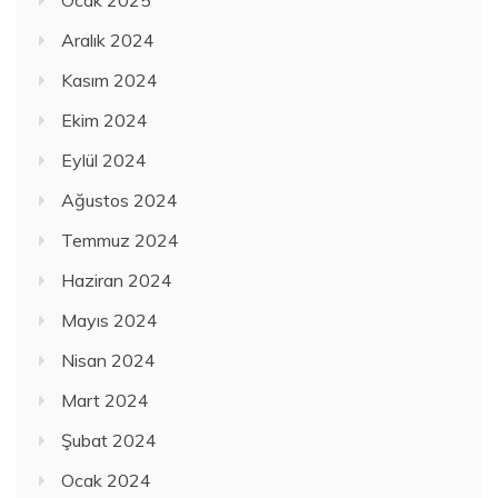
Aralık 2024
Kasım 2024
Ekim 2024
Eylül 2024
Ağustos 2024
Temmuz 2024
Haziran 2024
Mayıs 2024
Nisan 2024
Mart 2024
Şubat 2024
Ocak 2024