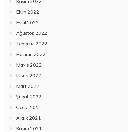
Kasım 2022
Ekim 2022
Eylül 2022
Ağustos 2022
Temmuz 2022
Haziran 2022
Mayıs 2022
Nisan 2022
Mart 2022
Şubat 2022
Ocak 2022
Aralık 2021
Kasım 2021