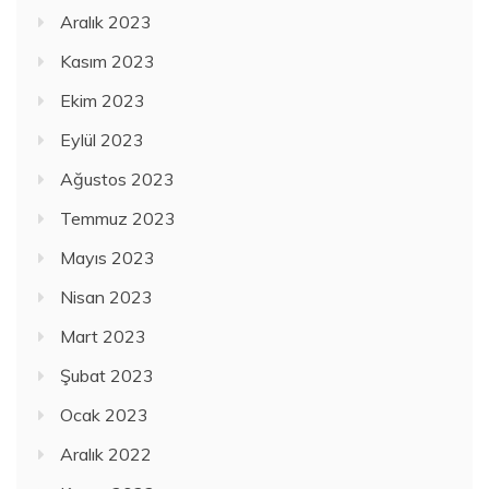
Aralık 2023
Kasım 2023
Ekim 2023
Eylül 2023
Ağustos 2023
Temmuz 2023
Mayıs 2023
Nisan 2023
Mart 2023
Şubat 2023
Ocak 2023
Aralık 2022