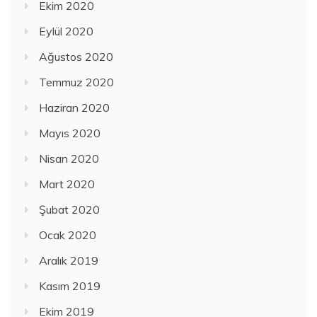
Ekim 2020
Eylül 2020
Ağustos 2020
Temmuz 2020
Haziran 2020
Mayıs 2020
Nisan 2020
Mart 2020
Şubat 2020
Ocak 2020
Aralık 2019
Kasım 2019
Ekim 2019