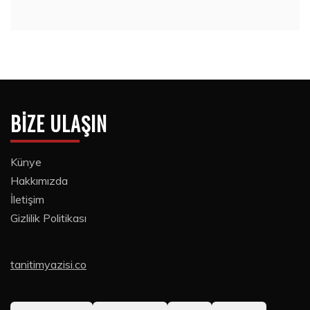
BIZE ULAŞIN
Künye
Hakkımızda
İletişim
Gizlilik Politikası
tanitimyazisi.co