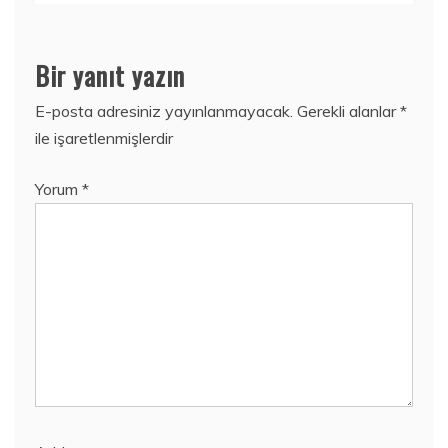
Bir yanıt yazın
E-posta adresiniz yayınlanmayacak.
Gerekli alanlar
*
ile işaretlenmişlerdir
Yorum
*