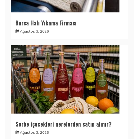
Bursa Halı Yıkama Firması
Ağustos 3, 2026
Sorbe içecekleri nerelerden satın alınır?
Ağustos 3, 2026