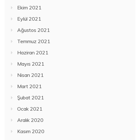
Ekim 2021
Eylül 2021
Ağustos 2021
Temmuz 2021
Haziran 2021
Mayıs 2021
Nisan 2021
Mart 2021
Şubat 2021
Ocak 2021
Aralık 2020
Kasım 2020