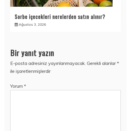
Sorbe içecekleri nerelerden satın alınır?
Ağustos 3, 2026
Bir yanıt yazın
E-posta adresiniz yayınlanmayacak.
Gerekli alanlar
*
ile işaretlenmişlerdir
Yorum
*