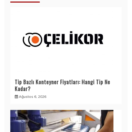
Tip Bazlı Konteyner Fiyatları: Hangi Tip Ne
Kadar?
Ağustos 6, 2026