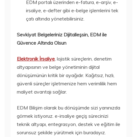
EDM portalı üzerinden e-fatura, e-arşiv, e-
irsaliye, e-defter gibi e-belge işlemlerini tek
çatı altında yönetebilirsiniz.
Sevkiyat Belgeleriniz Dijitalleşsin, EDM ile
Güvence Altında Olsun
Elektronik İrsaliye
, lojistik süreçlerin, denetim
altyapısının ve belge yönetiminin dijital
dönüşümünün kritik bir ayağıdır. Kağıtsız, hızlı,
güvenli süreçler işletmenize hem verimlilik hem
maliyet avantajı sağlar.
EDM Bilişim olarak bu dönüşümde sizi yanınızda
görmek istiyoruz. e-irsaliye geçiş sürecinizi
teknik altyapı, entegrasyon, destek ve eğitim ile
sorunsuz şekilde yürütmek için buradayız.