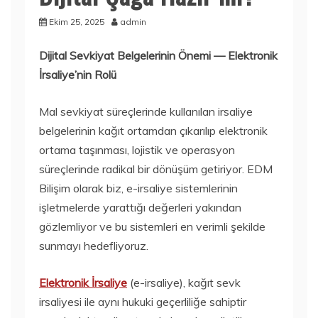
Ekim 25, 2025
admin
Dijital Sevkiyat Belgelerinin Önemi — Elektronik
İrsaliye’nin Rolü
Mal sevkiyat süreçlerinde kullanılan irsaliye
belgelerinin kağıt ortamdan çıkarılıp elektronik
ortama taşınması, lojistik ve operasyon
süreçlerinde radikal bir dönüşüm getiriyor. EDM
Bilişim olarak biz, e-irsaliye sistemlerinin
işletmelerde yarattığı değerleri yakından
gözlemliyor ve bu sistemleri en verimli şekilde
sunmayı hedefliyoruz.
Elektronik İrsaliye
(e-irsaliye), kağıt sevk
irsaliyesi ile aynı hukuki geçerliliğe sahiptir