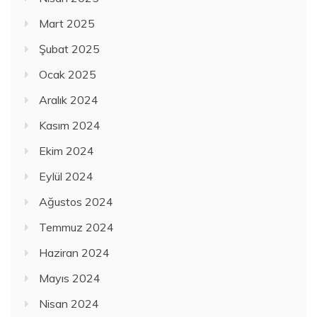
Mart 2025
Şubat 2025
Ocak 2025
Aralık 2024
Kasım 2024
Ekim 2024
Eylül 2024
Ağustos 2024
Temmuz 2024
Haziran 2024
Mayıs 2024
Nisan 2024