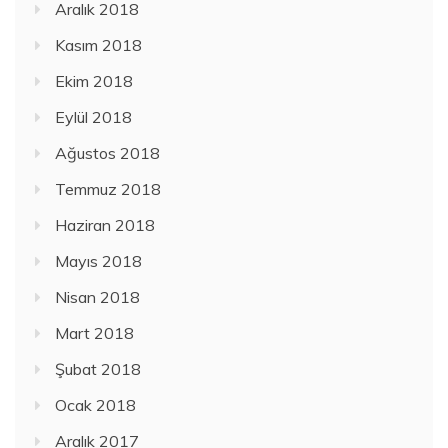
Aralık 2018
Kasım 2018
Ekim 2018
Eylül 2018
Ağustos 2018
Temmuz 2018
Haziran 2018
Mayıs 2018
Nisan 2018
Mart 2018
Şubat 2018
Ocak 2018
Aralık 2017