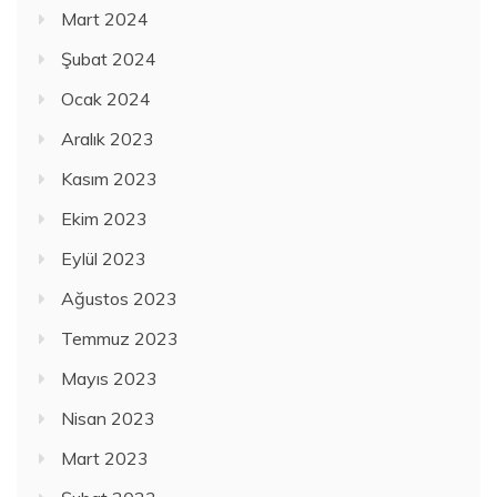
Mart 2024
Şubat 2024
Ocak 2024
Aralık 2023
Kasım 2023
Ekim 2023
Eylül 2023
Ağustos 2023
Temmuz 2023
Mayıs 2023
Nisan 2023
Mart 2023