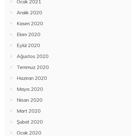
Ocak 2021
Aralık 2020
Kasım 2020
Ekim 2020
Eylül 2020
Ağustos 2020
Temmuz 2020
Haziran 2020
Mayıs 2020
Nisan 2020
Mart 2020
Şubat 2020
Ocak 2020