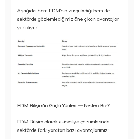
Aşağıda, hem EDM’nin vurguladığı hem de
sektörde gözlemlediğimiz öne çıkan avantajlar
yer alıyor:
EDM Bilişim’in Güçlü Yönleri — Neden Biz?
EDM Bilişim olarak e-irsaliye çözümlerinde,
sektörde fark yaratan bazı avantajlarımız: