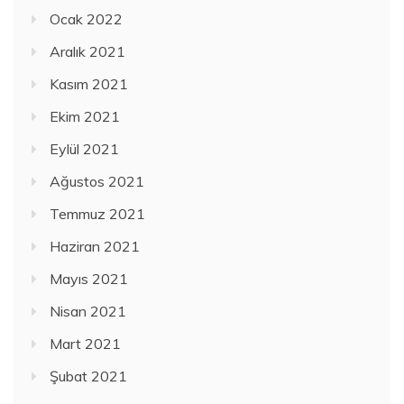
Ocak 2022
Aralık 2021
Kasım 2021
Ekim 2021
Eylül 2021
Ağustos 2021
Temmuz 2021
Haziran 2021
Mayıs 2021
Nisan 2021
Mart 2021
Şubat 2021