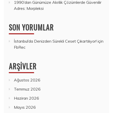
1990’dan Günümüze Akrilik Çözümlerde Güvenilir
Adres: Morpleksi
SON YORUMLAR
İstanbul’da Denizden Sürekli Ceset Çıkartılıyor!
için
FbRec
ARŞIVLER
Ağustos 2026
Temmuz 2026
Haziran 2026
Mayıs 2026