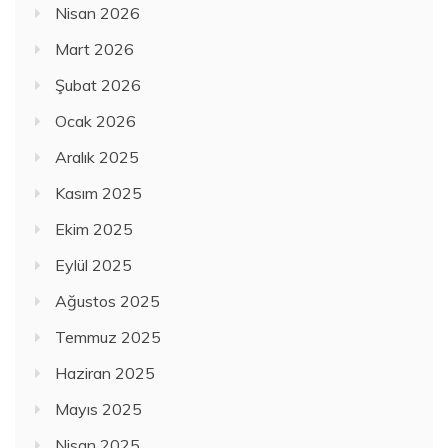
Nisan 2026
Mart 2026
Şubat 2026
Ocak 2026
Aralık 2025
Kasım 2025
Ekim 2025
Eylül 2025
Ağustos 2025
Temmuz 2025
Haziran 2025
Mayıs 2025
Nisan 2025