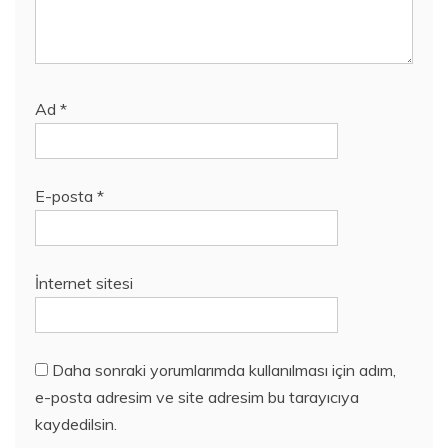
Ad
*
E-posta
*
İnternet sitesi
Daha sonraki yorumlarımda kullanılması için adım,
e-posta adresim ve site adresim bu tarayıcıya
kaydedilsin.