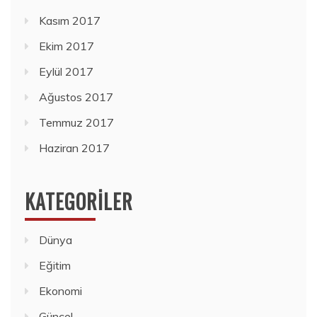
Kasım 2017
Ekim 2017
Eylül 2017
Ağustos 2017
Temmuz 2017
Haziran 2017
KATEGORILER
Dünya
Eğitim
Ekonomi
Güncel