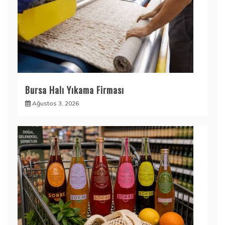
Bursa Halı Yıkama Firması
Ağustos 3, 2026