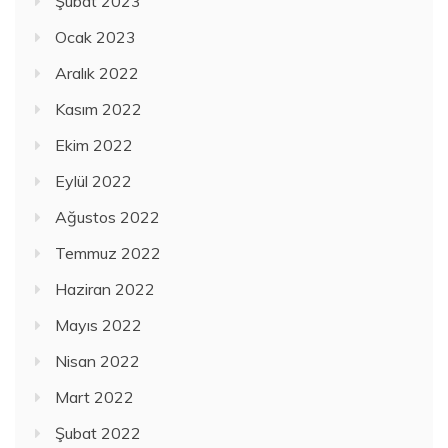
Şubat 2023
Ocak 2023
Aralık 2022
Kasım 2022
Ekim 2022
Eylül 2022
Ağustos 2022
Temmuz 2022
Haziran 2022
Mayıs 2022
Nisan 2022
Mart 2022
Şubat 2022