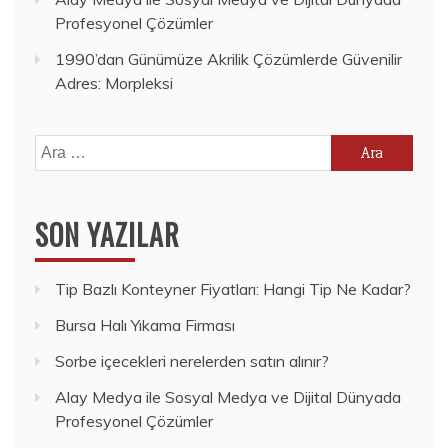
Profesyonel Çözümler
1990’dan Günümüze Akrilik Çözümlerde Güvenilir
Adres: Morpleksi
Arama:
SON YAZILAR
Tip Bazlı Konteyner Fiyatları: Hangi Tip Ne Kadar?
Bursa Halı Yıkama Firması
Sorbe içecekleri nerelerden satın alınır?
Alay Medya ile Sosyal Medya ve Dijital Dünyada
Profesyonel Çözümler