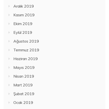
Aralık 2019
Kasım 2019
Ekim 2019
Eylül 2019
Ağustos 2019
Temmuz 2019
Haziran 2019
Mayıs 2019
Nisan 2019
Mart 2019
Şubat 2019
Ocak 2019