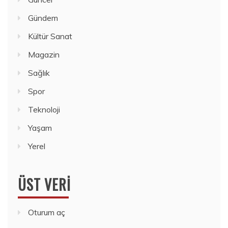
Gündem
Kültür Sanat
Magazin
Sağlık
Spor
Teknoloji
Yaşam
Yerel
ÜST VERI
Oturum aç