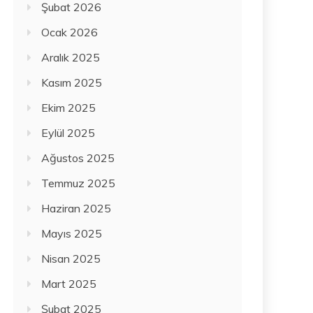
Şubat 2026
Ocak 2026
Aralık 2025
Kasım 2025
Ekim 2025
Eylül 2025
Ağustos 2025
Temmuz 2025
Haziran 2025
Mayıs 2025
Nisan 2025
Mart 2025
Şubat 2025