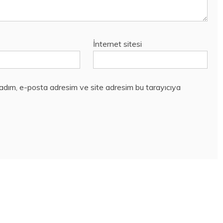
İnternet sitesi
 adım, e-posta adresim ve site adresim bu tarayıcıya