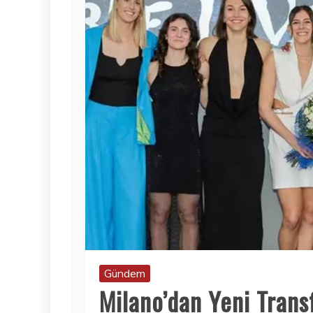
Gündem
Milano’dan Yeni Trans