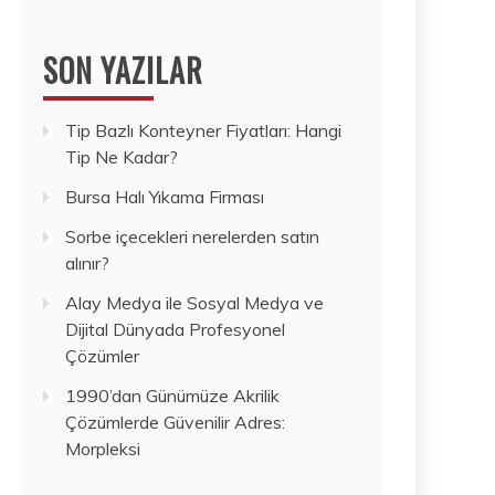
SON YAZILAR
Tip Bazlı Konteyner Fiyatları: Hangi
Tip Ne Kadar?
Bursa Halı Yıkama Firması
Sorbe içecekleri nerelerden satın
alınır?
Alay Medya ile Sosyal Medya ve
Dijital Dünyada Profesyonel
Çözümler
1990’dan Günümüze Akrilik
Çözümlerde Güvenilir Adres:
Morpleksi