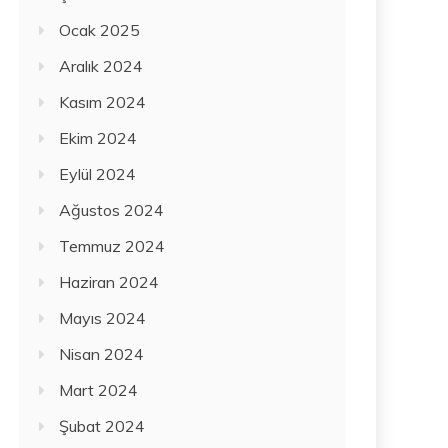
Ocak 2025
Aralık 2024
Kasım 2024
Ekim 2024
Eylül 2024
Ağustos 2024
Temmuz 2024
Haziran 2024
Mayıs 2024
Nisan 2024
Mart 2024
Şubat 2024