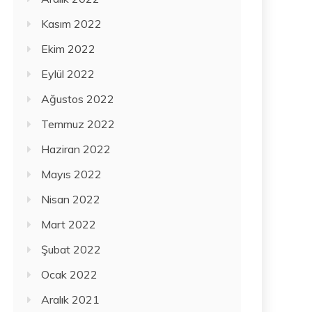
Kasım 2022
Ekim 2022
Eylül 2022
Ağustos 2022
Temmuz 2022
Haziran 2022
Mayıs 2022
Nisan 2022
Mart 2022
Şubat 2022
Ocak 2022
Aralık 2021