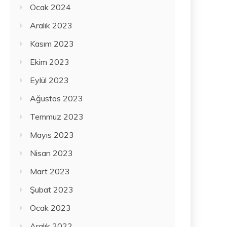
Ocak 2024
Aralık 2023
Kasım 2023
Ekim 2023
Eylül 2023
Ağustos 2023
Temmuz 2023
Mayıs 2023
Nisan 2023
Mart 2023
Şubat 2023
Ocak 2023
Aralık 2022