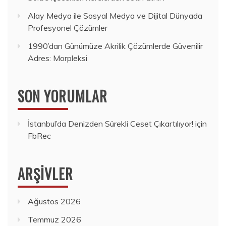
Alay Medya ile Sosyal Medya ve Dijital Dünyada
Profesyonel Çözümler
1990’dan Günümüze Akrilik Çözümlerde Güvenilir
Adres: Morpleksi
SON YORUMLAR
İstanbul’da Denizden Sürekli Ceset Çıkartılıyor!
için
FbRec
ARŞIVLER
Ağustos 2026
Temmuz 2026