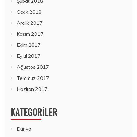
Şubat 2018
Ocak 2018
Aralık 2017
Kasım 2017
Ekim 2017
Eylül 2017
Ağustos 2017
Temmuz 2017
Haziran 2017
KATEGORILER
Dünya