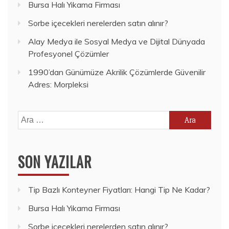
Bursa Halı Yıkama Firması
Sorbe içecekleri nerelerden satın alınır?
Alay Medya ile Sosyal Medya ve Dijital Dünyada
Profesyonel Çözümler
1990’dan Günümüze Akrilik Çözümlerde Güvenilir
Adres: Morpleksi
Arama:
SON YAZILAR
Tip Bazlı Konteyner Fiyatları: Hangi Tip Ne Kadar?
Bursa Halı Yıkama Firması
Sorbe içecekleri nerelerden satın alınır?