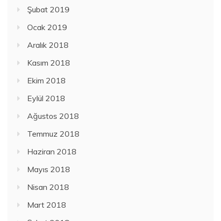
Şubat 2019
Ocak 2019
Aralık 2018
Kasım 2018
Ekim 2018
Eylül 2018
Ağustos 2018
Temmuz 2018
Haziran 2018
Mayıs 2018
Nisan 2018
Mart 2018