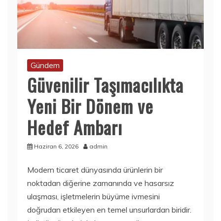
Gündem
Güvenilir Taşımacılıkta
Yeni Bir Dönem ve
Hedef Ambarı
Haziran 6, 2026
admin
Modern ticaret dünyasında ürünlerin bir
noktadan diğerine zamanında ve hasarsız
ulaşması, işletmelerin büyüme ivmesini
doğrudan etkileyen en temel unsurlardan biridir.