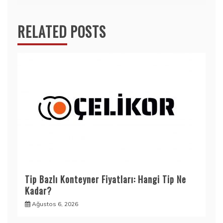
RELATED POSTS
Tip Bazlı Konteyner Fiyatları: Hangi Tip Ne
Kadar?
Ağustos 6, 2026