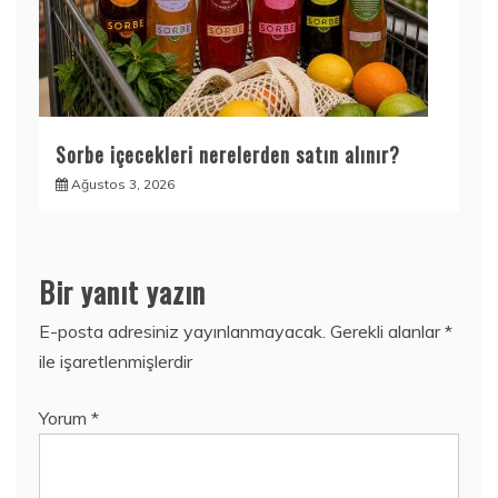
Sorbe içecekleri nerelerden satın alınır?
Ağustos 3, 2026
Bir yanıt yazın
E-posta adresiniz yayınlanmayacak.
Gerekli alanlar
*
ile işaretlenmişlerdir
Yorum
*