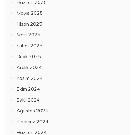
Haziran 2025
Mayıs 2025
Nisan 2025
Mart 2025
Şubat 2025
Ocak 2025
Aralık 2024
Kasım 2024
Ekim 2024
Eylül 2024
Ağustos 2024
Temmuz 2024
Haziran 2024