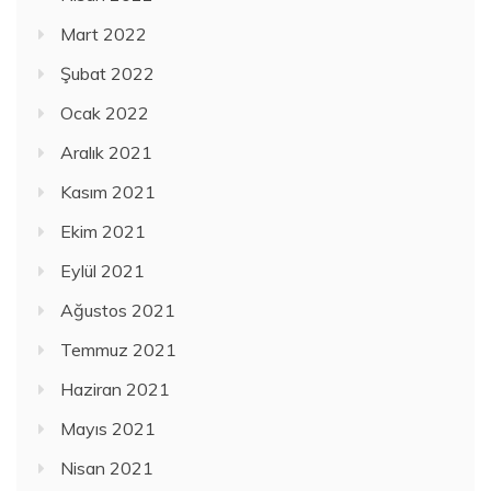
Mart 2022
Şubat 2022
Ocak 2022
Aralık 2021
Kasım 2021
Ekim 2021
Eylül 2021
Ağustos 2021
Temmuz 2021
Haziran 2021
Mayıs 2021
Nisan 2021