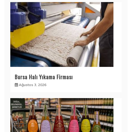
Bursa Halı Yıkama Firması
Ağustos 3, 2026