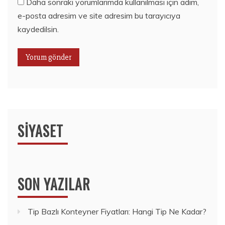
Daha sonraki yorumlarımda kullanılması için adım,
e-posta adresim ve site adresim bu tarayıcıya
kaydedilsin.
SIYASET
SON YAZILAR
Tip Bazlı Konteyner Fiyatları: Hangi Tip Ne Kadar?