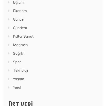
Eğitim
Ekonomi
Güncel
Gündem
Kültür Sanat
Magazin
Sağlık
Spor
Teknoloji
Yaşam
Yerel
ÜST VERI