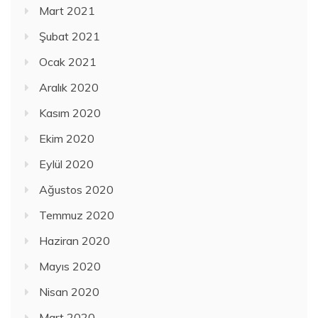
Mart 2021
Şubat 2021
Ocak 2021
Aralık 2020
Kasım 2020
Ekim 2020
Eylül 2020
Ağustos 2020
Temmuz 2020
Haziran 2020
Mayıs 2020
Nisan 2020
Mart 2020