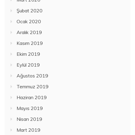
Şubat 2020
Ocak 2020
Aralık 2019
Kasım 2019
Ekim 2019
Eylül 2019
Ağustos 2019
Temmuz 2019
Haziran 2019
Mayıs 2019
Nisan 2019
Mart 2019