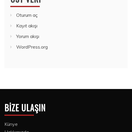
Oturum aç
Kayıt akışı
Yorum akışı
WordPress.org
BIZE ULAŞIN
Künye
Hakkımızda