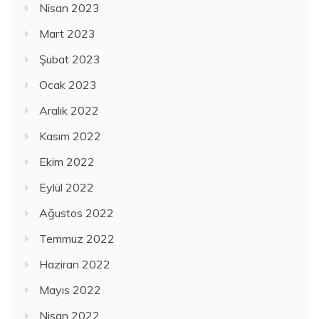
Nisan 2023
Mart 2023
Şubat 2023
Ocak 2023
Aralık 2022
Kasım 2022
Ekim 2022
Eylül 2022
Ağustos 2022
Temmuz 2022
Haziran 2022
Mayıs 2022
Nisan 2022