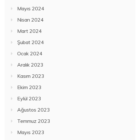
Mayıs 2024
Nisan 2024
Mart 2024
Şubat 2024
Ocak 2024
Aralık 2023
Kasım 2023
Ekim 2023
Eylül 2023
Ağustos 2023
Temmuz 2023
Mayıs 2023