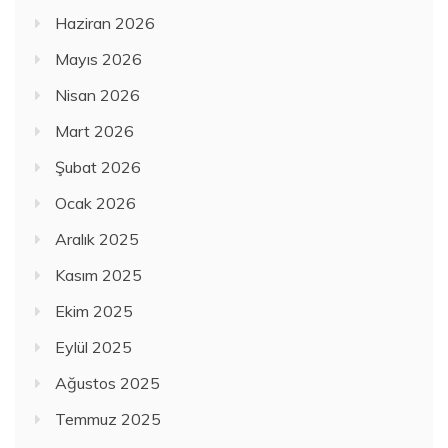
Haziran 2026
Mayıs 2026
Nisan 2026
Mart 2026
Şubat 2026
Ocak 2026
Aralık 2025
Kasım 2025
Ekim 2025
Eylül 2025
Ağustos 2025
Temmuz 2025