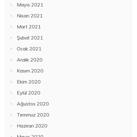
Mayıs 2021
Nisan 2021
Mart 2021
Şubat 2021
Ocak 2021
Aralık 2020
Kasım 2020
Ekim 2020
Eylül 2020
Ağustos 2020
Temmuz 2020
Haziran 2020
Mayıs 2020