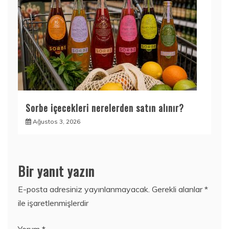
Sorbe içecekleri nerelerden satın alınır?
Ağustos 3, 2026
Bir yanıt yazın
E-posta adresiniz yayınlanmayacak.
Gerekli alanlar
*
ile işaretlenmişlerdir
Yorum
*