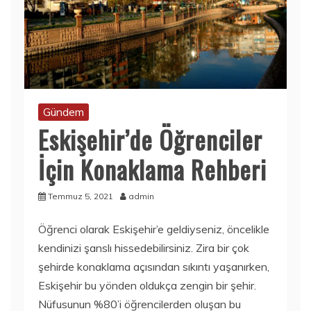
Gündem
Eskişehir’de Öğrenciler
İçin Konaklama Rehberi
Temmuz 5, 2021
admin
Öğrenci olarak Eskişehir’e geldiyseniz, öncelikle
kendinizi şanslı hissedebilirsiniz. Zira bir çok
şehirde konaklama açısından sıkıntı yaşanırken,
Eskişehir bu yönden oldukça zengin bir şehir.
Nüfusunun %80’i öğrencilerden oluşan bu