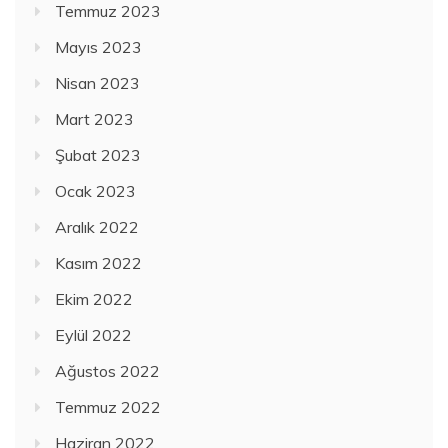
Temmuz 2023
Mayıs 2023
Nisan 2023
Mart 2023
Şubat 2023
Ocak 2023
Aralık 2022
Kasım 2022
Ekim 2022
Eylül 2022
Ağustos 2022
Temmuz 2022
Haziran 2022