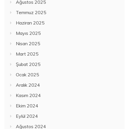
Ağustos 2025
Temmuz 2025
Haziran 2025
Mayıs 2025
Nisan 2025
Mart 2025
Şubat 2025
Ocak 2025
Aralık 2024
Kasım 2024
Ekim 2024
Eylül 2024
Ağustos 2024