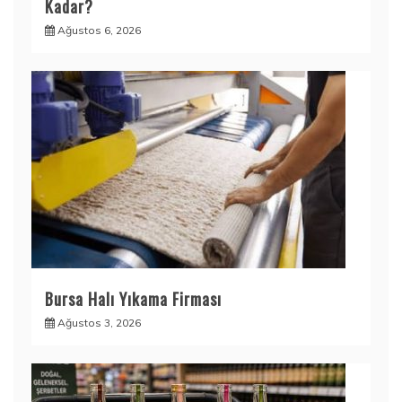
Kadar?
Ağustos 6, 2026
Bursa Halı Yıkama Firması
Ağustos 3, 2026