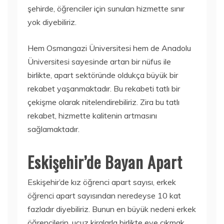
şehirde, öğrenciler için sunulan hizmette sınır
yok diyebiliriz.
Hem Osmangazi Üniversitesi hem de Anadolu
Üniversitesi sayesinde artan bir nüfus ile
birlikte, apart sektöründe oldukça büyük bir
rekabet yaşanmaktadır. Bu rekabeti tatlı bir
çekişme olarak nitelendirebiliriz. Zira bu tatlı
rekabet, hizmette kalitenin artmasını
sağlamaktadır.
Eskişehir’de Bayan Apart
Eskişehir’de kız öğrenci apart sayısı, erkek
öğrenci apart sayısından neredeyse 10 kat
fazladır diyebiliriz. Bunun en büyük nedeni erkek
öğrencilerin, ucuz kiralarla birlikte eve çıkmak