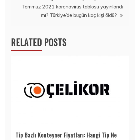
Temmuz 2021 koronavirüs tablosu yayınlandı
mı? Türkiye’de bugün kaç kişi öldü?
RELATED POSTS
Tip Bazlı Konteyner Fiyatları: Hangi Tip Ne