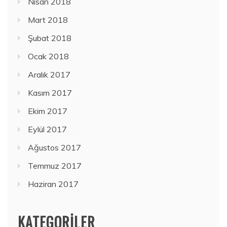
Nisan 2018
Mart 2018
Şubat 2018
Ocak 2018
Aralık 2017
Kasım 2017
Ekim 2017
Eylül 2017
Ağustos 2017
Temmuz 2017
Haziran 2017
KATEGORILER