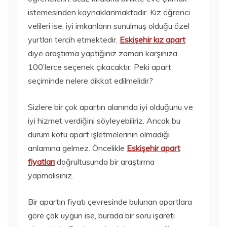
istemesinden kaynaklanmaktadır. Kız öğrenci
velileri ise, iyi imkanların sunulmuş olduğu özel
yurtları tercih etmektedir.
Eskişehir kız apart
diye araştırma yaptığınız zaman karşınıza
100’lerce seçenek çıkacaktır. Peki apart
seçiminde nelere dikkat edilmelidir?
Sizlere bir çok apartın alanında iyi olduğunu ve
iyi hizmet verdiğini söyleyebiliriz. Ancak bu
durum kötü apart işletmelerinin olmadığı
anlamına gelmez. Öncelikle
Eskişehir apart
fiyatları
doğrultusunda bir araştırma
yapmalısınız.
Bir apartın fiyatı çevresinde bulunan apartlara
göre çok uygun ise, burada bir soru işareti