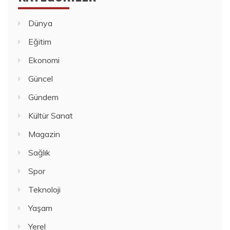
Dünya
Eğitim
Ekonomi
Güncel
Gündem
Kültür Sanat
Magazin
Sağlık
Spor
Teknoloji
Yaşam
Yerel