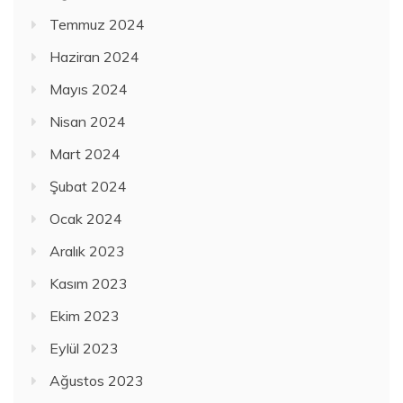
Temmuz 2024
Haziran 2024
Mayıs 2024
Nisan 2024
Mart 2024
Şubat 2024
Ocak 2024
Aralık 2023
Kasım 2023
Ekim 2023
Eylül 2023
Ağustos 2023