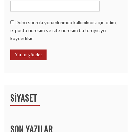
Daha sonraki yorumlarımda kullanılması için adım,
e-posta adresim ve site adresim bu tarayıcıya
kaydedilsin.
SIYASET
SON YAZILAR