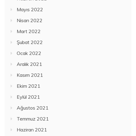
Mayıs 2022
Nisan 2022
Mart 2022
Şubat 2022
Ocak 2022
Aralık 2021
Kasım 2021
Ekim 2021
Eylül 2021
Ağustos 2021
Temmuz 2021
Haziran 2021