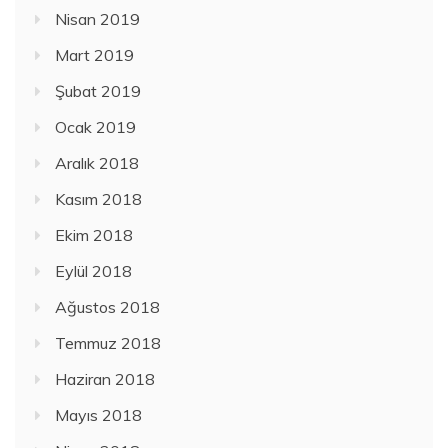
Nisan 2019
Mart 2019
Şubat 2019
Ocak 2019
Aralık 2018
Kasım 2018
Ekim 2018
Eylül 2018
Ağustos 2018
Temmuz 2018
Haziran 2018
Mayıs 2018