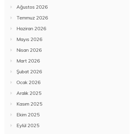
Ağustos 2026
Temmuz 2026
Haziran 2026
Mayıs 2026
Nisan 2026
Mart 2026
Şubat 2026
Ocak 2026
Aralık 2025
Kasım 2025
Ekim 2025
Eylül 2025