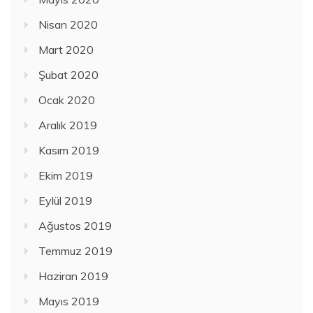
Nisan 2020
Mart 2020
Şubat 2020
Ocak 2020
Aralık 2019
Kasım 2019
Ekim 2019
Eylül 2019
Ağustos 2019
Temmuz 2019
Haziran 2019
Mayıs 2019