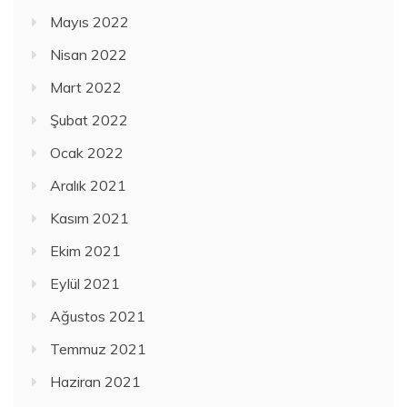
Mayıs 2022
Nisan 2022
Mart 2022
Şubat 2022
Ocak 2022
Aralık 2021
Kasım 2021
Ekim 2021
Eylül 2021
Ağustos 2021
Temmuz 2021
Haziran 2021