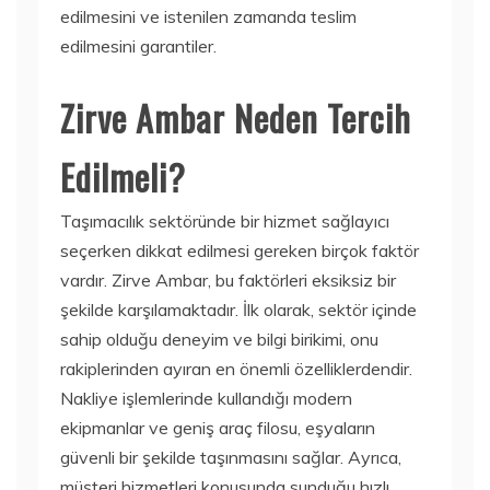
edilmesini ve istenilen zamanda teslim
edilmesini garantiler.
Zirve Ambar Neden Tercih
Edilmeli?
Taşımacılık sektöründe bir hizmet sağlayıcı
seçerken dikkat edilmesi gereken birçok faktör
vardır. Zirve Ambar, bu faktörleri eksiksiz bir
şekilde karşılamaktadır. İlk olarak, sektör içinde
sahip olduğu deneyim ve bilgi birikimi, onu
rakiplerinden ayıran en önemli özelliklerdendir.
Nakliye işlemlerinde kullandığı modern
ekipmanlar ve geniş araç filosu, eşyaların
güvenli bir şekilde taşınmasını sağlar. Ayrıca,
müşteri hizmetleri konusunda sunduğu hızlı