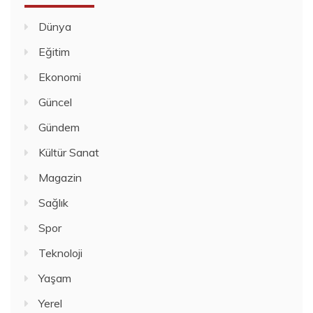
Dünya
Eğitim
Ekonomi
Güncel
Gündem
Kültür Sanat
Magazin
Sağlık
Spor
Teknoloji
Yaşam
Yerel