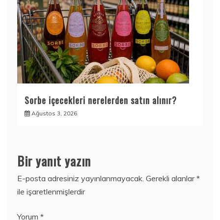
Sorbe içecekleri nerelerden satın alınır?
Ağustos 3, 2026
Bir yanıt yazın
E-posta adresiniz yayınlanmayacak.
Gerekli alanlar
*
ile işaretlenmişlerdir
Yorum
*