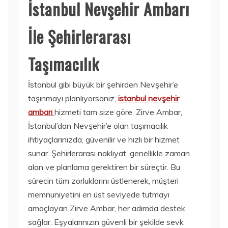
İstanbul Nevşehir Ambarı
İle Şehirlerarası
Taşımacılık
İstanbul gibi büyük bir şehirden Nevşehir’e
taşınmayı planlıyorsanız,
istanbul nevşehir
ambarı
hizmeti tam size göre. Zirve Ambar,
İstanbul’dan Nevşehir’e olan taşımacılık
ihtiyaçlarınızda, güvenilir ve hızlı bir hizmet
sunar. Şehirlerarası nakliyat, genellikle zaman
alan ve planlama gerektiren bir süreçtir. Bu
sürecin tüm zorluklarını üstlenerek, müşteri
memnuniyetini en üst seviyede tutmayı
amaçlayan Zirve Ambar, her adımda destek
sağlar. Eşyalarınızın güvenli bir şekilde sevk