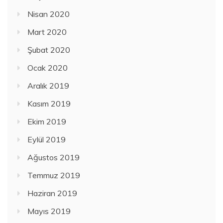
Nisan 2020
Mart 2020
Şubat 2020
Ocak 2020
Aralık 2019
Kasım 2019
Ekim 2019
Eylül 2019
Ağustos 2019
Temmuz 2019
Haziran 2019
Mayıs 2019