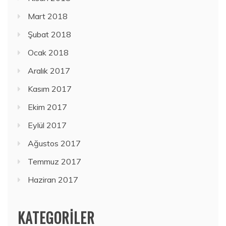
Mart 2018
Şubat 2018
Ocak 2018
Aralık 2017
Kasım 2017
Ekim 2017
Eylül 2017
Ağustos 2017
Temmuz 2017
Haziran 2017
KATEGORILER