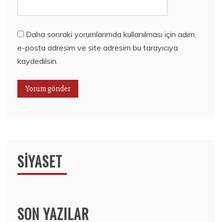
Daha sonraki yorumlarımda kullanılması için adım,
e-posta adresim ve site adresim bu tarayıcıya
kaydedilsin.
SIYASET
SON YAZILAR