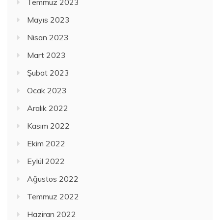
Temmuz 2023
Mayıs 2023
Nisan 2023
Mart 2023
Şubat 2023
Ocak 2023
Aralık 2022
Kasım 2022
Ekim 2022
Eylül 2022
Ağustos 2022
Temmuz 2022
Haziran 2022