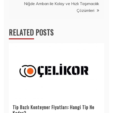
Niğde Ambarı ile Kolay ve Hızlı Taşımacılık
Çözümleri
RELATED POSTS
Tip Bazlı Konteyner Fiyatları: Hangi Tip Ne