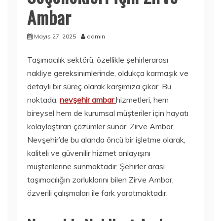
Ambar
Mayıs 27, 2025
admin
Taşımacılık sektörü, özellikle şehirlerarası
nakliye gereksinimlerinde, oldukça karmaşık ve
detaylı bir süreç olarak karşımıza çıkar. Bu
noktada,
nevşehir ambar
hizmetleri, hem
bireysel hem de kurumsal müşteriler için hayatı
kolaylaştıran çözümler sunar. Zirve Ambar,
Nevşehir’de bu alanda öncü bir işletme olarak,
kaliteli ve güvenilir hizmet anlayışını
müşterilerine sunmaktadır. Şehirler arası
taşımacılığın zorluklarını bilen Zirve Ambar,
özverili çalışmaları ile fark yaratmaktadır.