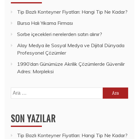
Tip Bazlı Konteyner Fiyatları: Hangi Tip Ne Kadar?
Bursa Halı Yıkama Firması
Sorbe içecekleri nerelerden satın alınır?
Alay Medya ile Sosyal Medya ve Dijital Dünyada
Profesyonel Çözümler
1990’dan Günümüze Akrilik Çözümlerde Güvenilir
Adres: Morpleksi
Arama:
SON YAZILAR
Tip Bazlı Konteyner Fiyatları: Hangi Tip Ne Kadar?