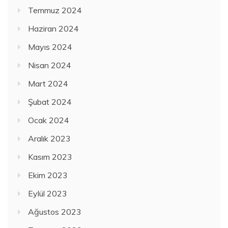
Temmuz 2024
Haziran 2024
Mayıs 2024
Nisan 2024
Mart 2024
Şubat 2024
Ocak 2024
Aralık 2023
Kasım 2023
Ekim 2023
Eylül 2023
Ağustos 2023