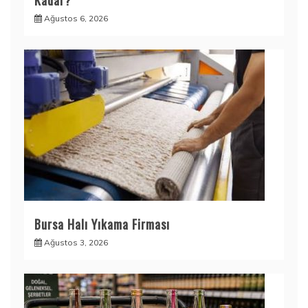
Kadar?
Ağustos 6, 2026
Bursa Halı Yıkama Firması
Ağustos 3, 2026