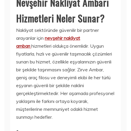
Nevşehir Nakliyat Ambarı
Hizmetleri Neler Sunar?
Nakliyat sektöründe güvenilir bir partner
arayanlar için
nevşehir nakliyat
ambarı
hizmetleri oldukça önemlidir. Uygun
fiyatlarla, hızlı ve güvenilir taşımacılık çözümleri
sunan bu hizmet, özellikle eşyalarınızın güvenli
bir şekilde taşınmasını sağlar. Zirve Ambar,
geniş araç filosu ve deneyimli ekibi ile her türlü
eşyanın güvenli bir şekilde naklini
gerçekleştirmektedir. Her aşamada profesyonel
yaklaşımı ile farkını ortaya koyarak,
müşterilerine memnuniyet odaklı hizmet
sunmayı hedefler.