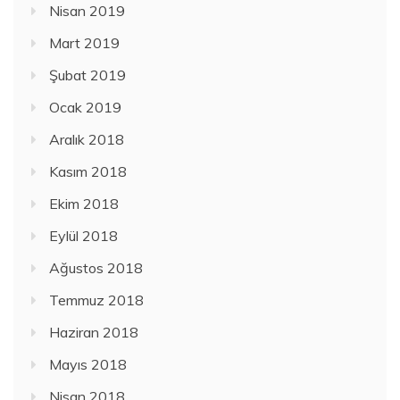
Nisan 2019
Mart 2019
Şubat 2019
Ocak 2019
Aralık 2018
Kasım 2018
Ekim 2018
Eylül 2018
Ağustos 2018
Temmuz 2018
Haziran 2018
Mayıs 2018
Nisan 2018