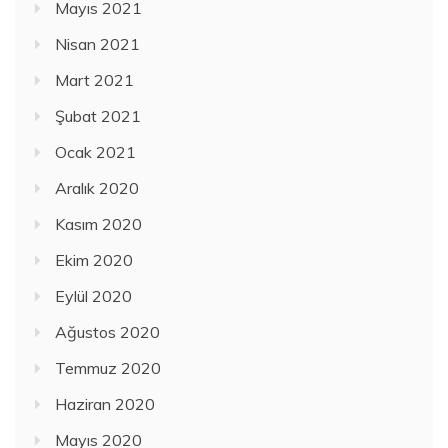
Mayıs 2021
Nisan 2021
Mart 2021
Şubat 2021
Ocak 2021
Aralık 2020
Kasım 2020
Ekim 2020
Eylül 2020
Ağustos 2020
Temmuz 2020
Haziran 2020
Mayıs 2020