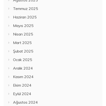
Ağustos 2025
Temmuz 2025
Haziran 2025
Mayıs 2025
Nisan 2025
Mart 2025
Şubat 2025
Ocak 2025
Aralık 2024
Kasım 2024
Ekim 2024
Eylül 2024
Ağustos 2024