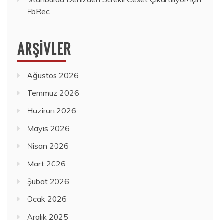
FbRec
ARŞIVLER
Ağustos 2026
Temmuz 2026
Haziran 2026
Mayıs 2026
Nisan 2026
Mart 2026
Şubat 2026
Ocak 2026
Aralık 2025