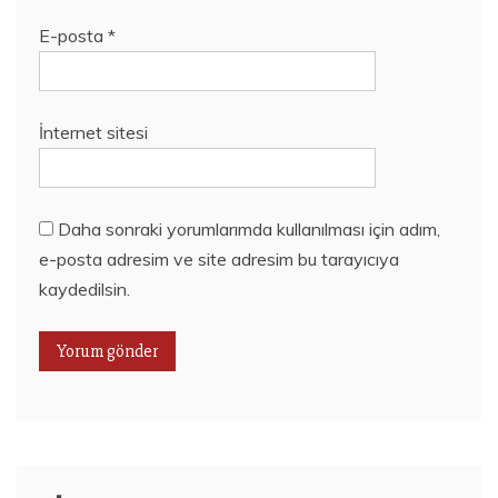
E-posta
*
İnternet sitesi
Daha sonraki yorumlarımda kullanılması için adım,
e-posta adresim ve site adresim bu tarayıcıya
kaydedilsin.