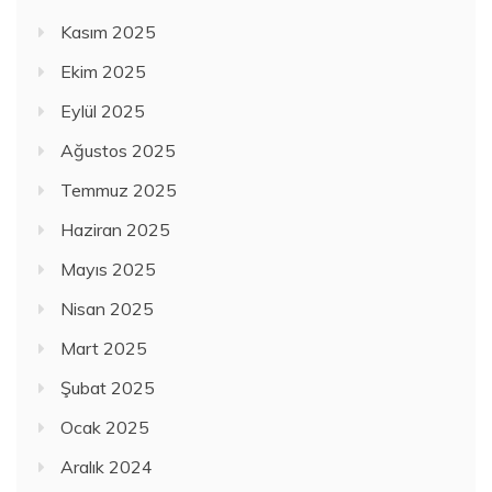
Kasım 2025
Ekim 2025
Eylül 2025
Ağustos 2025
Temmuz 2025
Haziran 2025
Mayıs 2025
Nisan 2025
Mart 2025
Şubat 2025
Ocak 2025
Aralık 2024