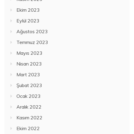
Ekim 2023
Eylül 2023
Ağustos 2023
Temmuz 2023
Mayıs 2023
Nisan 2023
Mart 2023
Şubat 2023
Ocak 2023
Aralık 2022
Kasım 2022
Ekim 2022