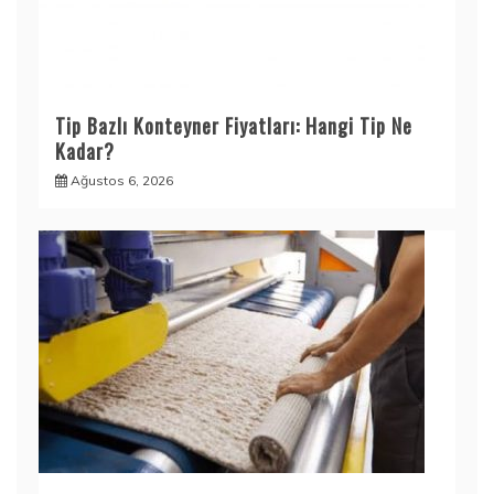
Tip Bazlı Konteyner Fiyatları: Hangi Tip Ne
Kadar?
Ağustos 6, 2026