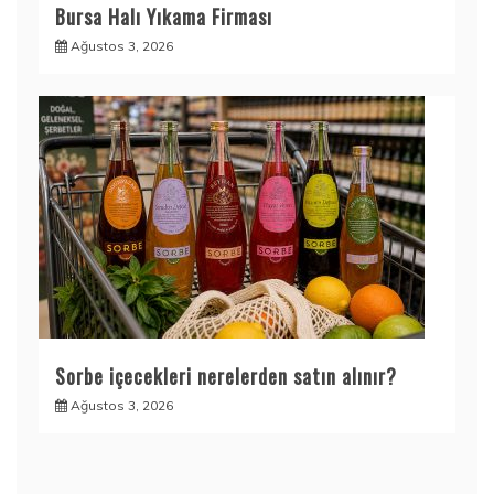
Bursa Halı Yıkama Firması
Ağustos 3, 2026
Sorbe içecekleri nerelerden satın alınır?
Ağustos 3, 2026