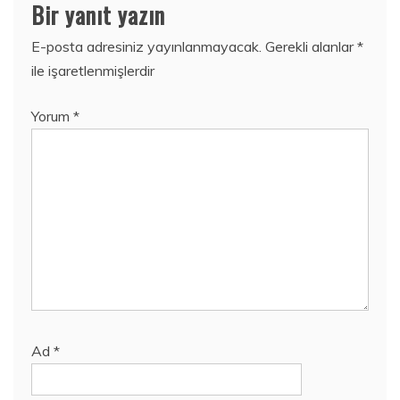
Bir yanıt yazın
E-posta adresiniz yayınlanmayacak.
Gerekli alanlar
*
ile işaretlenmişlerdir
Yorum
*
Ad
*