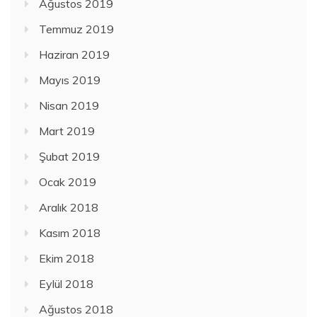
Ağustos 2019
Temmuz 2019
Haziran 2019
Mayıs 2019
Nisan 2019
Mart 2019
Şubat 2019
Ocak 2019
Aralık 2018
Kasım 2018
Ekim 2018
Eylül 2018
Ağustos 2018