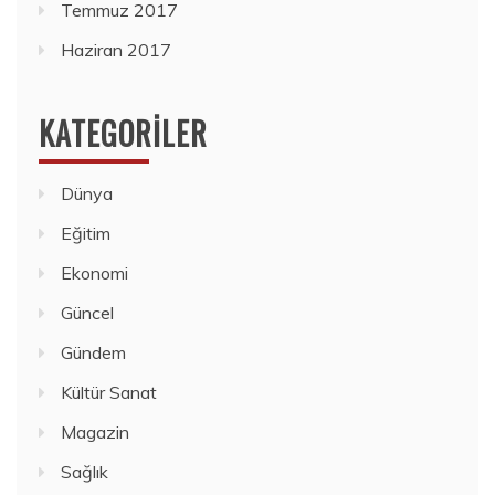
Temmuz 2017
Haziran 2017
KATEGORILER
Dünya
Eğitim
Ekonomi
Güncel
Gündem
Kültür Sanat
Magazin
Sağlık