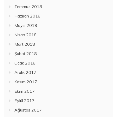
Temmuz 2018
Haziran 2018
Mayıs 2018
Nisan 2018
Mart 2018
Şubat 2018
Ocak 2018
Aralık 2017
Kasım 2017
Ekim 2017
Eylül 2017
Ağustos 2017