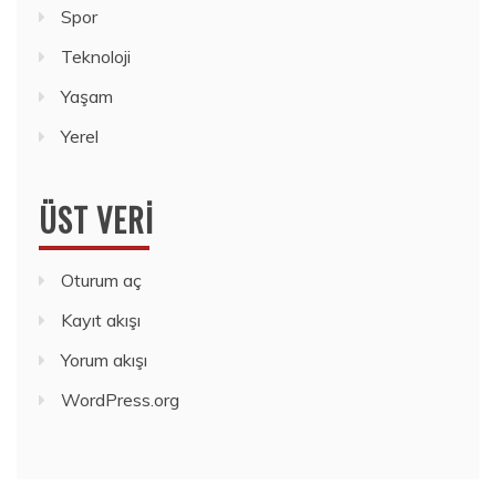
Spor
Teknoloji
Yaşam
Yerel
ÜST VERI
Oturum aç
Kayıt akışı
Yorum akışı
WordPress.org