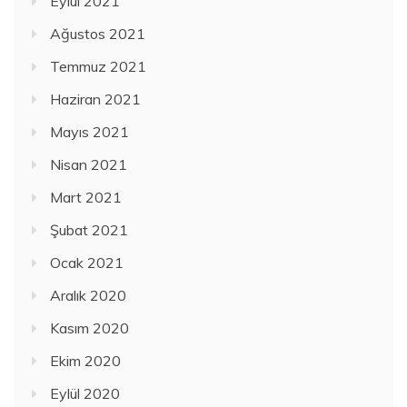
Eylül 2021
Ağustos 2021
Temmuz 2021
Haziran 2021
Mayıs 2021
Nisan 2021
Mart 2021
Şubat 2021
Ocak 2021
Aralık 2020
Kasım 2020
Ekim 2020
Eylül 2020