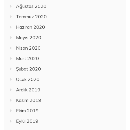
Ağustos 2020
Temmuz 2020
Haziran 2020
Mayıs 2020
Nisan 2020
Mart 2020
Şubat 2020
Ocak 2020
Aralık 2019
Kasım 2019
Ekim 2019
Eylül 2019