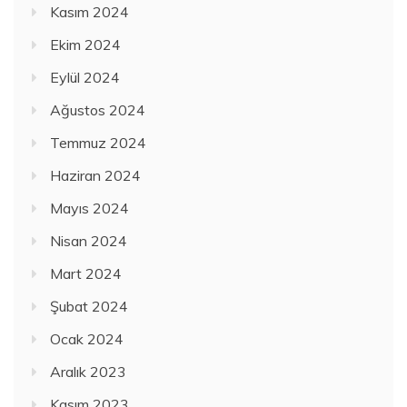
Kasım 2024
Ekim 2024
Eylül 2024
Ağustos 2024
Temmuz 2024
Haziran 2024
Mayıs 2024
Nisan 2024
Mart 2024
Şubat 2024
Ocak 2024
Aralık 2023
Kasım 2023