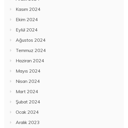
Kasım 2024
Ekim 2024
Eylül 2024
Ağustos 2024
Temmuz 2024
Haziran 2024
Mayıs 2024
Nisan 2024
Mart 2024
Şubat 2024
Ocak 2024
Aralık 2023