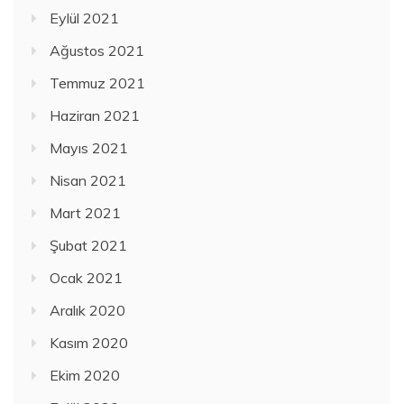
Eylül 2021
Ağustos 2021
Temmuz 2021
Haziran 2021
Mayıs 2021
Nisan 2021
Mart 2021
Şubat 2021
Ocak 2021
Aralık 2020
Kasım 2020
Ekim 2020