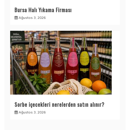
Bursa Halı Yıkama Firması
Ağustos 3, 2026
Sorbe içecekleri nerelerden satın alınır?
Ağustos 3, 2026