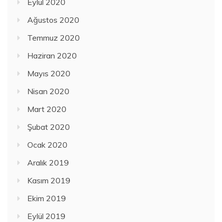
Eylül 2020
Ağustos 2020
Temmuz 2020
Haziran 2020
Mayıs 2020
Nisan 2020
Mart 2020
Şubat 2020
Ocak 2020
Aralık 2019
Kasım 2019
Ekim 2019
Eylül 2019