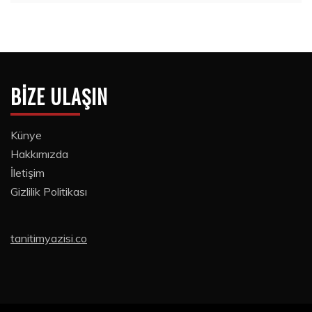
BIZE ULAŞIN
Künye
Hakkımızda
İletişim
Gizlilik Politikası
tanitimyazisi.co