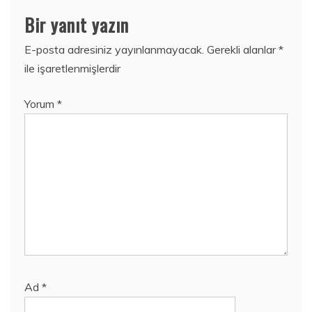
Bir yanıt yazın
E-posta adresiniz yayınlanmayacak.
Gerekli alanlar
*
ile işaretlenmişlerdir
Yorum
*
Ad
*