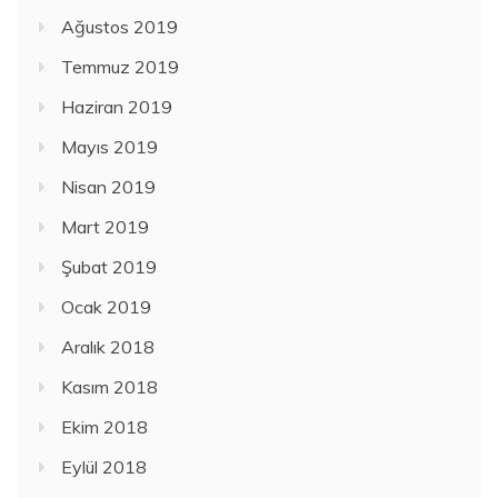
Ağustos 2019
Temmuz 2019
Haziran 2019
Mayıs 2019
Nisan 2019
Mart 2019
Şubat 2019
Ocak 2019
Aralık 2018
Kasım 2018
Ekim 2018
Eylül 2018