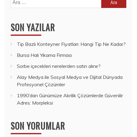
Arama:
SON YAZILAR
Tip Bazlı Konteyner Fiyatları: Hangi Tip Ne Kadar?
Bursa Halı Yıkama Firması
Sorbe içecekleri nerelerden satın alınır?
Alay Medya ile Sosyal Medya ve Dijital Dünyada
Profesyonel Çözümler
1990’dan Günümüze Akrilik Çözümlerde Güvenilir
Adres: Morpleksi
SON YORUMLAR