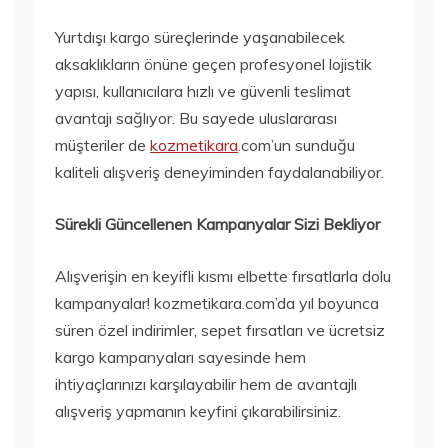
Yurtdışı kargo süreçlerinde yaşanabilecek
aksaklıkların önüne geçen profesyonel lojistik
yapısı, kullanıcılara hızlı ve güvenli teslimat
avantajı sağlıyor. Bu sayede uluslararası
müşteriler de
kozmetikara
.com’un sunduğu
kaliteli alışveriş deneyiminden faydalanabiliyor.
Sürekli Güncellenen Kampanyalar Sizi Bekliyor
Alışverişin en keyifli kısmı elbette fırsatlarla dolu
kampanyalar! kozmetikara.com’da yıl boyunca
süren özel indirimler, sepet fırsatları ve ücretsiz
kargo kampanyaları sayesinde hem
ihtiyaçlarınızı karşılayabilir hem de avantajlı
alışveriş yapmanın keyfini çıkarabilirsiniz.