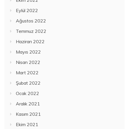
Eylül 2022
Ağustos 2022
Temmuz 2022
Haziran 2022
Mayıs 2022
Nisan 2022
Mart 2022
Şubat 2022
Ocak 2022
Aralık 2021
Kasım 2021
Ekim 2021