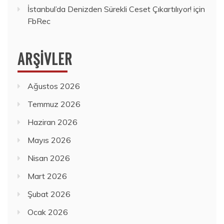
İstanbul’da Denizden Sürekli Ceset Çıkartılıyor!
için
FbRec
ARŞIVLER
Ağustos 2026
Temmuz 2026
Haziran 2026
Mayıs 2026
Nisan 2026
Mart 2026
Şubat 2026
Ocak 2026