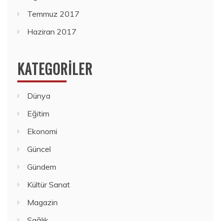
Temmuz 2017
Haziran 2017
KATEGORILER
Dünya
Eğitim
Ekonomi
Güncel
Gündem
Kültür Sanat
Magazin
Sağlık