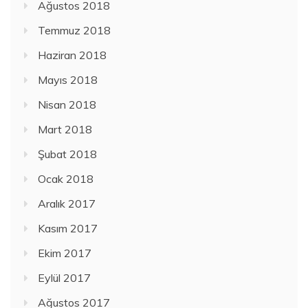
Ağustos 2018
Temmuz 2018
Haziran 2018
Mayıs 2018
Nisan 2018
Mart 2018
Şubat 2018
Ocak 2018
Aralık 2017
Kasım 2017
Ekim 2017
Eylül 2017
Ağustos 2017