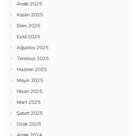
Aralık 2025
Kasım 2025
Ekim 2025
Eylül 2025
Ağustos 2025
Temmuz 2025
Haziran 2025
Mayıs 2025
Nisan 2025
Mart 2025
Şubat 2025
Ocak 2025
Aralık 2024