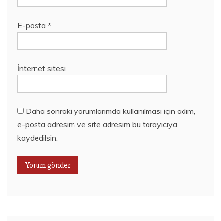
E-posta
*
İnternet sitesi
Daha sonraki yorumlarımda kullanılması için adım,
e-posta adresim ve site adresim bu tarayıcıya
kaydedilsin.