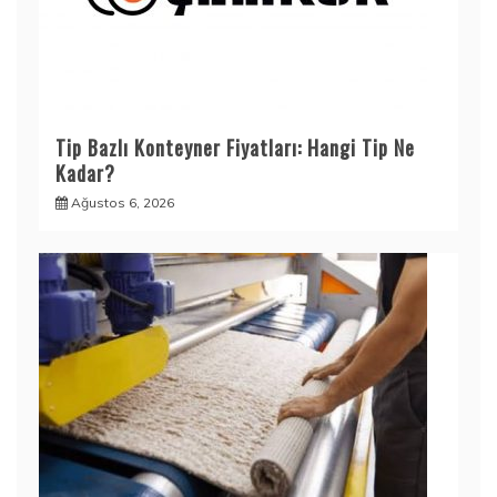
Tip Bazlı Konteyner Fiyatları: Hangi Tip Ne
Kadar?
Ağustos 6, 2026