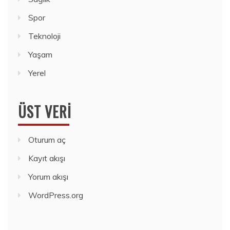
Spor
Teknoloji
Yaşam
Yerel
ÜST VERI
Oturum aç
Kayıt akışı
Yorum akışı
WordPress.org