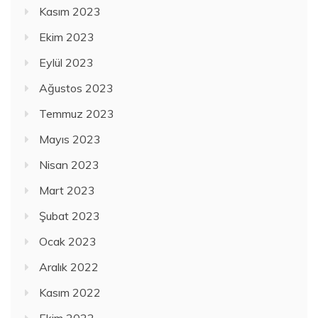
Kasım 2023
Ekim 2023
Eylül 2023
Ağustos 2023
Temmuz 2023
Mayıs 2023
Nisan 2023
Mart 2023
Şubat 2023
Ocak 2023
Aralık 2022
Kasım 2022
Ekim 2022