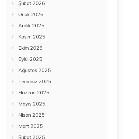
Şubat 2026
Ocak 2026
Aralık 2025
Kasım 2025
Ekim 2025
Eylül 2025
Ağustos 2025
Temmuz 2025
Haziran 2025
Mayıs 2025
Nisan 2025
Mart 2025
Şubat 2025