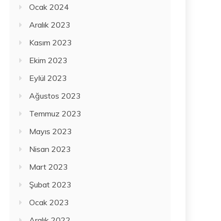
Ocak 2024
Aralık 2023
Kasım 2023
Ekim 2023
Eylül 2023
Ağustos 2023
Temmuz 2023
Mayıs 2023
Nisan 2023
Mart 2023
Şubat 2023
Ocak 2023
Aralık 2022