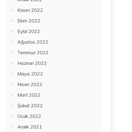
Kasım 2022
Ekim 2022
Eylül 2022
Ağustos 2022
Temmuz 2022
Haziran 2022
Mayıs 2022
Nisan 2022
Mart 2022
Şubat 2022
Ocak 2022
Aralık 2021