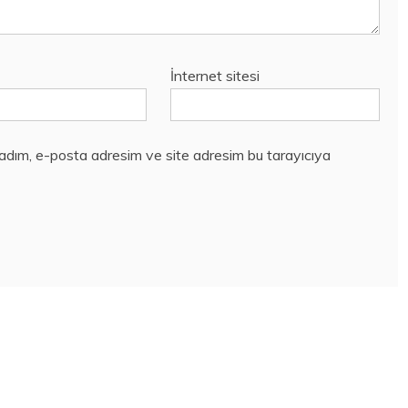
İnternet sitesi
 adım, e-posta adresim ve site adresim bu tarayıcıya