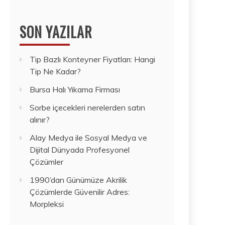
SON YAZILAR
Tip Bazlı Konteyner Fiyatları: Hangi
Tip Ne Kadar?
Bursa Halı Yıkama Firması
Sorbe içecekleri nerelerden satın
alınır?
Alay Medya ile Sosyal Medya ve
Dijital Dünyada Profesyonel
Çözümler
1990’dan Günümüze Akrilik
Çözümlerde Güvenilir Adres:
Morpleksi