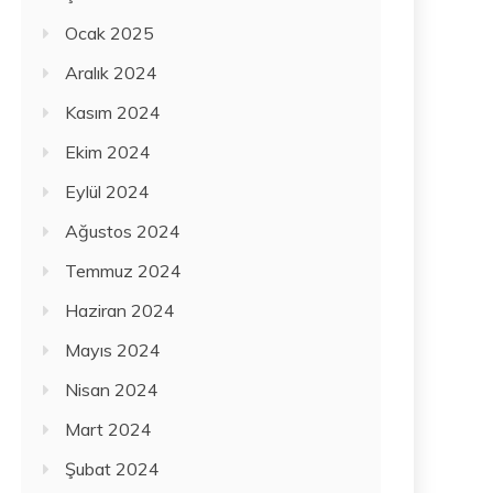
Ocak 2025
Aralık 2024
Kasım 2024
Ekim 2024
Eylül 2024
Ağustos 2024
Temmuz 2024
Haziran 2024
Mayıs 2024
Nisan 2024
Mart 2024
Şubat 2024