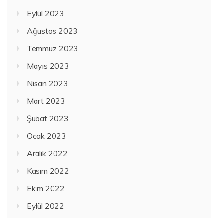
Eylül 2023
Ağustos 2023
Temmuz 2023
Mayıs 2023
Nisan 2023
Mart 2023
Şubat 2023
Ocak 2023
Aralık 2022
Kasım 2022
Ekim 2022
Eylül 2022