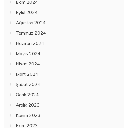
Ekim 2024
Eylül 2024
Ağustos 2024
Temmuz 2024
Haziran 2024
Mayıs 2024
Nisan 2024
Mart 2024
Şubat 2024
Ocak 2024
Aralık 2023
Kasım 2023
Ekim 2023