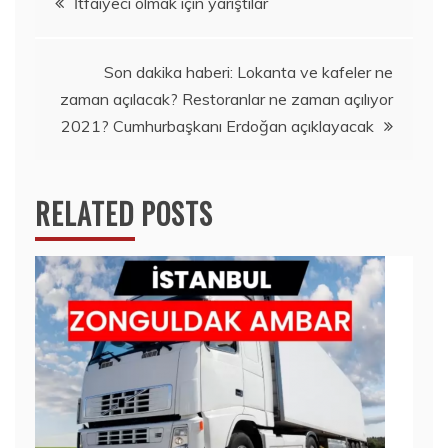
İtfaiyeci olmak için yarıştılar
gezinmesi
Son dakika haberi: Lokanta ve kafeler ne
zaman açılacak? Restoranlar ne zaman açılıyor
2021? Cumhurbaşkanı Erdoğan açıklayacak
RELATED POSTS