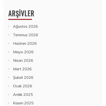
ARŞIVLER
Ağustos 2026
Temmuz 2026
Haziran 2026
Mayıs 2026
Nisan 2026
Mart 2026
Şubat 2026
Ocak 2026
Aralık 2025
Kasım 2025