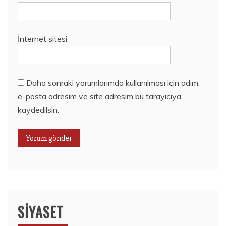
İnternet sitesi
Daha sonraki yorumlarımda kullanılması için adım,
e-posta adresim ve site adresim bu tarayıcıya
kaydedilsin.
SIYASET