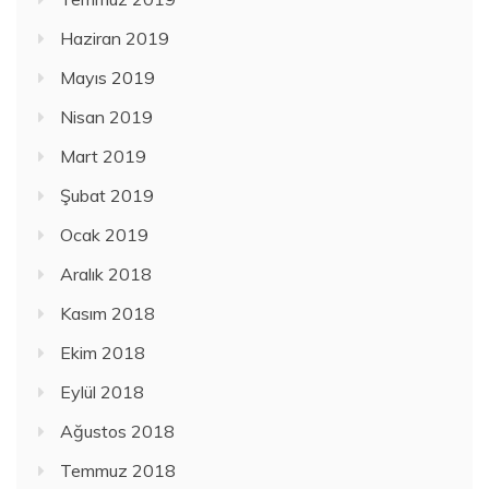
Haziran 2019
Mayıs 2019
Nisan 2019
Mart 2019
Şubat 2019
Ocak 2019
Aralık 2018
Kasım 2018
Ekim 2018
Eylül 2018
Ağustos 2018
Temmuz 2018