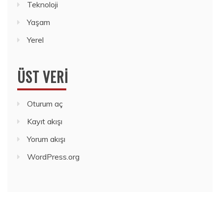
Teknoloji
Yaşam
Yerel
ÜST VERI
Oturum aç
Kayıt akışı
Yorum akışı
WordPress.org