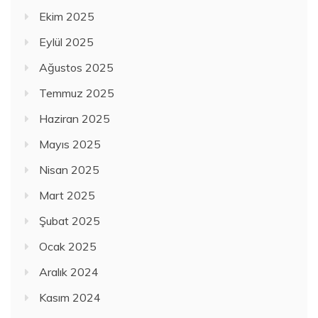
Ekim 2025
Eylül 2025
Ağustos 2025
Temmuz 2025
Haziran 2025
Mayıs 2025
Nisan 2025
Mart 2025
Şubat 2025
Ocak 2025
Aralık 2024
Kasım 2024