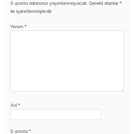
E-posta adresiniz yayınlanmayacak.
Gerekli alanlar
*
ile işaretlenmişlerdir
Yorum
*
Ad
*
E-posta
*