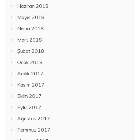
Haziran 2018
Mayıs 2018
Nisan 2018
Mart 2018
Şubat 2018
Ocak 2018
Aralık 2017
Kasım 2017
Ekim 2017
Eylül 2017
Ağustos 2017
Temmuz 2017