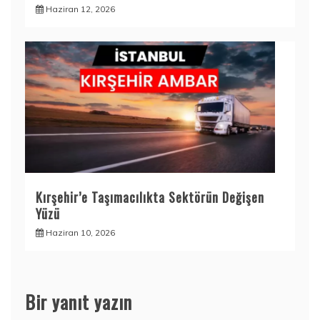
Haziran 12, 2026
Kırşehir’e Taşımacılıkta Sektörün Değişen
Yüzü
Haziran 10, 2026
Bir yanıt yazın