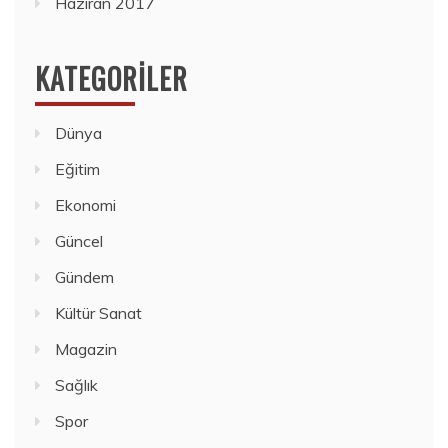
Haziran 2017
KATEGORILER
Dünya
Eğitim
Ekonomi
Güncel
Gündem
Kültür Sanat
Magazin
Sağlık
Spor