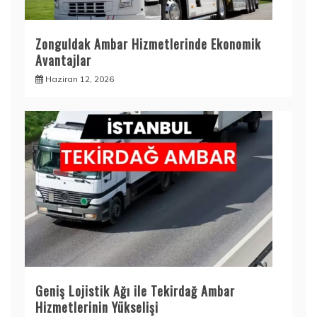
Zonguldak Ambar Hizmetlerinde Ekonomik
Avantajlar
Haziran 12, 2026
Geniş Lojistik Ağı ile Tekirdağ Ambar
Hizmetlerinin Yükselişi