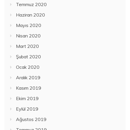
Temmuz 2020
Haziran 2020
Mayıs 2020
Nisan 2020
Mart 2020
Şubat 2020
Ocak 2020
Aralık 2019
Kasım 2019
Ekim 2019
Eylül 2019
Ağustos 2019
Temmuz 2019