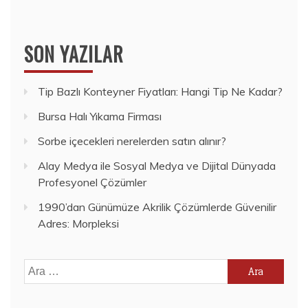
SON YAZILAR
Tip Bazlı Konteyner Fiyatları: Hangi Tip Ne Kadar?
Bursa Halı Yıkama Firması
Sorbe içecekleri nerelerden satın alınır?
Alay Medya ile Sosyal Medya ve Dijital Dünyada
Profesyonel Çözümler
1990’dan Günümüze Akrilik Çözümlerde Güvenilir
Adres: Morpleksi
Arama: