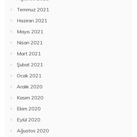
Temmuz 2021
Haziran 2021
Mayıs 2021
Nisan 2021
Mart 2021
Şubat 2021
Ocak 2021
Aralık 2020
Kasım 2020
Ekim 2020
Eylül 2020
Ağustos 2020