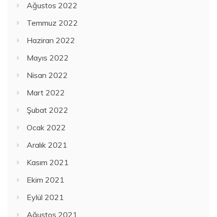
Ağustos 2022
Temmuz 2022
Haziran 2022
Mayıs 2022
Nisan 2022
Mart 2022
Şubat 2022
Ocak 2022
Aralık 2021
Kasım 2021
Ekim 2021
Eylül 2021
Ağustos 2021