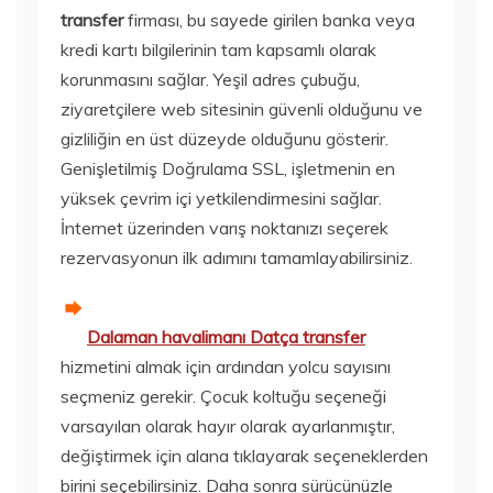
transfer
firması, bu sayede girilen banka veya
kredi kartı bilgilerinin tam kapsamlı olarak
korunmasını sağlar. Yeşil adres çubuğu,
ziyaretçilere web sitesinin güvenli olduğunu ve
gizliliğin en üst düzeyde olduğunu gösterir.
Genişletilmiş Doğrulama SSL, işletmenin en
yüksek çevrim içi yetkilendirmesini sağlar.
İnternet üzerinden varış noktanızı seçerek
rezervasyonun ilk adımını tamamlayabilirsiniz.
Dalaman havalimanı Datça transfer
hizmetini almak için ardından yolcu sayısını
seçmeniz gerekir. Çocuk koltuğu seçeneği
varsayılan olarak hayır olarak ayarlanmıştır,
değiştirmek için alana tıklayarak seçeneklerden
birini seçebilirsiniz. Daha sonra sürücünüzle