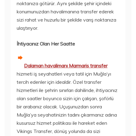
noktanıza götürür. Aynı şekilde şehir içindeki
konumunuzdan havalimanına transfer ederek
sizi rahat ve huzurlu bir şekilde varış noktanıza
ulaştırıyor.
İhtiyacınız Olan Her Saatte
Dalaman havalimanı Marmaris transfer
hizmeti iş seyahatleri veya tatil için Muğla’yı
tercih edenler için idealdir. Özel transfer
hizmetleri ile şehrin sınırları dahilinde, ihtiyacınız
olan saatler boyunca sizin için çalışan, şoförlü
bir arabanız olacak. Uçuşunuzdan sonra
Muğla’ya seyahatinizin tadını çıkarmanız adına
kusursuz hizmet politikası ile hareket eden
Vikings Transfer, dönüş yolunda da sizi