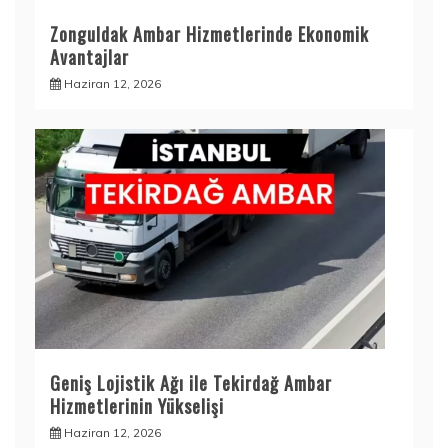
Zonguldak Ambar Hizmetlerinde Ekonomik
Avantajlar
Haziran 12, 2026
Geniş Lojistik Ağı ile Tekirdağ Ambar
Hizmetlerinin Yükselişi
Haziran 12, 2026