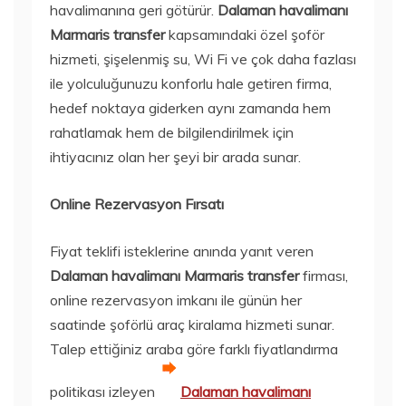
havalimanına geri götürür.
Dalaman havalimanı
Marmaris transfer
kapsamındaki özel şoför
hizmeti, şişelenmiş su, Wi Fi ve çok daha fazlası
ile yolculuğunuzu konforlu hale getiren firma,
hedef noktaya giderken aynı zamanda hem
rahatlamak hem de bilgilendirilmek için
ihtiyacınız olan her şeyi bir arada sunar.
Online Rezervasyon Fırsatı
Fiyat teklifi isteklerine anında yanıt veren
Dalaman havalimanı Marmaris transfer
firması,
online rezervasyon imkanı ile günün her
saatinde şoförlü araç kiralama hizmeti sunar.
Talep ettiğiniz araba göre farklı fiyatlandırma
politikası izleyen
Dalaman havalimanı