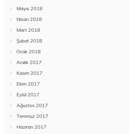
Mayıs 2018
Nisan 2018
Mart 2018
Şubat 2018
Ocak 2018
Aralık 2017
Kasım 2017
Ekim 2017
Eylül 2017
Ağustos 2017
Temmuz 2017
Haziran 2017