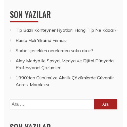
SON YAZILAR
Tip Bazlı Konteyner Fiyatları: Hangi Tip Ne Kadar?
Bursa Halı Yıkama Firması
Sorbe içecekleri nerelerden satın alınır?
Alay Medya ile Sosyal Medya ve Dijital Dünyada
Profesyonel Çözümler
1990’dan Günümüze Akrilik Çözümlerde Güvenilir
Adres: Morpleksi
Arama: