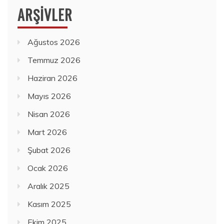
ARŞIVLER
Ağustos 2026
Temmuz 2026
Haziran 2026
Mayıs 2026
Nisan 2026
Mart 2026
Şubat 2026
Ocak 2026
Aralık 2025
Kasım 2025
Ekim 2025