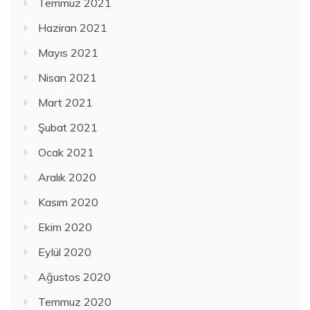
Temmuz 2021
Haziran 2021
Mayıs 2021
Nisan 2021
Mart 2021
Şubat 2021
Ocak 2021
Aralık 2020
Kasım 2020
Ekim 2020
Eylül 2020
Ağustos 2020
Temmuz 2020