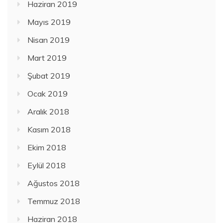
Haziran 2019
Mayıs 2019
Nisan 2019
Mart 2019
Şubat 2019
Ocak 2019
Aralık 2018
Kasım 2018
Ekim 2018
Eylül 2018
Ağustos 2018
Temmuz 2018
Haziran 2018