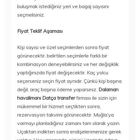
buluşmak istediğiniz yeri ve bagaj sayısını
seçmelisiniz.
Fiyat Teklif Aşaması
Kişi sayısı ve özel seçimlerden sonra fiyat
görünecektir, belirtilen seçimlerle farklı bir
kombinasyon deneyebilirsiniz ve her değişiklik
yaptığınızda fiyat değişecektir. Kaç yolcu
seçerseniz seçin fiyat aynıdır. Çünkü kişi başına
değil, araç başına ödeme yaparsınız.
Dalaman
havalimanı Datça transfer
firması ile sizin için
mükemmel bir hizmet seçtikten sonra,
rezervasyon takvimi görünecektir. Muğla’ya
varmayı planladığınız zamanı tam olarak yazın.
Uçaktan indikten sonra endişelenmenize gerek