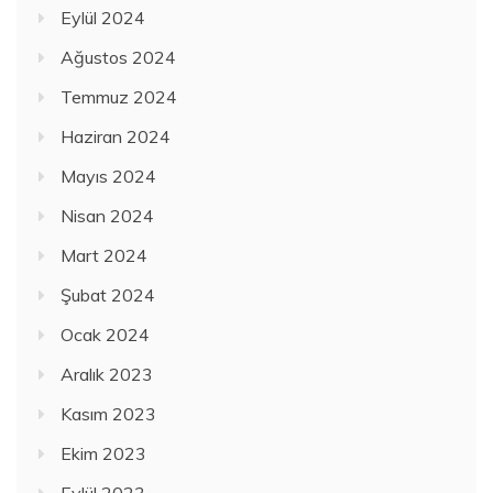
Eylül 2024
Ağustos 2024
Temmuz 2024
Haziran 2024
Mayıs 2024
Nisan 2024
Mart 2024
Şubat 2024
Ocak 2024
Aralık 2023
Kasım 2023
Ekim 2023
Eylül 2023