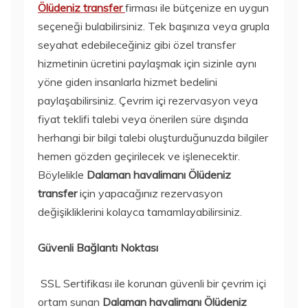
Ölüdeniz transfer
firması ile bütçenize en uygun
seçeneği bulabilirsiniz. Tek başınıza veya grupla
seyahat edebileceğiniz gibi özel transfer
hizmetinin ücretini paylaşmak için sizinle aynı
yöne giden insanlarla hizmet bedelini
paylaşabilirsiniz. Çevrim içi rezervasyon veya
fiyat teklifi talebi veya önerilen süre dışında
herhangi bir bilgi talebi oluşturduğunuzda bilgiler
hemen gözden geçirilecek ve işlenecektir.
Böylelikle
Dalaman havalimanı Ölüdeniz
transfer
için yapacağınız rezervasyon
değişikliklerini kolayca tamamlayabilirsiniz.
Güvenli Bağlantı Noktası
SSL Sertifikası ile korunan güvenli bir çevrim içi
ortam sunan
Dalaman havalimanı Ölüdeniz