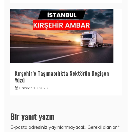
Kırşehir’e Taşımacılıkta Sektörün Değişen
Yüzü
Haziran 10, 2026
Bir yanıt yazın
E-posta adresiniz yayınlanmayacak.
Gerekli alanlar
*