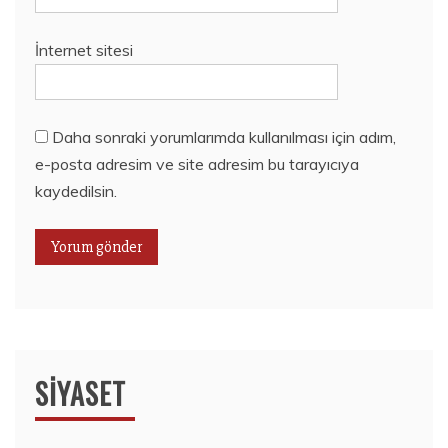
İnternet sitesi
Daha sonraki yorumlarımda kullanılması için adım,
e-posta adresim ve site adresim bu tarayıcıya
kaydedilsin.
SIYASET