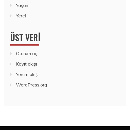
Yaşam
Yerel
ÜST VERI
Oturum aç
Kayıt akışı
Yorum akışı
WordPress.org