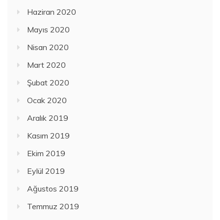
Haziran 2020
Mayıs 2020
Nisan 2020
Mart 2020
Şubat 2020
Ocak 2020
Aralık 2019
Kasım 2019
Ekim 2019
Eylül 2019
Ağustos 2019
Temmuz 2019