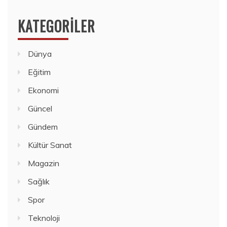
KATEGORILER
Dünya
Eğitim
Ekonomi
Güncel
Gündem
Kültür Sanat
Magazin
Sağlık
Spor
Teknoloji