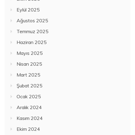
Eylül 2025
Ağustos 2025
Temmuz 2025
Haziran 2025
Mayıs 2025
Nisan 2025
Mart 2025
Şubat 2025
Ocak 2025
Aralık 2024
Kasım 2024
Ekim 2024