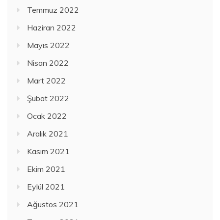
Temmuz 2022
Haziran 2022
Mayıs 2022
Nisan 2022
Mart 2022
Şubat 2022
Ocak 2022
Aralık 2021
Kasım 2021
Ekim 2021
Eylül 2021
Ağustos 2021