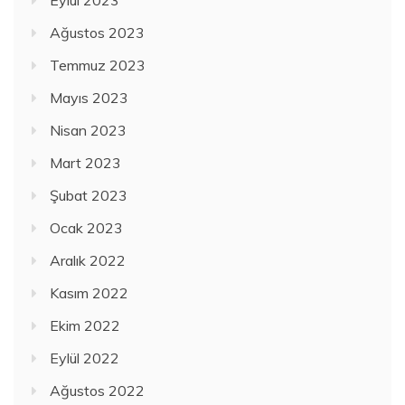
Ağustos 2023
Temmuz 2023
Mayıs 2023
Nisan 2023
Mart 2023
Şubat 2023
Ocak 2023
Aralık 2022
Kasım 2022
Ekim 2022
Eylül 2022
Ağustos 2022