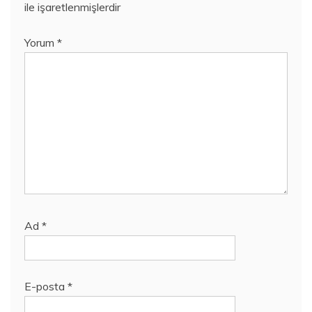
ile işaretlenmişlerdir
Yorum
*
Ad
*
E-posta
*