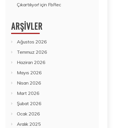
Çıkartılıyor!
için
FbRec
ARŞIVLER
Ağustos 2026
Temmuz 2026
Haziran 2026
Mayıs 2026
Nisan 2026
Mart 2026
Şubat 2026
Ocak 2026
Aralık 2025