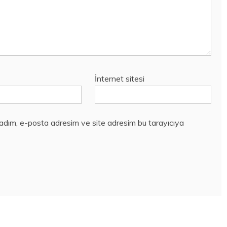
İnternet sitesi
 adım, e-posta adresim ve site adresim bu tarayıcıya