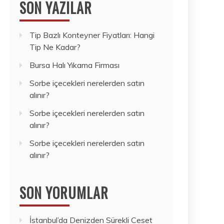
SON YAZILAR
Tip Bazlı Konteyner Fiyatları: Hangi
Tip Ne Kadar?
Bursa Halı Yıkama Firması
Sorbe içecekleri nerelerden satın
alınır?
Sorbe içecekleri nerelerden satın
alınır?
Sorbe içecekleri nerelerden satın
alınır?
SON YORUMLAR
İstanbul’da Denizden Sürekli Ceset