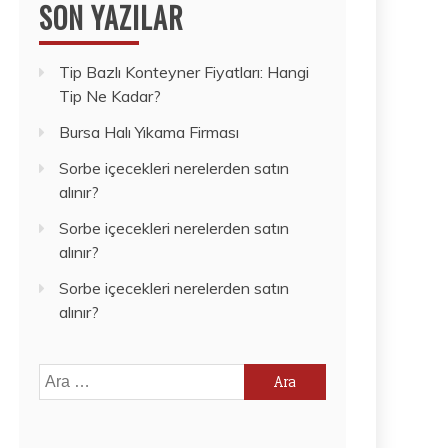
SON YAZILAR
Tip Bazlı Konteyner Fiyatları: Hangi
Tip Ne Kadar?
Bursa Halı Yıkama Firması
Sorbe içecekleri nerelerden satın
alınır?
Sorbe içecekleri nerelerden satın
alınır?
Sorbe içecekleri nerelerden satın
alınır?
Arama: