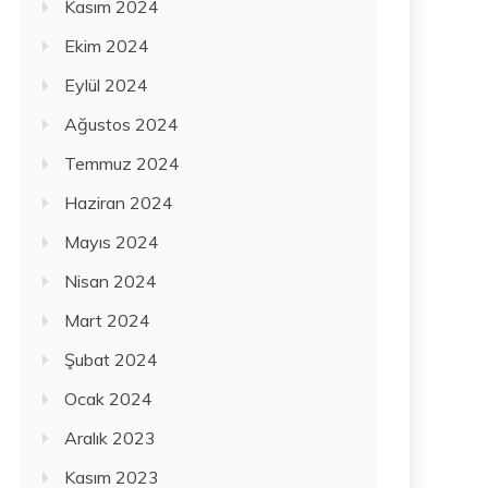
Kasım 2024
Ekim 2024
Eylül 2024
Ağustos 2024
Temmuz 2024
Haziran 2024
Mayıs 2024
Nisan 2024
Mart 2024
Şubat 2024
Ocak 2024
Aralık 2023
Kasım 2023