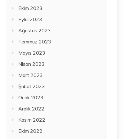
Ekim 2023
Eylül 2023
Ağustos 2023
Temmuz 2023
Mayıs 2023
Nisan 2023
Mart 2023
Şubat 2023
Ocak 2023
Aralık 2022
Kasım 2022
Ekim 2022