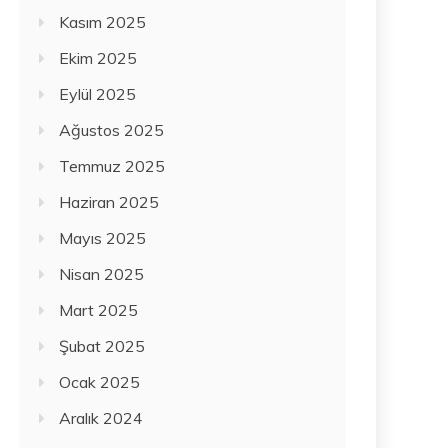
Kasım 2025
Ekim 2025
Eylül 2025
Ağustos 2025
Temmuz 2025
Haziran 2025
Mayıs 2025
Nisan 2025
Mart 2025
Şubat 2025
Ocak 2025
Aralık 2024