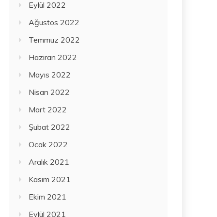
Eylül 2022
Ağustos 2022
Temmuz 2022
Haziran 2022
Mayıs 2022
Nisan 2022
Mart 2022
Şubat 2022
Ocak 2022
Aralık 2021
Kasım 2021
Ekim 2021
Eylül 2021