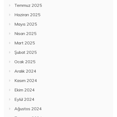
Temmuz 2025
Haziran 2025
Mayıs 2025
Nisan 2025
Mart 2025
Şubat 2025
Ocak 2025
Aralık 2024
Kasım 2024
Ekim 2024
Eylül 2024
Ağustos 2024