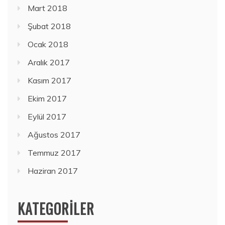
Mart 2018
Şubat 2018
Ocak 2018
Aralık 2017
Kasım 2017
Ekim 2017
Eylül 2017
Ağustos 2017
Temmuz 2017
Haziran 2017
KATEGORILER