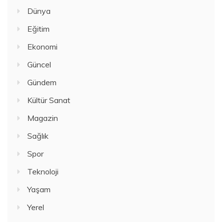
Dünya
Eğitim
Ekonomi
Güncel
Gündem
Kültür Sanat
Magazin
Sağlık
Spor
Teknoloji
Yaşam
Yerel