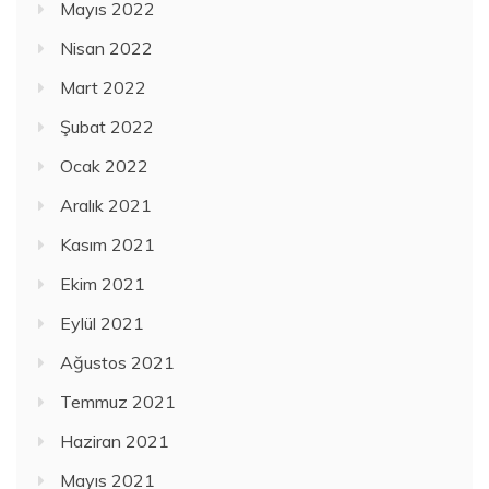
Mayıs 2022
Nisan 2022
Mart 2022
Şubat 2022
Ocak 2022
Aralık 2021
Kasım 2021
Ekim 2021
Eylül 2021
Ağustos 2021
Temmuz 2021
Haziran 2021
Mayıs 2021