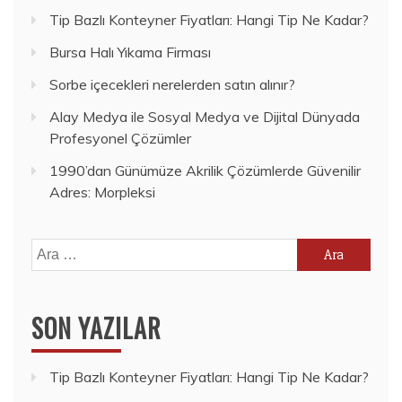
Tip Bazlı Konteyner Fiyatları: Hangi Tip Ne Kadar?
Bursa Halı Yıkama Firması
Sorbe içecekleri nerelerden satın alınır?
Alay Medya ile Sosyal Medya ve Dijital Dünyada
Profesyonel Çözümler
1990’dan Günümüze Akrilik Çözümlerde Güvenilir
Adres: Morpleksi
Arama:
SON YAZILAR
Tip Bazlı Konteyner Fiyatları: Hangi Tip Ne Kadar?