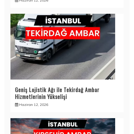
Haziran 12, 2026
Geniş Lojistik Ağı ile Tekirdağ Ambar
Hizmetlerinin Yükselişi
Haziran 12, 2026