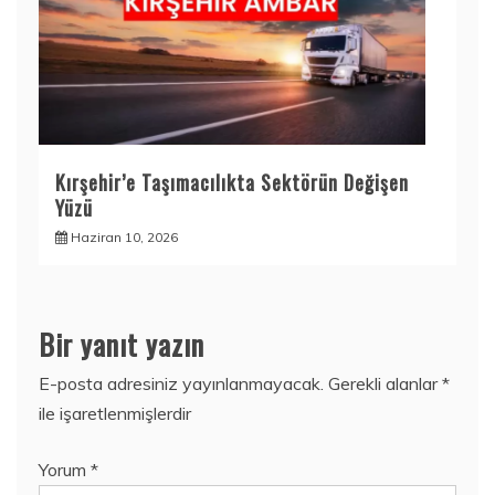
Kırşehir’e Taşımacılıkta Sektörün Değişen
Yüzü
Haziran 10, 2026
Bir yanıt yazın
E-posta adresiniz yayınlanmayacak.
Gerekli alanlar
*
ile işaretlenmişlerdir
Yorum
*