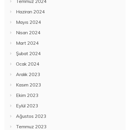
Temmuz 2024
Haziran 2024
Mayıs 2024
Nisan 2024
Mart 2024
Şubat 2024
Ocak 2024
Aralık 2023
Kasım 2023
Ekim 2023
Eylül 2023
Ağustos 2023
Temmuz 2023