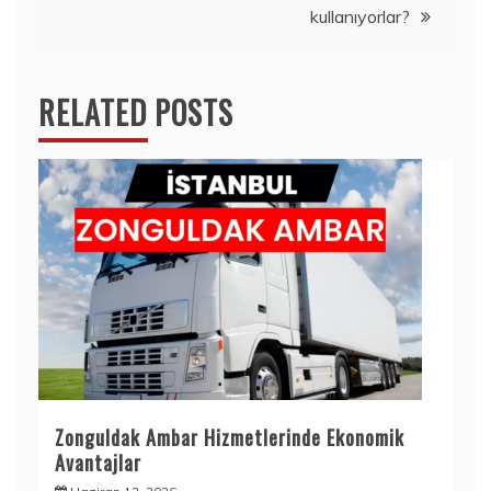
kullanıyorlar?
RELATED POSTS
Zonguldak Ambar Hizmetlerinde Ekonomik
Avantajlar