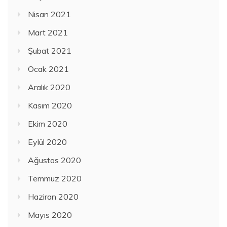
Nisan 2021
Mart 2021
Şubat 2021
Ocak 2021
Aralık 2020
Kasım 2020
Ekim 2020
Eylül 2020
Ağustos 2020
Temmuz 2020
Haziran 2020
Mayıs 2020