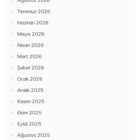
Ağustos 2026
Temmuz 2026
Haziran 2026
Mayıs 2026
Nisan 2026
Mart 2026
Şubat 2026
Ocak 2026
Aralık 2025
Kasım 2025
Ekim 2025
Eylül 2025
Ağustos 2025