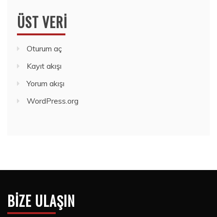
ÜST VERI
Oturum aç
Kayıt akışı
Yorum akışı
WordPress.org
BIZE ULAŞIN