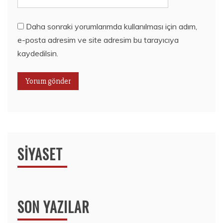
Daha sonraki yorumlarımda kullanılması için adım,
e-posta adresim ve site adresim bu tarayıcıya
kaydedilsin.
SIYASET
SON YAZILAR