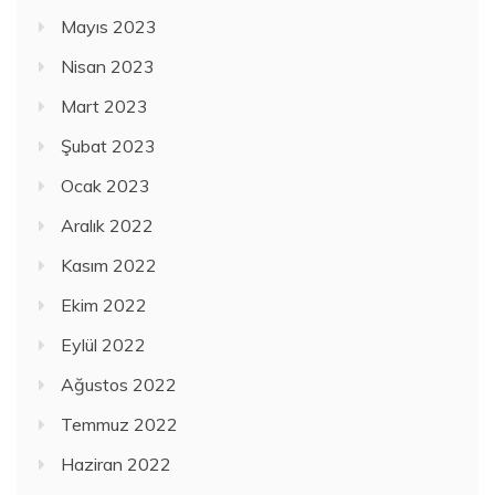
Mayıs 2023
Nisan 2023
Mart 2023
Şubat 2023
Ocak 2023
Aralık 2022
Kasım 2022
Ekim 2022
Eylül 2022
Ağustos 2022
Temmuz 2022
Haziran 2022