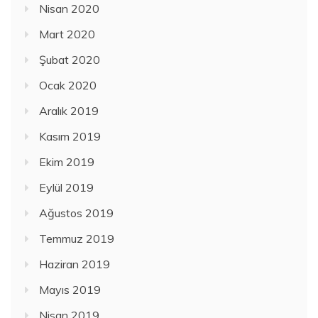
Nisan 2020
Mart 2020
Şubat 2020
Ocak 2020
Aralık 2019
Kasım 2019
Ekim 2019
Eylül 2019
Ağustos 2019
Temmuz 2019
Haziran 2019
Mayıs 2019
Nisan 2019