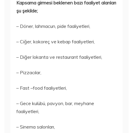
Kapsama girmesi beklenen bazı faaliyet alanları
şu şekilde;
– Döner, lahmacun, pide faaliyetleri,
– Ciğer, kokoreç ve kebap faaliyetleri,
– Diğer lokanta ve restaurant faaliyetleri,
– Pizzacılar,
– Fast –food faaliyetleri,
– Gece kulübü, pavyon, bar, meyhane
faaliyetleri,
– Sinema salonları,