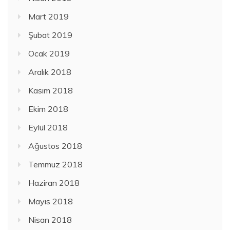
Mart 2019
Şubat 2019
Ocak 2019
Aralık 2018
Kasım 2018
Ekim 2018
Eylül 2018
Ağustos 2018
Temmuz 2018
Haziran 2018
Mayıs 2018
Nisan 2018