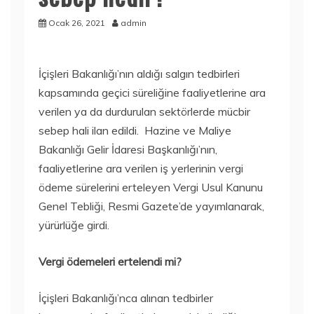
Ocak 26, 2021
admin
İçişleri Bakanlığı’nın aldığı salgın tedbirleri
kapsamında geçici süreliğine faaliyetlerine ara
verilen ya da durdurulan sektörlerde mücbir
sebep hali ilan edildi. Hazine ve Maliye
Bakanlığı Gelir İdaresi Başkanlığı’nın,
faaliyetlerine ara verilen iş yerlerinin vergi
ödeme sürelerini erteleyen Vergi Usul Kanunu
Genel Tebliği, Resmi Gazete’de yayımlanarak,
yürürlüğe girdi.
Vergi ödemeleri ertelendi mi?
İçişleri Bakanlığı’nca alınan tedbirler