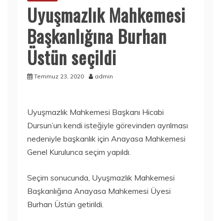
Uyuşmazlık Mahkemesi
Başkanlığına Burhan
Üstün seçildi
Temmuz 23, 2020
admin
Uyuşmazlık Mahkemesi Başkanı Hicabi
Dursun’un kendi isteğiyle görevinden ayrılması
nedeniyle başkanlık için Anayasa Mahkemesi
Genel Kurulunca seçim yapıldı.
Seçim sonucunda, Uyuşmazlık Mahkemesi
Başkanlığına Anayasa Mahkemesi Üyesi
Burhan Üstün getirildi.