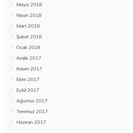
Mayıs 2018
Nisan 2018
Mart 2018
Şubat 2018
Ocak 2018
Aralık 2017
Kasım 2017
Ekim 2017
Eylül 2017
Ağustos 2017
Temmuz 2017
Haziran 2017