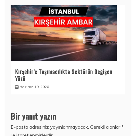
Kırşehir’e Taşımacılıkta Sektörün Değişen
Yüzü
Haziran 10, 2026
Bir yanıt yazın
E-posta adresiniz yayınlanmayacak.
Gerekli alanlar
*
ile işaretlenmişlerdir