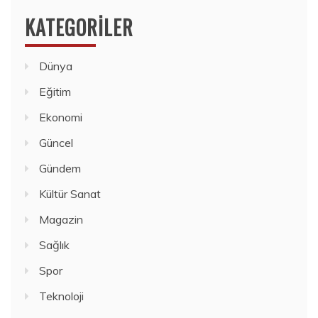
KATEGORILER
Dünya
Eğitim
Ekonomi
Güncel
Gündem
Kültür Sanat
Magazin
Sağlık
Spor
Teknoloji