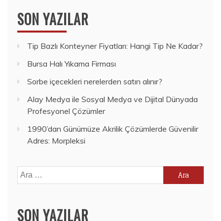
SON YAZILAR
Tip Bazlı Konteyner Fiyatları: Hangi Tip Ne Kadar?
Bursa Halı Yıkama Firması
Sorbe içecekleri nerelerden satın alınır?
Alay Medya ile Sosyal Medya ve Dijital Dünyada
Profesyonel Çözümler
1990’dan Günümüze Akrilik Çözümlerde Güvenilir
Adres: Morpleksi
Arama:
SON YAZILAR