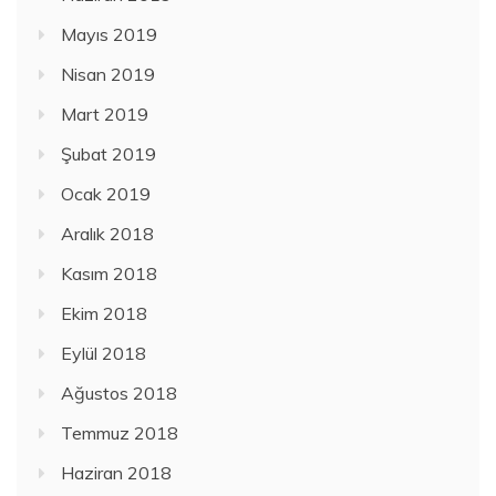
Mayıs 2019
Nisan 2019
Mart 2019
Şubat 2019
Ocak 2019
Aralık 2018
Kasım 2018
Ekim 2018
Eylül 2018
Ağustos 2018
Temmuz 2018
Haziran 2018