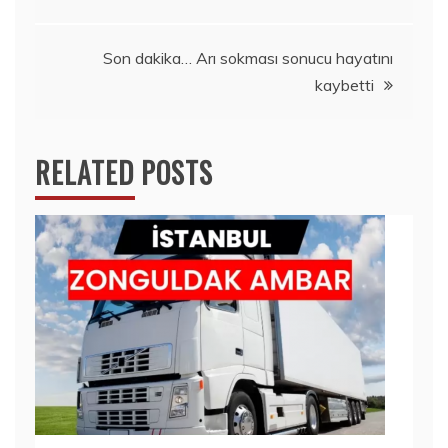
gezinmesi
Son dakika… Arı sokması sonucu hayatını
kaybetti
RELATED POSTS