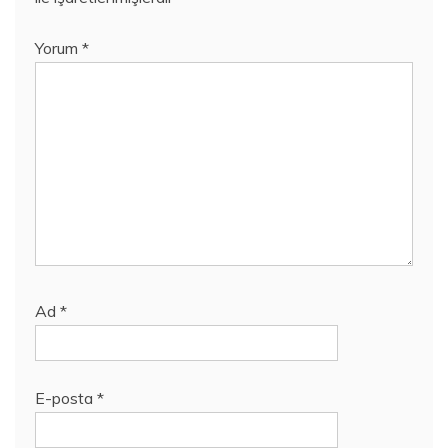
Yorum
*
Ad
*
E-posta
*