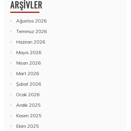
ARŞIVLER
Ağustos 2026
Temmuz 2026
Haziran 2026
Mayıs 2026
Nisan 2026
Mart 2026
Şubat 2026
Ocak 2026
Aralık 2025
Kasım 2025
Ekim 2025