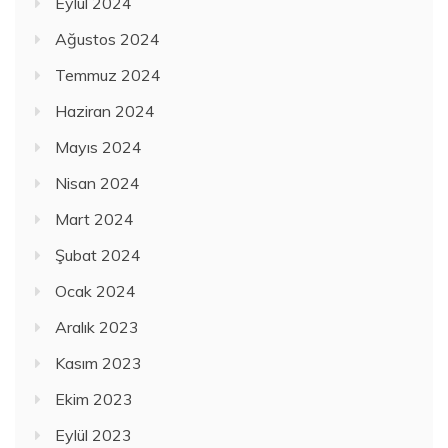
Eylül 2024
Ağustos 2024
Temmuz 2024
Haziran 2024
Mayıs 2024
Nisan 2024
Mart 2024
Şubat 2024
Ocak 2024
Aralık 2023
Kasım 2023
Ekim 2023
Eylül 2023