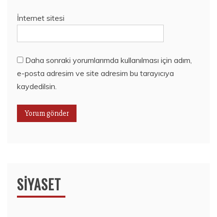
İnternet sitesi
Daha sonraki yorumlarımda kullanılması için adım,
e-posta adresim ve site adresim bu tarayıcıya
kaydedilsin.
SIYASET