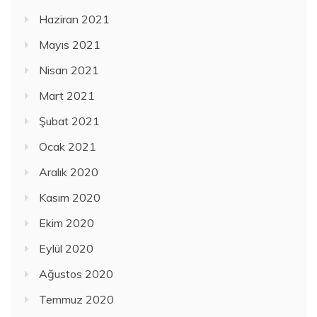
Haziran 2021
Mayıs 2021
Nisan 2021
Mart 2021
Şubat 2021
Ocak 2021
Aralık 2020
Kasım 2020
Ekim 2020
Eylül 2020
Ağustos 2020
Temmuz 2020