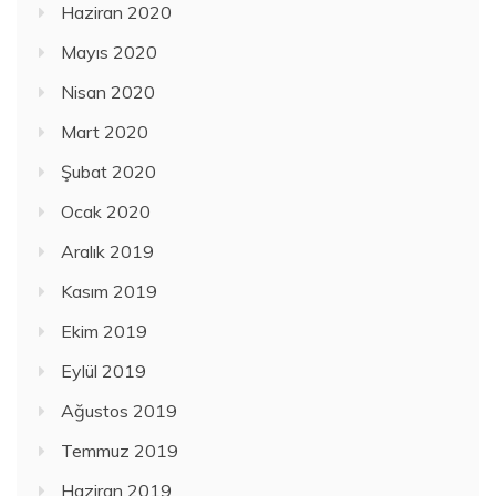
Haziran 2020
Mayıs 2020
Nisan 2020
Mart 2020
Şubat 2020
Ocak 2020
Aralık 2019
Kasım 2019
Ekim 2019
Eylül 2019
Ağustos 2019
Temmuz 2019
Haziran 2019