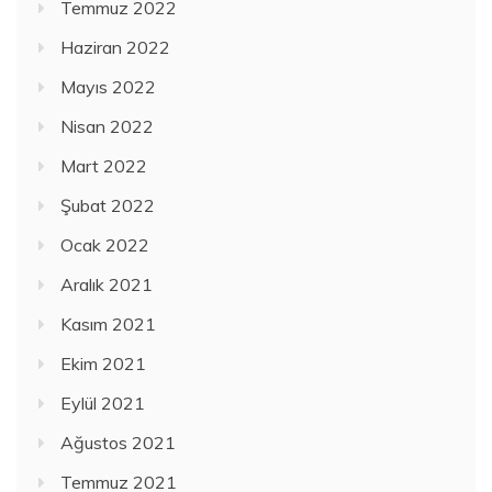
Temmuz 2022
Haziran 2022
Mayıs 2022
Nisan 2022
Mart 2022
Şubat 2022
Ocak 2022
Aralık 2021
Kasım 2021
Ekim 2021
Eylül 2021
Ağustos 2021
Temmuz 2021