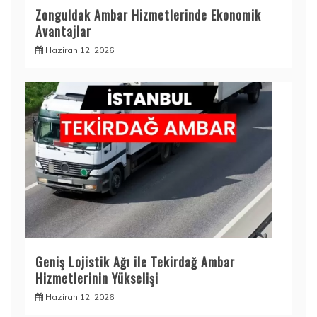
Zonguldak Ambar Hizmetlerinde Ekonomik
Avantajlar
Haziran 12, 2026
Geniş Lojistik Ağı ile Tekirdağ Ambar
Hizmetlerinin Yükselişi
Haziran 12, 2026