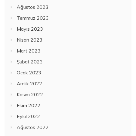
Ağustos 2023
Temmuz 2023
Mayıs 2023
Nisan 2023
Mart 2023
Şubat 2023
Ocak 2023
Aralık 2022
Kasım 2022
Ekim 2022
Eylül 2022
Ağustos 2022