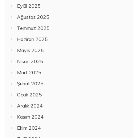
Eylül 2025
Ağustos 2025
Temmuz 2025
Haziran 2025
Mayıs 2025
Nisan 2025
Mart 2025
Şubat 2025
Ocak 2025
Aralık 2024
Kasım 2024
Ekim 2024