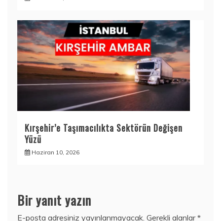
Kırşehir’e Taşımacılıkta Sektörün Değişen
Yüzü
Haziran 10, 2026
Bir yanıt yazın
E-posta adresiniz yayınlanmayacak.
Gerekli alanlar
*