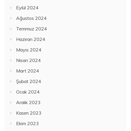
Eylül 2024
Ağustos 2024
Temmuz 2024
Haziran 2024
Mayıs 2024
Nisan 2024
Mart 2024
Şubat 2024
Ocak 2024
Aralık 2023
Kasım 2023
Ekim 2023