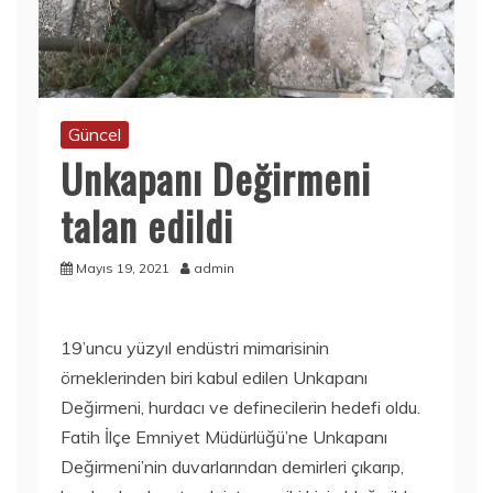
Güncel
Unkapanı Değirmeni
talan edildi
Mayıs 19, 2021
admin
19’uncu yüzyıl endüstri mimarisinin
örneklerinden biri kabul edilen Unkapanı
Değirmeni, hurdacı ve definecilerin hedefi oldu.
Fatih İlçe Emniyet Müdürlüğü’ne Unkapanı
Değirmeni’nin duvarlarından demirleri çıkarıp,