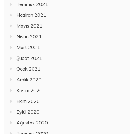
Temmuz 2021
Haziran 2021
Mayıs 2021
Nisan 2021
Mart 2021
Şubat 2021
Ocak 2021
Aralık 2020
Kasım 2020
Ekim 2020
Eylül 2020
Ağustos 2020
Temmuz 2020