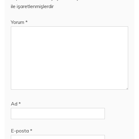
ile işaretlenmişlerdir
Yorum
*
Ad
*
E-posta
*