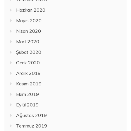
Haziran 2020
Mayıs 2020
Nisan 2020
Mart 2020
Şubat 2020
Ocak 2020
Aralık 2019
Kasım 2019
Ekim 2019
Eylül 2019
Ağustos 2019
Temmuz 2019