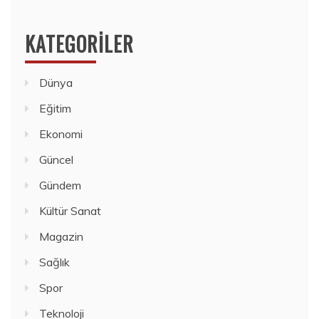
KATEGORILER
Dünya
Eğitim
Ekonomi
Güncel
Gündem
Kültür Sanat
Magazin
Sağlık
Spor
Teknoloji