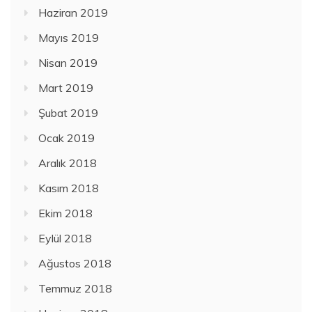
Haziran 2019
Mayıs 2019
Nisan 2019
Mart 2019
Şubat 2019
Ocak 2019
Aralık 2018
Kasım 2018
Ekim 2018
Eylül 2018
Ağustos 2018
Temmuz 2018