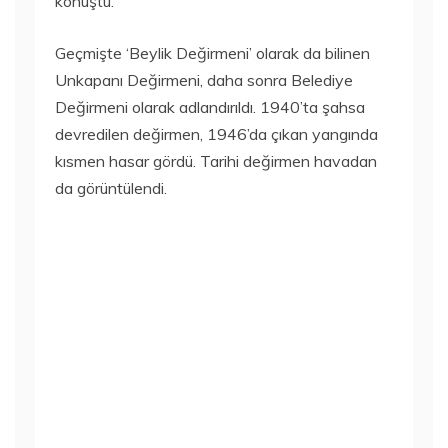
konuştu.
Geçmişte ‘Beylik Değirmeni’ olarak da bilinen
Unkapanı Değirmeni, daha sonra Belediye
Değirmeni olarak adlandırıldı. 1940’ta şahsa
devredilen değirmen, 1946’da çıkan yangında
kısmen hasar gördü. Tarihi değirmen havadan
da görüntülendi.