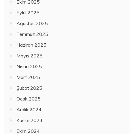
Ekim 2025
Eylül 2025
Ağustos 2025
Temmuz 2025
Haziran 2025
Mayıs 2025
Nisan 2025
Mart 2025
Şubat 2025
Ocak 2025
Aralık 2024
Kasım 2024
Ekim 2024