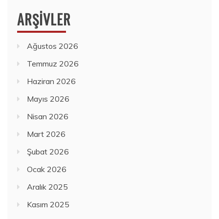
ARŞIVLER
Ağustos 2026
Temmuz 2026
Haziran 2026
Mayıs 2026
Nisan 2026
Mart 2026
Şubat 2026
Ocak 2026
Aralık 2025
Kasım 2025