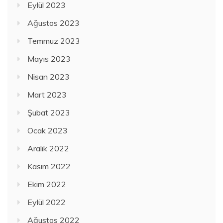
Eylül 2023
Ağustos 2023
Temmuz 2023
Mayıs 2023
Nisan 2023
Mart 2023
Şubat 2023
Ocak 2023
Aralık 2022
Kasım 2022
Ekim 2022
Eylül 2022
Ağustos 2022