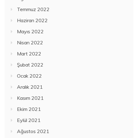
Temmuz 2022
Haziran 2022
Mayıs 2022
Nisan 2022
Mart 2022
Şubat 2022
Ocak 2022
Aralık 2021
Kasım 2021
Ekim 2021
Eylül 2021
Ağustos 2021