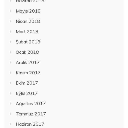
Haziran 2018
Mayıs 2018
Nisan 2018
Mart 2018
Şubat 2018
Ocak 2018
Aralık 2017
Kasım 2017
Ekim 2017
Eylül 2017
Ağustos 2017
Temmuz 2017
Haziran 2017