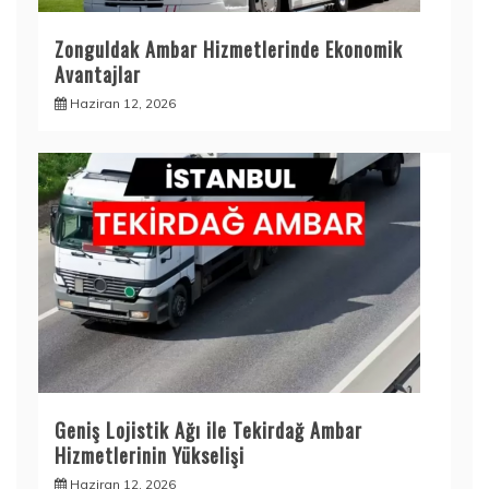
Zonguldak Ambar Hizmetlerinde Ekonomik
Avantajlar
Haziran 12, 2026
Geniş Lojistik Ağı ile Tekirdağ Ambar
Hizmetlerinin Yükselişi
Haziran 12, 2026