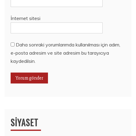
İnternet sitesi
Daha sonraki yorumlarımda kullanılması için adım,
e-posta adresim ve site adresim bu tarayıcıya
kaydedilsin.
SIYASET