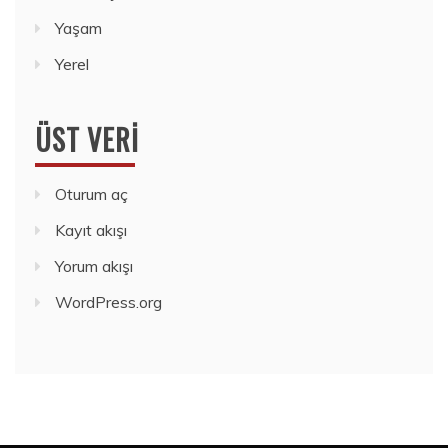
Yaşam
Yerel
ÜST VERI
Oturum aç
Kayıt akışı
Yorum akışı
WordPress.org