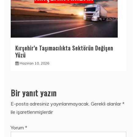
Kırşehir’e Taşımacılıkta Sektörün Değişen
Yüzü
Haziran 10, 2026
Bir yanıt yazın
E-posta adresiniz yayınlanmayacak.
Gerekli alanlar
*
ile işaretlenmişlerdir
Yorum
*