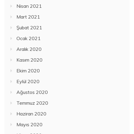
Nisan 2021
Mart 2021
Şubat 2021
Ocak 2021
Aralık 2020
Kasım 2020
Ekim 2020
Eylül 2020
Ağustos 2020
Temmuz 2020
Haziran 2020
Mayıs 2020