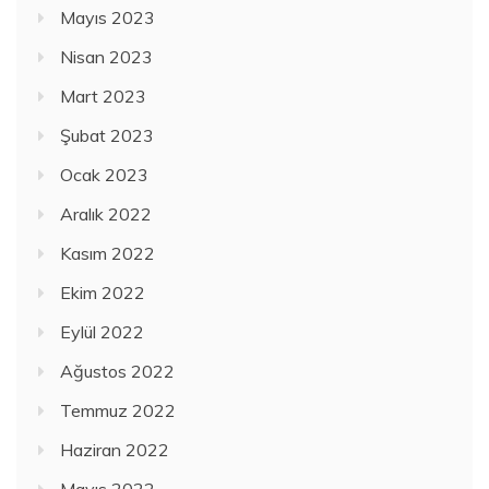
Mayıs 2023
Nisan 2023
Mart 2023
Şubat 2023
Ocak 2023
Aralık 2022
Kasım 2022
Ekim 2022
Eylül 2022
Ağustos 2022
Temmuz 2022
Haziran 2022
Mayıs 2022