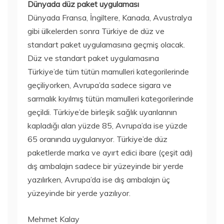
Dünyada düz paket uygulaması
Dünyada Fransa, İngiltere, Kanada, Avustralya
gibi ülkelerden sonra Türkiye de düz ve
standart paket uygulamasına geçmiş olacak.
Düz ve standart paket uygulamasına
Türkiye’de tüm tütün mamulleri kategorilerinde
geçiliyorken, Avrupa’da sadece sigara ve
sarmalık kıyılmış tütün mamulleri kategorilerinde
geçildi. Türkiye’de birleşik sağlık uyarılarının
kapladığı alan yüzde 85, Avrupa’da ise yüzde
65 oranında uygulanıyor. Türkiye’de düz
paketlerde marka ve ayırt edici ibare (çeşit adı)
dış ambalajın sadece bir yüzeyinde bir yerde
yazılırken, Avrupa’da ise dış ambalajın üç
yüzeyinde bir yerde yazılıyor.
Mehmet Kalay