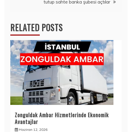
tutup sahte banka şubesi açtılar
RELATED POSTS
Zonguldak Ambar Hizmetlerinde Ekonomik
Avantajlar
Haziran 12, 2026