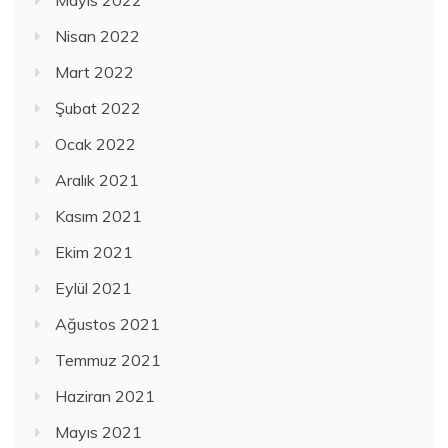
Nisan 2022
Mart 2022
Şubat 2022
Ocak 2022
Aralık 2021
Kasım 2021
Ekim 2021
Eylül 2021
Ağustos 2021
Temmuz 2021
Haziran 2021
Mayıs 2021