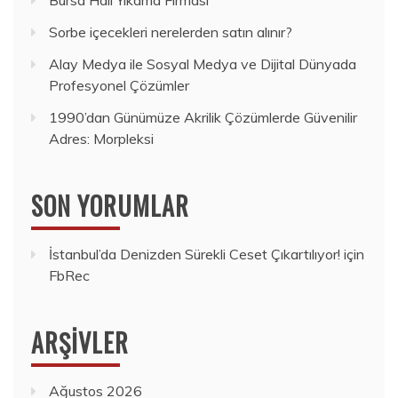
Sorbe içecekleri nerelerden satın alınır?
Alay Medya ile Sosyal Medya ve Dijital Dünyada
Profesyonel Çözümler
1990’dan Günümüze Akrilik Çözümlerde Güvenilir
Adres: Morpleksi
SON YORUMLAR
İstanbul’da Denizden Sürekli Ceset Çıkartılıyor!
için
FbRec
ARŞIVLER
Ağustos 2026