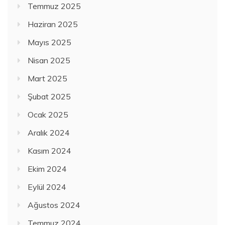
Temmuz 2025
Haziran 2025
Mayıs 2025
Nisan 2025
Mart 2025
Şubat 2025
Ocak 2025
Aralık 2024
Kasım 2024
Ekim 2024
Eylül 2024
Ağustos 2024
Temmuz 2024