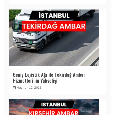
Geniş Lojistik Ağı ile Tekirdağ Ambar
Hizmetlerinin Yükselişi
Haziran 12, 2026