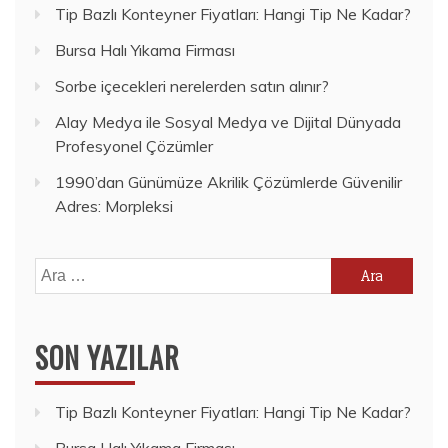
Tip Bazlı Konteyner Fiyatları: Hangi Tip Ne Kadar?
Bursa Halı Yıkama Firması
Sorbe içecekleri nerelerden satın alınır?
Alay Medya ile Sosyal Medya ve Dijital Dünyada
Profesyonel Çözümler
1990’dan Günümüze Akrilik Çözümlerde Güvenilir
Adres: Morpleksi
Arama:
SON YAZILAR
Tip Bazlı Konteyner Fiyatları: Hangi Tip Ne Kadar?
Bursa Halı Yıkama Firması