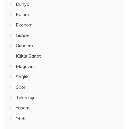
Dünya
Eğitim
Ekonomi
Güncel
Gündem
Kültür Sanat
Magazin
Sağlık
Spor
Teknoloji
Yaşam
Yerel