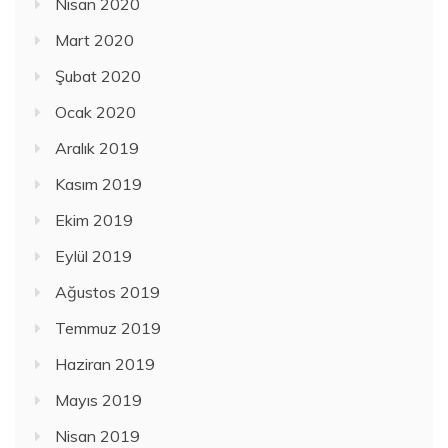
Nisan 2020
Mart 2020
Şubat 2020
Ocak 2020
Aralık 2019
Kasım 2019
Ekim 2019
Eylül 2019
Ağustos 2019
Temmuz 2019
Haziran 2019
Mayıs 2019
Nisan 2019