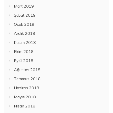
Mart 2019
Şubat 2019
Ocak 2019
Aralık 2018
Kasım 2018
Ekim 2018
Eylül 2018
Ağustos 2018
Temmuz 2018
Haziran 2018
Mayıs 2018
Nisan 2018