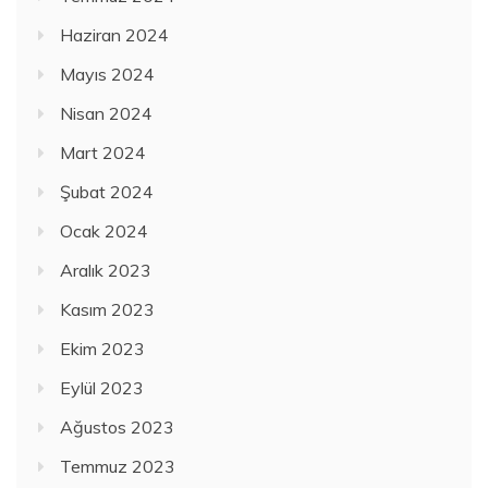
Haziran 2024
Mayıs 2024
Nisan 2024
Mart 2024
Şubat 2024
Ocak 2024
Aralık 2023
Kasım 2023
Ekim 2023
Eylül 2023
Ağustos 2023
Temmuz 2023