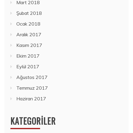
Mart 2018
Şubat 2018
Ocak 2018
Aralık 2017
Kasım 2017
Ekim 2017
Eylül 2017
Ağustos 2017
Temmuz 2017
Haziran 2017
KATEGORILER