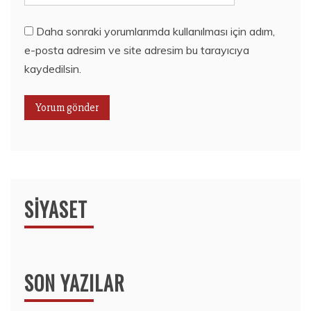
Daha sonraki yorumlarımda kullanılması için adım,
e-posta adresim ve site adresim bu tarayıcıya
kaydedilsin.
SIYASET
SON YAZILAR