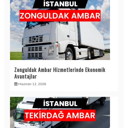
Zonguldak Ambar Hizmetlerinde Ekonomik
Avantajlar
Haziran 12, 2026