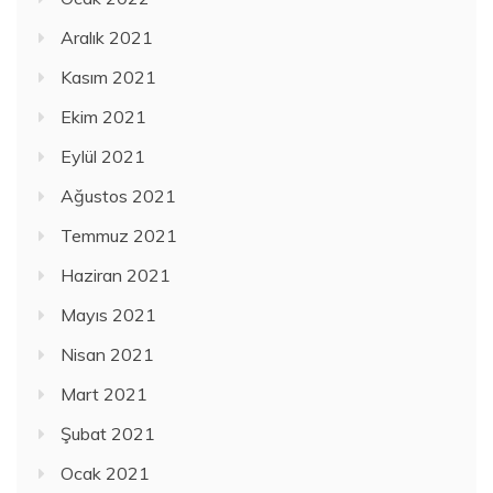
Aralık 2021
Kasım 2021
Ekim 2021
Eylül 2021
Ağustos 2021
Temmuz 2021
Haziran 2021
Mayıs 2021
Nisan 2021
Mart 2021
Şubat 2021
Ocak 2021