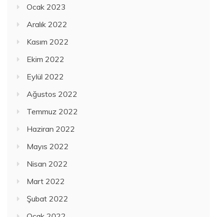
Ocak 2023
Aralık 2022
Kasım 2022
Ekim 2022
Eylül 2022
Ağustos 2022
Temmuz 2022
Haziran 2022
Mayıs 2022
Nisan 2022
Mart 2022
Şubat 2022
Ocak 2022