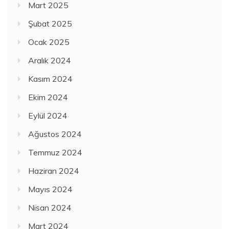
Mart 2025
Şubat 2025
Ocak 2025
Aralık 2024
Kasım 2024
Ekim 2024
Eylül 2024
Ağustos 2024
Temmuz 2024
Haziran 2024
Mayıs 2024
Nisan 2024
Mart 2024