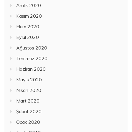
Aralık 2020
Kasım 2020
Ekim 2020
Eylül 2020
Ağustos 2020
Temmuz 2020
Haziran 2020
Mayıs 2020
Nisan 2020
Mart 2020
Şubat 2020
Ocak 2020