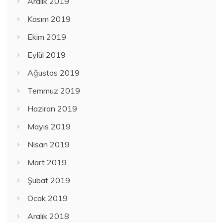
Aralık 2019
Kasım 2019
Ekim 2019
Eylül 2019
Ağustos 2019
Temmuz 2019
Haziran 2019
Mayıs 2019
Nisan 2019
Mart 2019
Şubat 2019
Ocak 2019
Aralık 2018