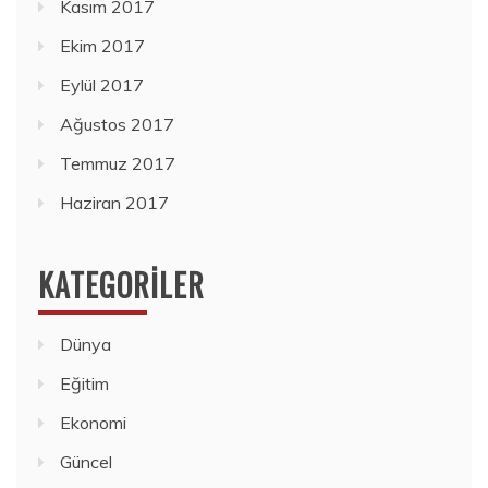
Kasım 2017
Ekim 2017
Eylül 2017
Ağustos 2017
Temmuz 2017
Haziran 2017
KATEGORILER
Dünya
Eğitim
Ekonomi
Güncel