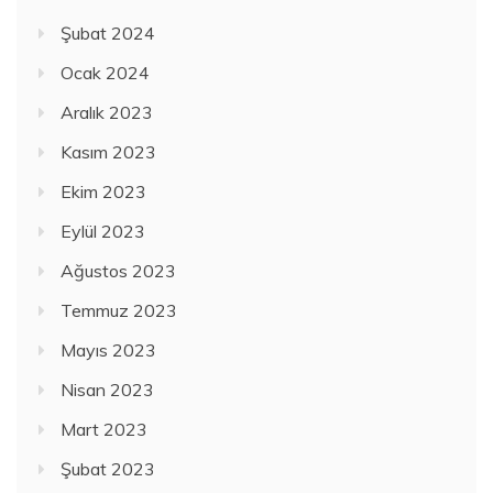
Şubat 2024
Ocak 2024
Aralık 2023
Kasım 2023
Ekim 2023
Eylül 2023
Ağustos 2023
Temmuz 2023
Mayıs 2023
Nisan 2023
Mart 2023
Şubat 2023