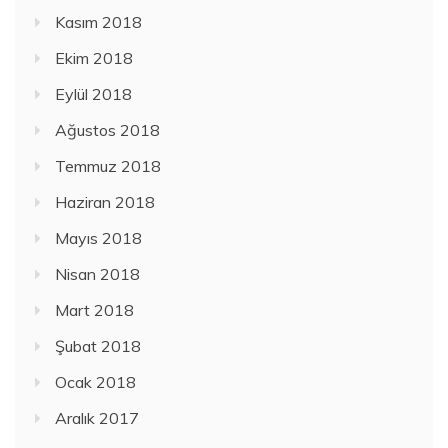
Kasım 2018
Ekim 2018
Eylül 2018
Ağustos 2018
Temmuz 2018
Haziran 2018
Mayıs 2018
Nisan 2018
Mart 2018
Şubat 2018
Ocak 2018
Aralık 2017