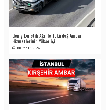
Geniş Lojistik Ağı ile Tekirdağ Ambar
Hizmetlerinin Yükselişi
Haziran 12, 2026