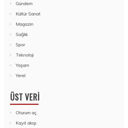
Gündem
Kültür Sanat
Magazin
Sağlık
Spor
Teknoloji
Yaşam
Yerel
ÜST VERI
Oturum aç
Kayıt akışı