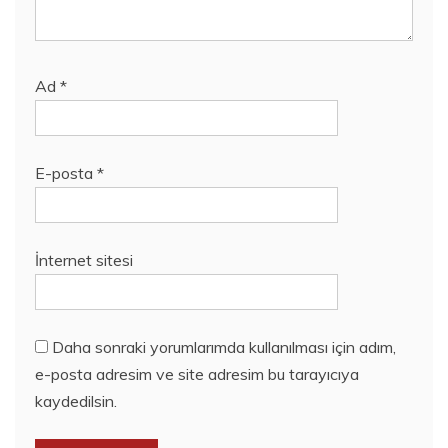
Ad
*
E-posta
*
İnternet sitesi
Daha sonraki yorumlarımda kullanılması için adım,
e-posta adresim ve site adresim bu tarayıcıya
kaydedilsin.