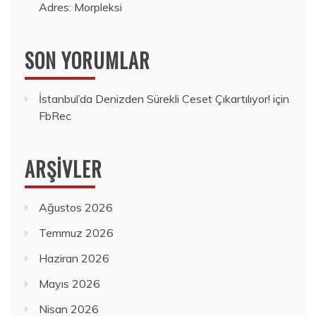
Adres: Morpleksi
SON YORUMLAR
İstanbul’da Denizden Sürekli Ceset Çıkartılıyor!
için
FbRec
ARŞIVLER
Ağustos 2026
Temmuz 2026
Haziran 2026
Mayıs 2026
Nisan 2026