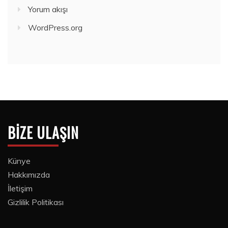
Yorum akışı
WordPress.org
BIZE ULAŞIN
Künye
Hakkımızda
İletişim
Gizlilik Politikası