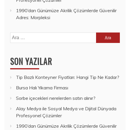
1990’dan Günümüze Akrilik Çözümlerde Güvenilir
Adres: Morpleksi
Arama:
SON YAZILAR
Tip Bazlı Konteyner Fiyatları: Hangi Tip Ne Kadar?
Bursa Halı Yıkama Firması
Sorbe içecekleri nerelerden satın alınır?
Alay Medya ile Sosyal Medya ve Dijital Dünyada
Profesyonel Çözümler
1990’dan Günümüze Akrilik Çözümlerde Güvenilir