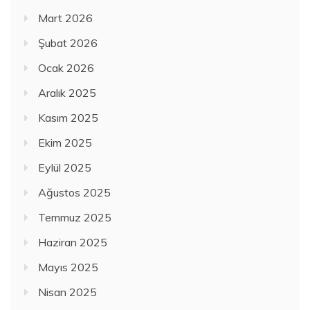
Mart 2026
Şubat 2026
Ocak 2026
Aralık 2025
Kasım 2025
Ekim 2025
Eylül 2025
Ağustos 2025
Temmuz 2025
Haziran 2025
Mayıs 2025
Nisan 2025