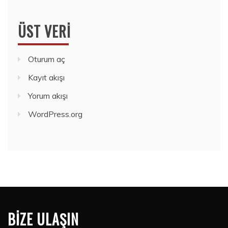
ÜST VERI
Oturum aç
Kayıt akışı
Yorum akışı
WordPress.org
BIZE ULAŞIN