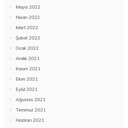
Mayıs 2022
Nisan 2022
Mart 2022
Şubat 2022
Ocak 2022
Aralık 2021
Kasım 2021
Ekim 2021
Eylül 2021
Ağustos 2021
Temmuz 2021
Haziran 2021