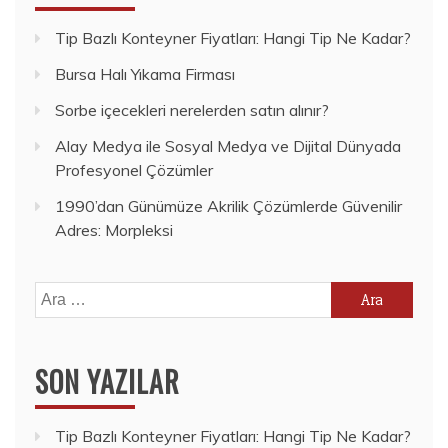
Tip Bazlı Konteyner Fiyatları: Hangi Tip Ne Kadar?
Bursa Halı Yıkama Firması
Sorbe içecekleri nerelerden satın alınır?
Alay Medya ile Sosyal Medya ve Dijital Dünyada
Profesyonel Çözümler
1990’dan Günümüze Akrilik Çözümlerde Güvenilir
Adres: Morpleksi
Arama:
SON YAZILAR
Tip Bazlı Konteyner Fiyatları: Hangi Tip Ne Kadar?