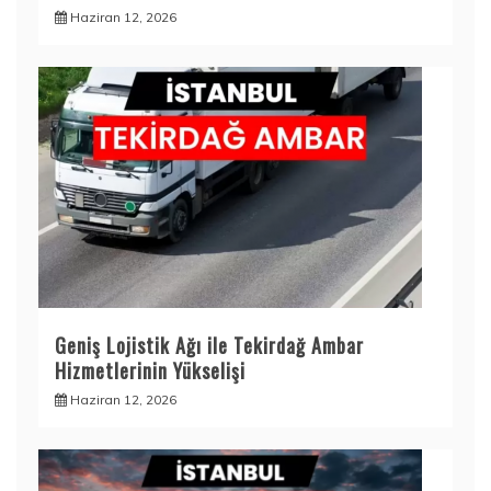
Haziran 12, 2026
Geniş Lojistik Ağı ile Tekirdağ Ambar
Hizmetlerinin Yükselişi
Haziran 12, 2026