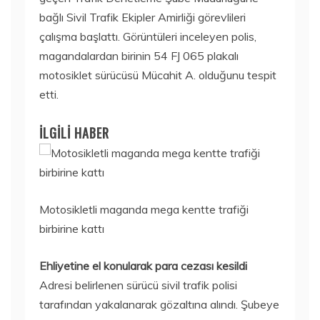
bağlı Sivil Trafik Ekipler Amirliği görevlileri
çalışma başlattı. Görüntüleri inceleyen polis,
magandalardan birinin 54 FJ 065 plakalı
motosiklet sürücüsü Mücahit A. olduğunu tespit
etti.
İLGİLİ HABER
Motosikletli maganda mega kentte trafiği
birbirine kattı
Ehliyetine el konularak para cezası kesildi
Adresi belirlenen sürücü sivil trafik polisi
tarafından yakalanarak gözaltına alındı. Şubeye