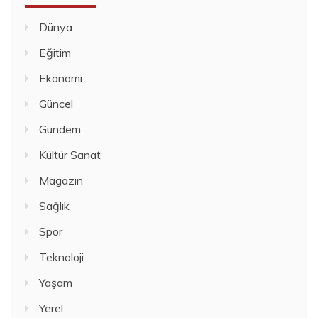
Dünya
Eğitim
Ekonomi
Güncel
Gündem
Kültür Sanat
Magazin
Sağlık
Spor
Teknoloji
Yaşam
Yerel