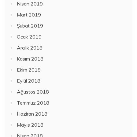
Nisan 2019
Mart 2019
Şubat 2019
Ocak 2019
Aralık 2018
Kasım 2018
Ekim 2018
Eylül 2018
Ağustos 2018
Temmuz 2018
Haziran 2018
Mayıs 2018
Nisan 2018