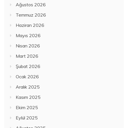
Ağustos 2026
Temmuz 2026
Haziran 2026
Mayıs 2026
Nisan 2026
Mart 2026
Şubat 2026
Ocak 2026
Aralık 2025
Kasım 2025
Ekim 2025
Eylül 2025
Ağustos 2025