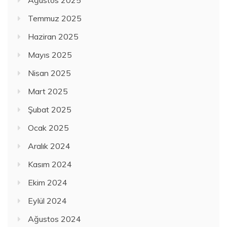
Temmuz 2025
Haziran 2025
Mayıs 2025
Nisan 2025
Mart 2025
Şubat 2025
Ocak 2025
Aralık 2024
Kasım 2024
Ekim 2024
Eylül 2024
Ağustos 2024