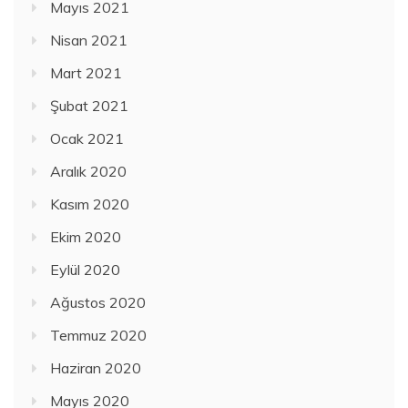
Mayıs 2021
Nisan 2021
Mart 2021
Şubat 2021
Ocak 2021
Aralık 2020
Kasım 2020
Ekim 2020
Eylül 2020
Ağustos 2020
Temmuz 2020
Haziran 2020
Mayıs 2020