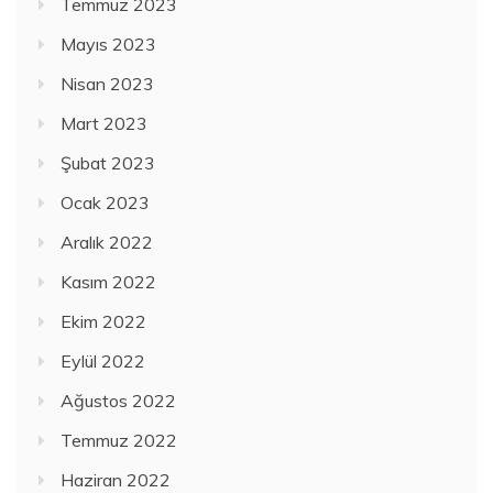
Temmuz 2023
Mayıs 2023
Nisan 2023
Mart 2023
Şubat 2023
Ocak 2023
Aralık 2022
Kasım 2022
Ekim 2022
Eylül 2022
Ağustos 2022
Temmuz 2022
Haziran 2022