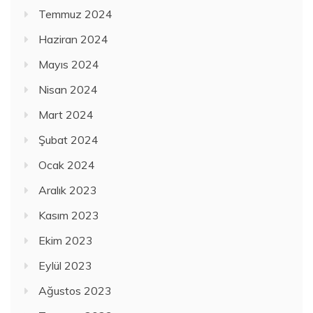
Temmuz 2024
Haziran 2024
Mayıs 2024
Nisan 2024
Mart 2024
Şubat 2024
Ocak 2024
Aralık 2023
Kasım 2023
Ekim 2023
Eylül 2023
Ağustos 2023