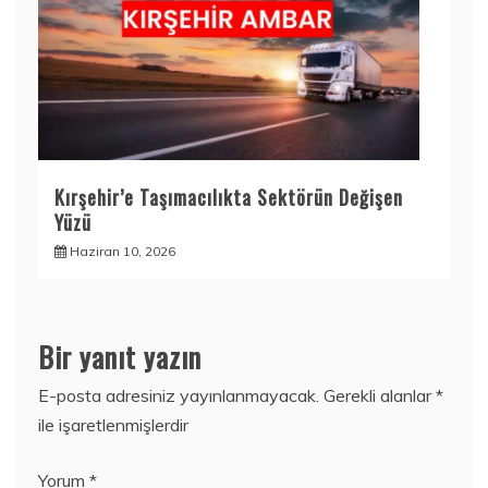
Kırşehir’e Taşımacılıkta Sektörün Değişen
Yüzü
Haziran 10, 2026
Bir yanıt yazın
E-posta adresiniz yayınlanmayacak.
Gerekli alanlar
*
ile işaretlenmişlerdir
Yorum
*