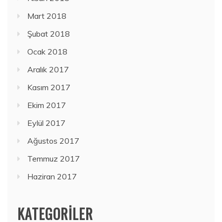
Mart 2018
Şubat 2018
Ocak 2018
Aralık 2017
Kasım 2017
Ekim 2017
Eylül 2017
Ağustos 2017
Temmuz 2017
Haziran 2017
KATEGORILER