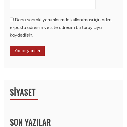
Daha sonraki yorumlarımda kullanılması için adım,
e-posta adresim ve site adresim bu tarayıcıya
kaydedilsin.
SIYASET
SON YAZILAR