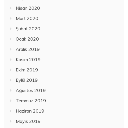
Nisan 2020
Mart 2020
Şubat 2020
Ocak 2020
Aralık 2019
Kasım 2019
Ekim 2019
Eylül 2019
Ağustos 2019
Temmuz 2019
Haziran 2019
Mayıs 2019