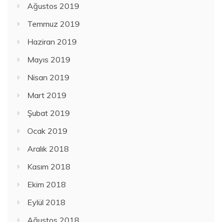
Ağustos 2019
Temmuz 2019
Haziran 2019
Mayıs 2019
Nisan 2019
Mart 2019
Şubat 2019
Ocak 2019
Aralık 2018
Kasım 2018
Ekim 2018
Eylül 2018
Ağustos 2018