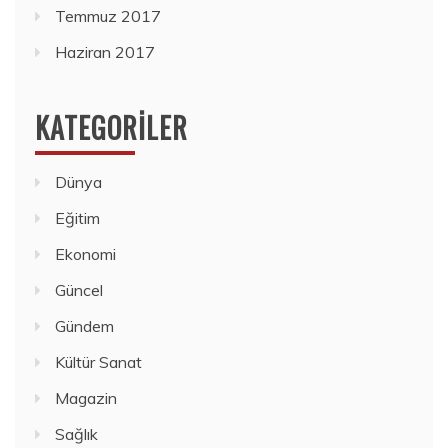
Temmuz 2017
Haziran 2017
KATEGORILER
Dünya
Eğitim
Ekonomi
Güncel
Gündem
Kültür Sanat
Magazin
Sağlık