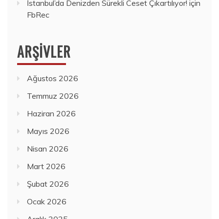
İstanbul’da Denizden Sürekli Ceset Çıkartılıyor!
için
FbRec
ARŞIVLER
Ağustos 2026
Temmuz 2026
Haziran 2026
Mayıs 2026
Nisan 2026
Mart 2026
Şubat 2026
Ocak 2026
Aralık 2025