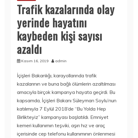
Trafik kazalarında olay
yerinde hayatını
kaybeden kişi sayısı
azaldı
Kasım 16, 2019
admin
İçişleri Bakanlığı, karayollarında trafik
kazalarının ve buna bağlı ölümlerin azaltılması
amacıyla birçok kampanya hayata geçirdi. Bu
kapsamda, İçişleri Bakanı Süleyman Soylu’nun
katılımıyla 7 Eylül 2018’de “Bu Yolda Hep
Birlikteyiz” kampanyası başlatıldı. Emniyet
kemeri kullanımın teşviki, aşırı hız ve araç
içerisinde cep telefonu kullanımının önlenmesi