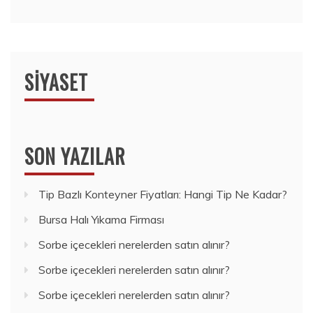
SIYASET
SON YAZILAR
Tip Bazlı Konteyner Fiyatları: Hangi Tip Ne Kadar?
Bursa Halı Yıkama Firması
Sorbe içecekleri nerelerden satın alınır?
Sorbe içecekleri nerelerden satın alınır?
Sorbe içecekleri nerelerden satın alınır?