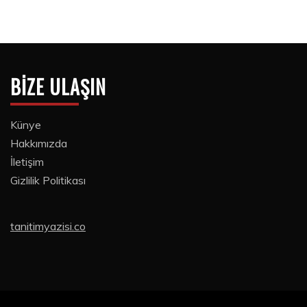
BIZE ULAŞIN
Künye
Hakkımızda
İletişim
Gizlilik Politikası
tanitimyazisi.co