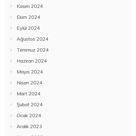
Kasım 2024
Ekim 2024
Eylül 2024
Ağustos 2024
Temmuz 2024
Haziran 2024
Mayıs 2024
Nisan 2024
Mart 2024
Şubat 2024
Ocak 2024
Aralık 2023