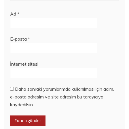
Ad
*
E-posta
*
İnternet sitesi
Daha sonraki yorumlarımda kullanılması için adım,
e-posta adresim ve site adresim bu tarayıcıya
kaydedilsin.