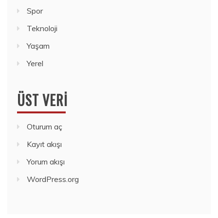
Spor
Teknoloji
Yaşam
Yerel
ÜST VERI
Oturum aç
Kayıt akışı
Yorum akışı
WordPress.org