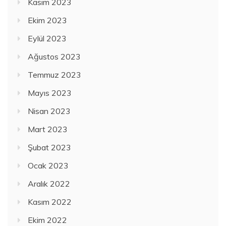
Kasım 2023
Ekim 2023
Eylül 2023
Ağustos 2023
Temmuz 2023
Mayıs 2023
Nisan 2023
Mart 2023
Şubat 2023
Ocak 2023
Aralık 2022
Kasım 2022
Ekim 2022