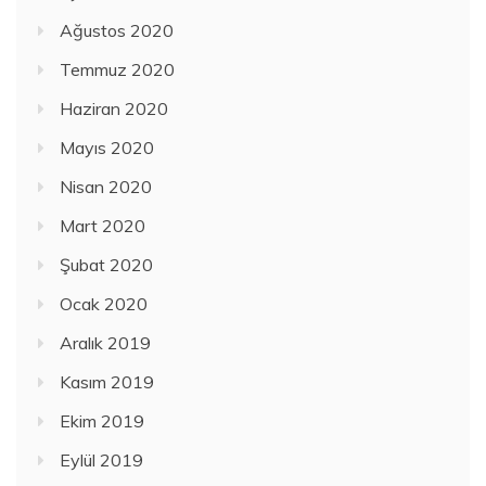
Ağustos 2020
Temmuz 2020
Haziran 2020
Mayıs 2020
Nisan 2020
Mart 2020
Şubat 2020
Ocak 2020
Aralık 2019
Kasım 2019
Ekim 2019
Eylül 2019