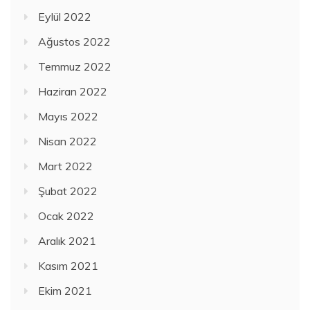
Eylül 2022
Ağustos 2022
Temmuz 2022
Haziran 2022
Mayıs 2022
Nisan 2022
Mart 2022
Şubat 2022
Ocak 2022
Aralık 2021
Kasım 2021
Ekim 2021