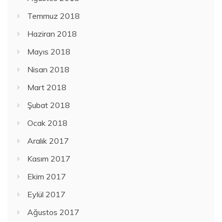
Temmuz 2018
Haziran 2018
Mayıs 2018
Nisan 2018
Mart 2018
Şubat 2018
Ocak 2018
Aralık 2017
Kasım 2017
Ekim 2017
Eylül 2017
Ağustos 2017