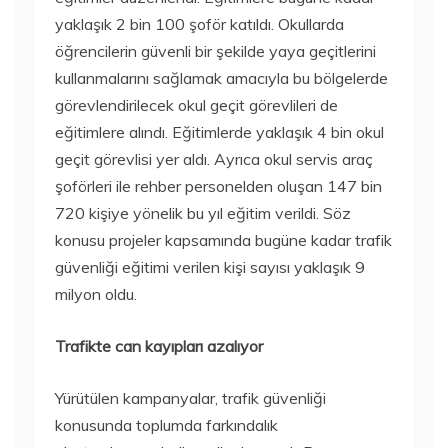
yaklaşık 2 bin 100 şoför katıldı. Okullarda
öğrencilerin güvenli bir şekilde yaya geçitlerini
kullanmalarını sağlamak amacıyla bu bölgelerde
görevlendirilecek okul geçit görevlileri de
eğitimlere alındı. Eğitimlerde yaklaşık 4 bin okul
geçit görevlisi yer aldı. Ayrıca okul servis araç
şoförleri ile rehber personelden oluşan 147 bin
720 kişiye yönelik bu yıl eğitim verildi. Söz
konusu projeler kapsamında bugüne kadar trafik
güvenliği eğitimi verilen kişi sayısı yaklaşık 9
milyon oldu.
Trafikte can kayıpları azalıyor
Yürütülen kampanyalar, trafik güvenliği
konusunda toplumda farkındalık