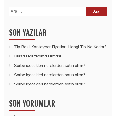
Arama:
SON YAZILAR
Tip Bazlı Konteyner Fiyatları: Hangi Tip Ne Kadar?
Bursa Halı Yıkama Firması
Sorbe içecekleri nerelerden satın alınır?
Sorbe içecekleri nerelerden satın alınır?
Sorbe içecekleri nerelerden satın alınır?
SON YORUMLAR