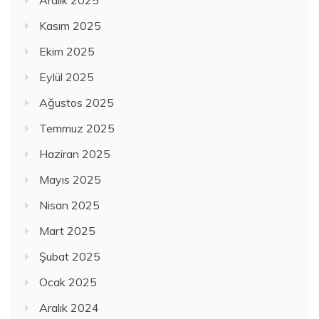
Kasım 2025
Ekim 2025
Eylül 2025
Ağustos 2025
Temmuz 2025
Haziran 2025
Mayıs 2025
Nisan 2025
Mart 2025
Şubat 2025
Ocak 2025
Aralık 2024