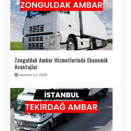
Zonguldak Ambar Hizmetlerinde Ekonomik
Avantajlar
Haziran 12, 2026