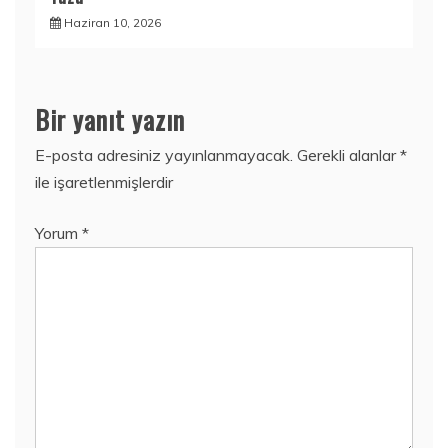
Haziran 10, 2026
Bir yanıt yazın
E-posta adresiniz yayınlanmayacak.
Gerekli alanlar
*
ile işaretlenmişlerdir
Yorum
*