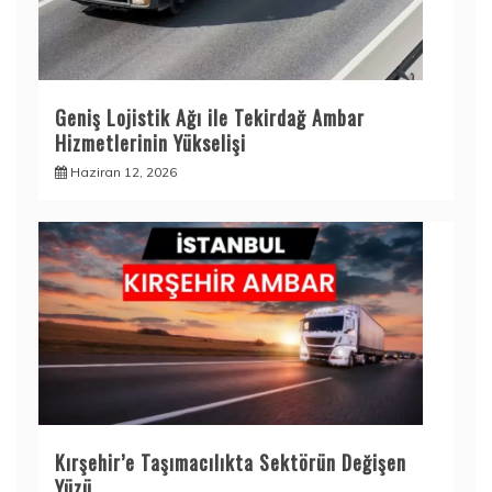
Geniş Lojistik Ağı ile Tekirdağ Ambar
Hizmetlerinin Yükselişi
Haziran 12, 2026
Kırşehir’e Taşımacılıkta Sektörün Değişen
Yüzü