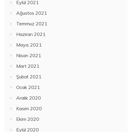
Eylül 2021
Ağustos 2021
Temmuz 2021
Haziran 2021
Mayıs 2021
Nisan 2021
Mart 2021
Şubat 2021
Ocak 2021
Aralık 2020
Kasım 2020
Ekim 2020
Eylül 2020