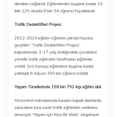
almaları sağlandı. Eğitimlerden bugüne kadar 15
ilde 125 okulda 8 bin 54 öğrenci faydalandı.
Trafik Dedektifleri Projesi
2013-2014 eğitim-öğretim yılında hayata
geçirilen “Trafik Dedektifleri Projesi”
kapsamında, 3-17 yaş aralığındaki çocuklara
yönelik trafik eğiticileri tarafından eğitimler
verildi. Söz konusu eğitimlere bugüne kadar
yaklaşık 6 milyon 350 bin öğrenci katıldı.
Yaşam Tünellerinde 159 bin 752 kişi eğitim aldı
Yol kontrol noktalarında kurulan kapalı alanlarda
sürücülere kısa süreli trafik eğitimleri verilmesi
amacıyla “Yaşam için Kısa Bir Mola” sloganıyla