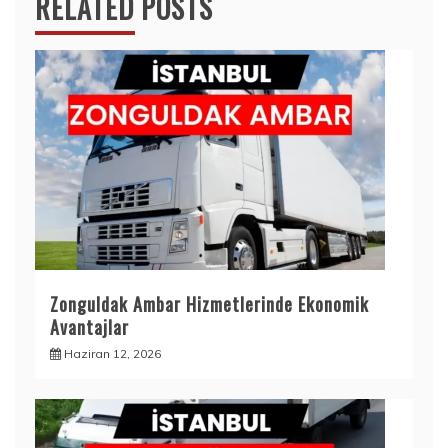
RELATED POSTS
Zonguldak Ambar Hizmetlerinde Ekonomik
Avantajlar
Haziran 12, 2026