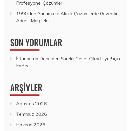
Profesyonel Çözümler
1990’dan Günümüze Akrilik Çözümlerde Güvenilir
Adres: Morpleksi
SON YORUMLAR
İstanbul’da Denizden Sürekli Ceset Çıkartılıyor!
için
FbRec
ARŞIVLER
Ağustos 2026
Temmuz 2026
Haziran 2026