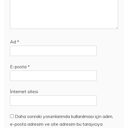
Ad
*
E-posta
*
İnternet sitesi
Daha sonraki yorumlarımda kullanılması için adım,
e-posta adresim ve site adresim bu tarayıcıya