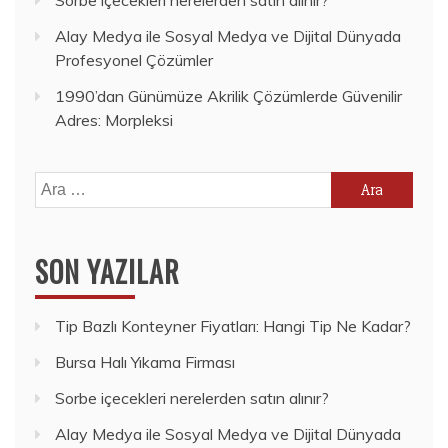
Alay Medya ile Sosyal Medya ve Dijital Dünyada
Profesyonel Çözümler
1990’dan Günümüze Akrilik Çözümlerde Güvenilir
Adres: Morpleksi
Arama:
SON YAZILAR
Tip Bazlı Konteyner Fiyatları: Hangi Tip Ne Kadar?
Bursa Halı Yıkama Firması
Sorbe içecekleri nerelerden satın alınır?
Alay Medya ile Sosyal Medya ve Dijital Dünyada