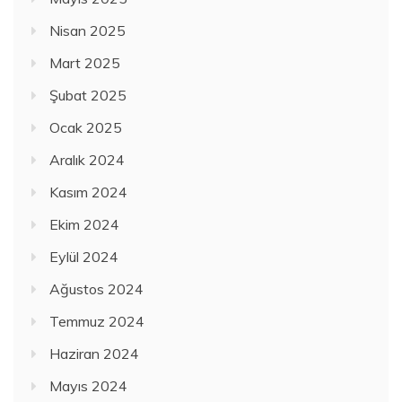
Nisan 2025
Mart 2025
Şubat 2025
Ocak 2025
Aralık 2024
Kasım 2024
Ekim 2024
Eylül 2024
Ağustos 2024
Temmuz 2024
Haziran 2024
Mayıs 2024