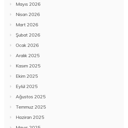
Mayıs 2026
Nisan 2026
Mart 2026
Şubat 2026
Ocak 2026
Aralık 2025
Kasım 2025
Ekim 2025
Eylül 2025
Ağustos 2025
Temmuz 2025
Haziran 2025
Mayıs 2025