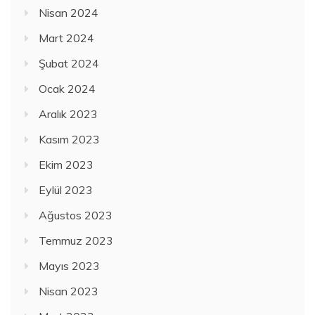
Nisan 2024
Mart 2024
Şubat 2024
Ocak 2024
Aralık 2023
Kasım 2023
Ekim 2023
Eylül 2023
Ağustos 2023
Temmuz 2023
Mayıs 2023
Nisan 2023