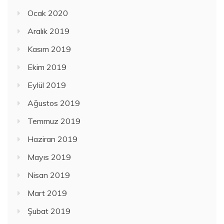
Ocak 2020
Aralık 2019
Kasım 2019
Ekim 2019
Eylül 2019
Ağustos 2019
Temmuz 2019
Haziran 2019
Mayıs 2019
Nisan 2019
Mart 2019
Şubat 2019