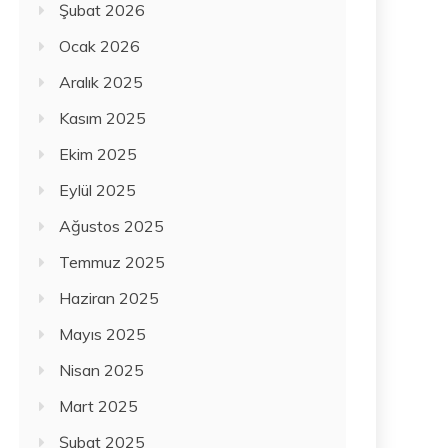
Şubat 2026
Ocak 2026
Aralık 2025
Kasım 2025
Ekim 2025
Eylül 2025
Ağustos 2025
Temmuz 2025
Haziran 2025
Mayıs 2025
Nisan 2025
Mart 2025
Şubat 2025