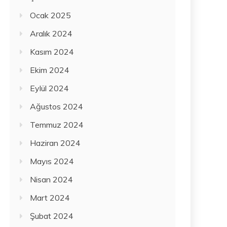
Ocak 2025
Aralık 2024
Kasım 2024
Ekim 2024
Eylül 2024
Ağustos 2024
Temmuz 2024
Haziran 2024
Mayıs 2024
Nisan 2024
Mart 2024
Şubat 2024