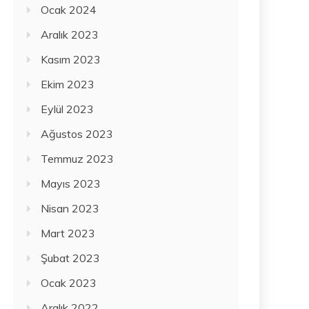
Ocak 2024
Aralık 2023
Kasım 2023
Ekim 2023
Eylül 2023
Ağustos 2023
Temmuz 2023
Mayıs 2023
Nisan 2023
Mart 2023
Şubat 2023
Ocak 2023
Aralık 2022