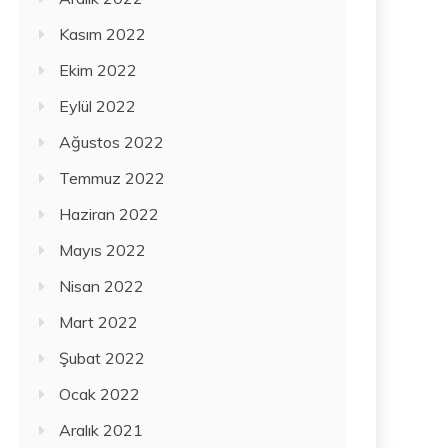
Kasım 2022
Ekim 2022
Eylül 2022
Ağustos 2022
Temmuz 2022
Haziran 2022
Mayıs 2022
Nisan 2022
Mart 2022
Şubat 2022
Ocak 2022
Aralık 2021