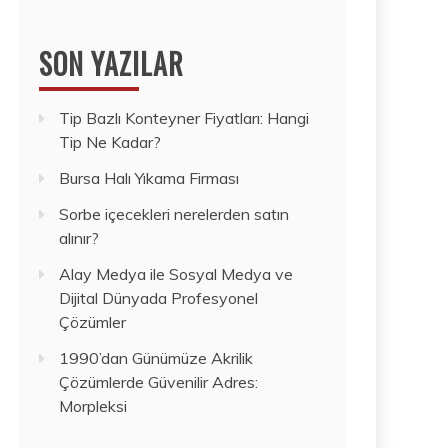
SON YAZILAR
Tip Bazlı Konteyner Fiyatları: Hangi
Tip Ne Kadar?
Bursa Halı Yıkama Firması
Sorbe içecekleri nerelerden satın
alınır?
Alay Medya ile Sosyal Medya ve
Dijital Dünyada Profesyonel
Çözümler
1990’dan Günümüze Akrilik
Çözümlerde Güvenilir Adres:
Morpleksi