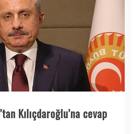
tan Kılıçdaroğlu’na cevap