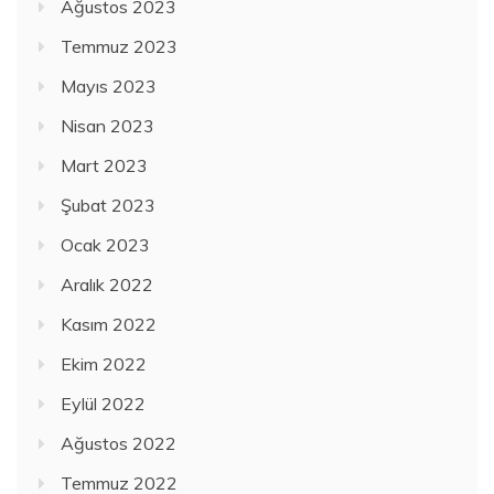
Ağustos 2023
Temmuz 2023
Mayıs 2023
Nisan 2023
Mart 2023
Şubat 2023
Ocak 2023
Aralık 2022
Kasım 2022
Ekim 2022
Eylül 2022
Ağustos 2022
Temmuz 2022