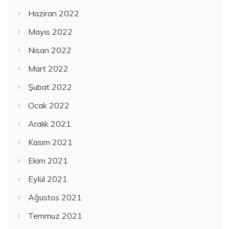
Haziran 2022
Mayıs 2022
Nisan 2022
Mart 2022
Şubat 2022
Ocak 2022
Aralık 2021
Kasım 2021
Ekim 2021
Eylül 2021
Ağustos 2021
Temmuz 2021