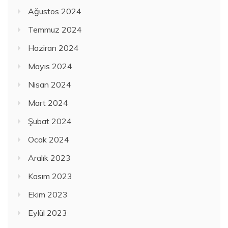
Ağustos 2024
Temmuz 2024
Haziran 2024
Mayıs 2024
Nisan 2024
Mart 2024
Şubat 2024
Ocak 2024
Aralık 2023
Kasım 2023
Ekim 2023
Eylül 2023