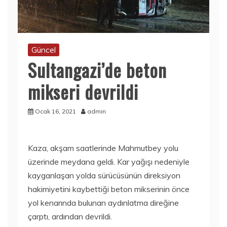
Güncel
Sultangazi’de beton
mikseri devrildi
Ocak 16, 2021
admin
Kaza, akşam saatlerinde Mahmutbey yolu
üzerinde meydana geldi. Kar yağışı nedeniyle
kayganlaşan yolda sürücüsünün direksiyon
hakimiyetini kaybettiği beton mikserinin önce
yol kenarında bulunan aydınlatma direğine
çarptı, ardından devrildi.