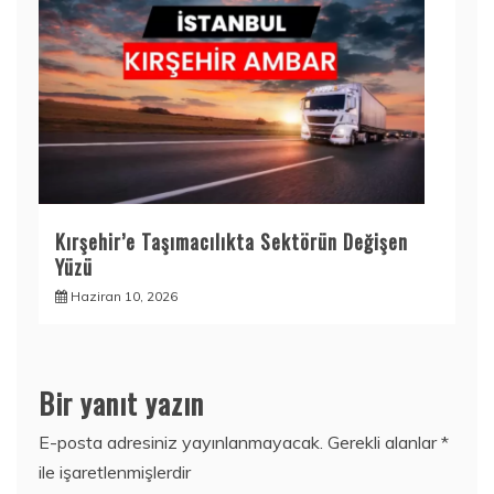
Kırşehir’e Taşımacılıkta Sektörün Değişen
Yüzü
Haziran 10, 2026
Bir yanıt yazın
E-posta adresiniz yayınlanmayacak.
Gerekli alanlar
*
ile işaretlenmişlerdir