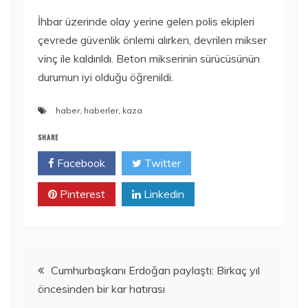
İhbar üzerinde olay yerine gelen polis ekipleri
çevrede güvenlik önlemi alırken, devrilen mikser
vinç ile kaldırıldı. Beton mikserinin sürücüsünün
durumun iyi olduğu öğrenildi.
haber
,
haberler
,
kaza
SHARE
Facebook
Twitter
Pinterest
Linkedin
Yazı
Cumhurbaşkanı Erdoğan paylaştı: Birkaç yıl
öncesinden bir kar hatırası
gezinmesi