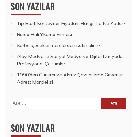
SON YAZILAR
Tip Bazlı Konteyner Fiyatları: Hangi Tip Ne Kadar?
Bursa Halı Yıkama Firması
Sorbe içecekleri nerelerden satın alınır?
Alay Medya ile Sosyal Medya ve Dijital Dünyada
Profesyonel Çözümler
1990’dan Günümüze Akrilik Çözümlerde Güvenilir
Adres: Morpleksi
Arama:
SON YAZILAR