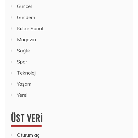
Güncel
Gündem
Kültür Sanat
Magazin
Sağlık
Spor
Teknoloji
Yaşam
Yerel
ÜST VERI
Oturum aç