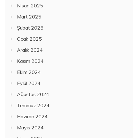
Nisan 2025
Mart 2025
Şubat 2025
Ocak 2025
Aralık 2024
Kasım 2024
Ekim 2024
Eylül 2024
Ağustos 2024
Temmuz 2024
Haziran 2024
Mayıs 2024