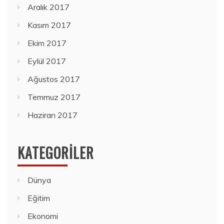
Aralık 2017
Kasım 2017
Ekim 2017
Eylül 2017
Ağustos 2017
Temmuz 2017
Haziran 2017
KATEGORILER
Dünya
Eğitim
Ekonomi