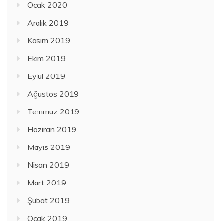
Ocak 2020
Aralık 2019
Kasım 2019
Ekim 2019
Eylül 2019
Ağustos 2019
Temmuz 2019
Haziran 2019
Mayıs 2019
Nisan 2019
Mart 2019
Şubat 2019
Ocak 2019