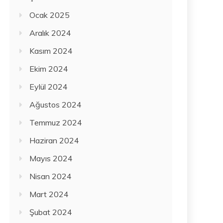
Ocak 2025
Aralık 2024
Kasım 2024
Ekim 2024
Eylül 2024
Ağustos 2024
Temmuz 2024
Haziran 2024
Mayıs 2024
Nisan 2024
Mart 2024
Şubat 2024