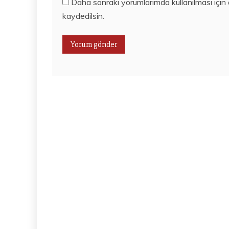
Daha sonraki yorumlarımda kullanılması için
kaydedilsin.