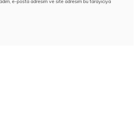
 adım, e-posta adresim ve site adresim bu tarayıcıya