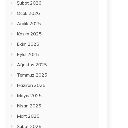
Şubat 2026
Ocak 2026
Aralık 2025
Kasım 2025
Ekim 2025
Eylül 2025
Ağustos 2025
Temmuz 2025
Haziran 2025
Mayıs 2025
Nisan 2025
Mart 2025
Şubat 2025