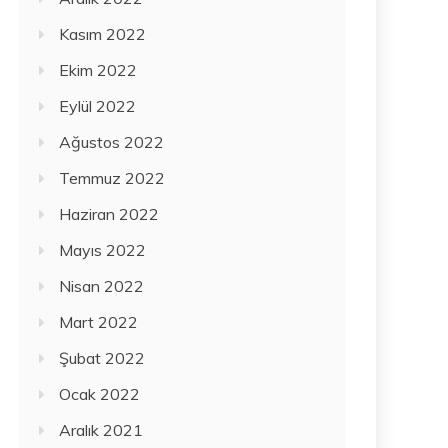
Kasım 2022
Ekim 2022
Eylül 2022
Ağustos 2022
Temmuz 2022
Haziran 2022
Mayıs 2022
Nisan 2022
Mart 2022
Şubat 2022
Ocak 2022
Aralık 2021