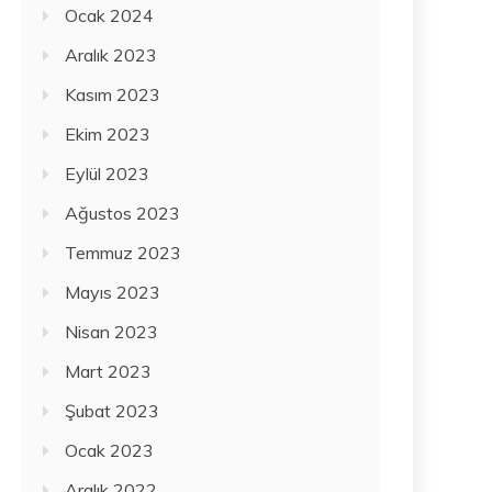
Ocak 2024
Aralık 2023
Kasım 2023
Ekim 2023
Eylül 2023
Ağustos 2023
Temmuz 2023
Mayıs 2023
Nisan 2023
Mart 2023
Şubat 2023
Ocak 2023
Aralık 2022