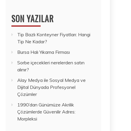
SON YAZILAR
Tip Bazlı Konteyner Fiyatları: Hangi
Tip Ne Kadar?
Bursa Halı Yıkama Firması
Sorbe içecekleri nerelerden satın
alınır?
Alay Medya ile Sosyal Medya ve
Dijital Dünyada Profesyonel
Çözümler
1990’dan Günümüze Akrilik
Çözümlerde Güvenilir Adres:
Morpleksi