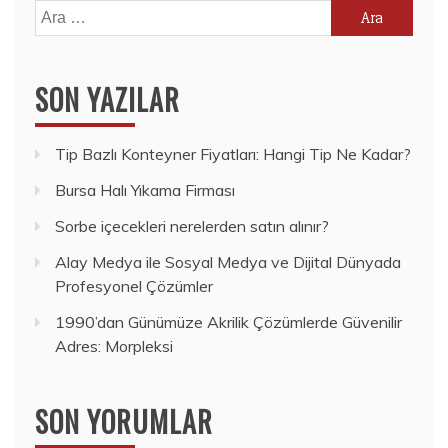
Arama:
SON YAZILAR
Tip Bazlı Konteyner Fiyatları: Hangi Tip Ne Kadar?
Bursa Halı Yıkama Firması
Sorbe içecekleri nerelerden satın alınır?
Alay Medya ile Sosyal Medya ve Dijital Dünyada
Profesyonel Çözümler
1990’dan Günümüze Akrilik Çözümlerde Güvenilir
Adres: Morpleksi
SON YORUMLAR