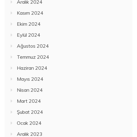
Aralık 2024
Kasım 2024
Ekim 2024
Eylül 2024
Ağustos 2024
Temmuz 2024
Haziran 2024
Mayıs 2024
Nisan 2024
Mart 2024
Şubat 2024
Ocak 2024
Aralık 2023