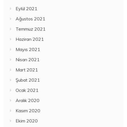
Eylül 2021
Ağustos 2021
Temmuz 2021
Haziran 2021
Mayıs 2021
Nisan 2021
Mart 2021
Şubat 2021
Ocak 2021
Aralık 2020
Kasım 2020
Ekim 2020