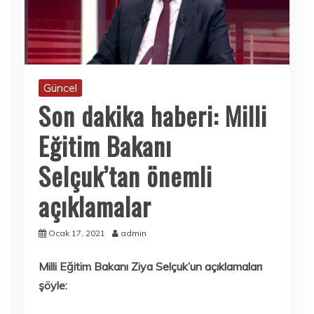
Güncel
Son dakika haberi: Milli
Eğitim Bakanı
Selçuk’tan önemli
açıklamalar
Ocak 17, 2021
admin
Milli Eğitim Bakanı Ziya Selçuk’un açıklamaları
şöyle: