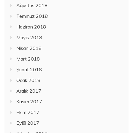
Ağustos 2018
Temmuz 2018
Haziran 2018
Mayıs 2018
Nisan 2018
Mart 2018
Şubat 2018
Ocak 2018
Aralık 2017
Kasım 2017
Ekim 2017
Eylül 2017