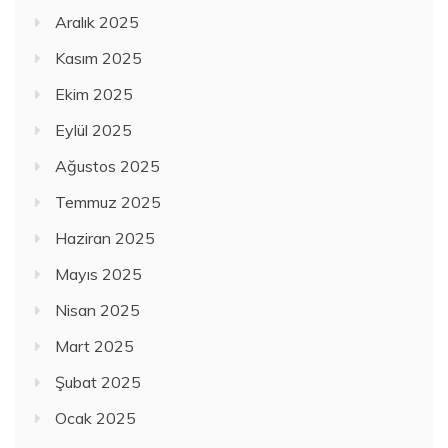
Aralık 2025
Kasım 2025
Ekim 2025
Eylül 2025
Ağustos 2025
Temmuz 2025
Haziran 2025
Mayıs 2025
Nisan 2025
Mart 2025
Şubat 2025
Ocak 2025