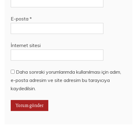
E-posta
*
İnternet sitesi
Daha sonraki yorumlarımda kullanılması için adım,
e-posta adresim ve site adresim bu tarayıcıya
kaydedilsin.