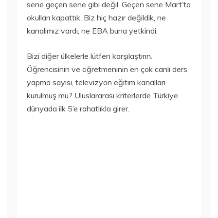
sene geçen sene gibi değil. Geçen sene Mart’ta
okulları kapattık. Biz hiç hazır değildik, ne
kanalımız vardı, ne EBA buna yetkindi.
Bizi diğer ülkelerle lütfen karşılaştırın.
Öğrencisinin ve öğretmeninin en çok canlı ders
yapma sayısı, televizyon eğitim kanalları
kurulmuş mu? Uluslararası kriterlerde Türkiye
dünyada ilk 5’e rahatlıkla girer.