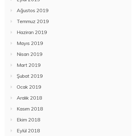
Ağustos 2019
Temmuz 2019
Haziran 2019
Mayıs 2019
Nisan 2019
Mart 2019
Şubat 2019
Ocak 2019
Aralık 2018
Kasım 2018
Ekim 2018
Eylül 2018