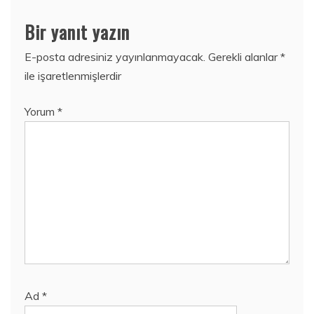
Bir yanıt yazın
E-posta adresiniz yayınlanmayacak.
Gerekli alanlar
*
ile işaretlenmişlerdir
Yorum
*
Ad
*