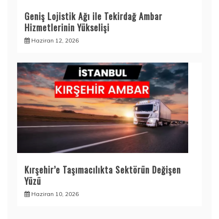
Geniş Lojistik Ağı ile Tekirdağ Ambar
Hizmetlerinin Yükselişi
Haziran 12, 2026
Kırşehir’e Taşımacılıkta Sektörün Değişen
Yüzü
Haziran 10, 2026