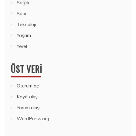
Sağlık
Spor
Teknoloji
Yaşam
Yerel
ÜST VERI
Oturum aç
Kayıt akışı
Yorum akışı
WordPress.org