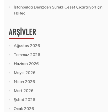
İstanbul’da Denizden Sürekli Ceset Çıkartılıyor!
için
FbRec
ARŞIVLER
Ağustos 2026
Temmuz 2026
Haziran 2026
Mayıs 2026
Nisan 2026
Mart 2026
Şubat 2026
Ocak 2026