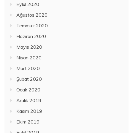
Eylül 2020
Ağustos 2020
Temmuz 2020
Haziran 2020
Mayıs 2020
Nisan 2020
Mart 2020
Şubat 2020
Ocak 2020
Aralık 2019
Kasım 2019
Ekim 2019
Eylül 2019