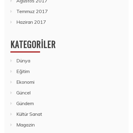
Ağustos 2017
Temmuz 2017
Haziran 2017
KATEGORILER
Dünya
Eğitim
Ekonomi
Güncel
Gündem
Kültür Sanat
Magazin