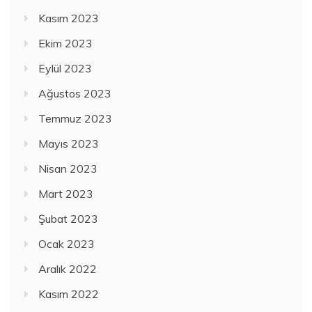
Kasım 2023
Ekim 2023
Eylül 2023
Ağustos 2023
Temmuz 2023
Mayıs 2023
Nisan 2023
Mart 2023
Şubat 2023
Ocak 2023
Aralık 2022
Kasım 2022