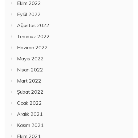
Ekim 2022
Eylül 2022
Ağustos 2022
Temmuz 2022
Haziran 2022
Mayıs 2022
Nisan 2022
Mart 2022
Şubat 2022
Ocak 2022
Aralık 2021
Kasım 2021
Ekim 2021