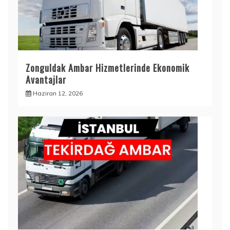
Zonguldak Ambar Hizmetlerinde Ekonomik
Avantajlar
Haziran 12, 2026