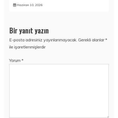
Haziran 10, 2026
Bir yanıt yazın
E-posta adresiniz yayınlanmayacak.
Gerekli alanlar
*
ile işaretlenmişlerdir
Yorum
*