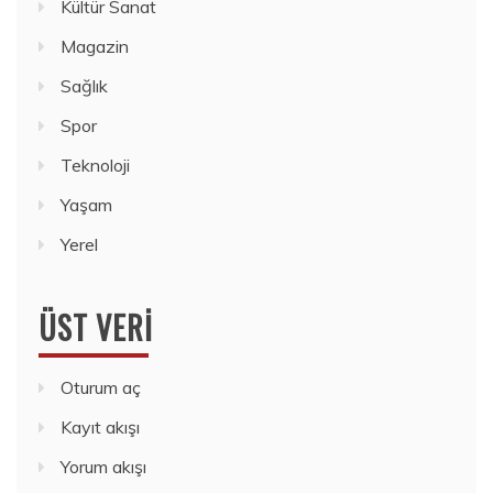
Kültür Sanat
Magazin
Sağlık
Spor
Teknoloji
Yaşam
Yerel
ÜST VERI
Oturum aç
Kayıt akışı
Yorum akışı