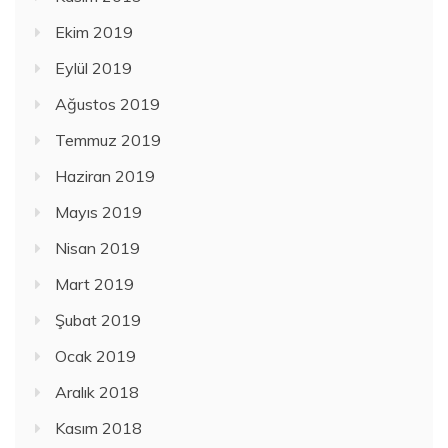
Ekim 2019
Eylül 2019
Ağustos 2019
Temmuz 2019
Haziran 2019
Mayıs 2019
Nisan 2019
Mart 2019
Şubat 2019
Ocak 2019
Aralık 2018
Kasım 2018