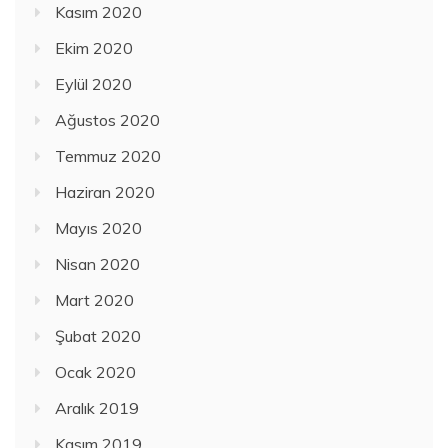
Kasım 2020
Ekim 2020
Eylül 2020
Ağustos 2020
Temmuz 2020
Haziran 2020
Mayıs 2020
Nisan 2020
Mart 2020
Şubat 2020
Ocak 2020
Aralık 2019
Kasım 2019