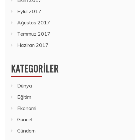
Eylül 2017
Ağustos 2017
Temmuz 2017
Haziran 2017
KATEGORILER
Dünya
Eğitim
Ekonomi
Güncel
Gündem