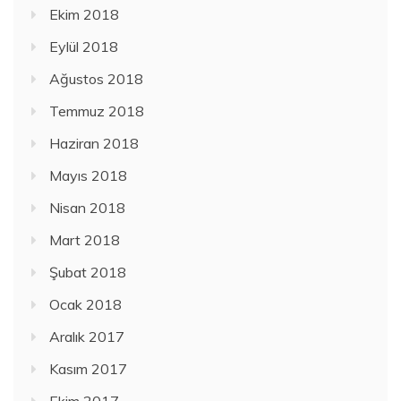
Ekim 2018
Eylül 2018
Ağustos 2018
Temmuz 2018
Haziran 2018
Mayıs 2018
Nisan 2018
Mart 2018
Şubat 2018
Ocak 2018
Aralık 2017
Kasım 2017
Ekim 2017