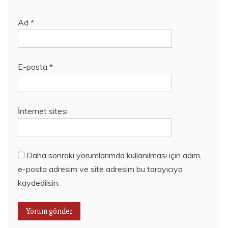
Ad
*
E-posta
*
İnternet sitesi
Daha sonraki yorumlarımda kullanılması için adım,
e-posta adresim ve site adresim bu tarayıcıya
kaydedilsin.