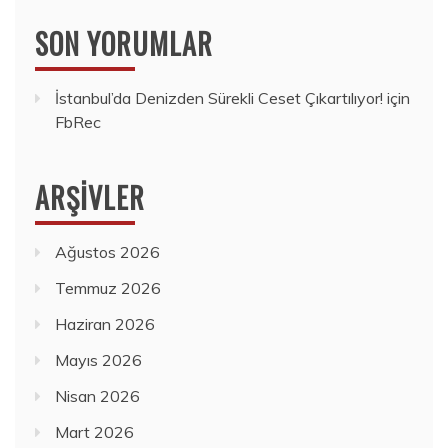
SON YORUMLAR
İstanbul’da Denizden Sürekli Ceset Çıkartılıyor!
için
FbRec
ARŞIVLER
Ağustos 2026
Temmuz 2026
Haziran 2026
Mayıs 2026
Nisan 2026
Mart 2026