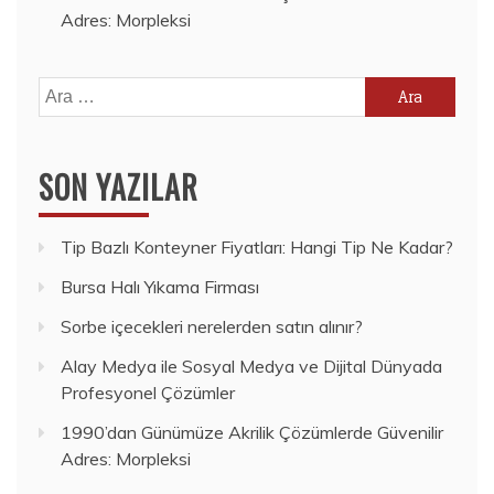
Adres: Morpleksi
Arama:
SON YAZILAR
Tip Bazlı Konteyner Fiyatları: Hangi Tip Ne Kadar?
Bursa Halı Yıkama Firması
Sorbe içecekleri nerelerden satın alınır?
Alay Medya ile Sosyal Medya ve Dijital Dünyada
Profesyonel Çözümler
1990’dan Günümüze Akrilik Çözümlerde Güvenilir
Adres: Morpleksi