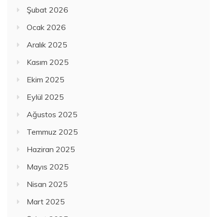
Şubat 2026
Ocak 2026
Aralık 2025
Kasım 2025
Ekim 2025
Eylül 2025
Ağustos 2025
Temmuz 2025
Haziran 2025
Mayıs 2025
Nisan 2025
Mart 2025