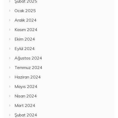
Şubat 2025
Ocak 2025
Aralık 2024
Kasım 2024
Ekim 2024
Eylül 2024
Ağustos 2024
Temmuz 2024
Haziran 2024
Mayıs 2024
Nisan 2024
Mart 2024
Şubat 2024