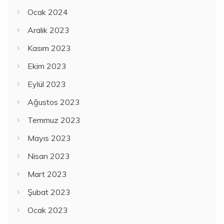
Ocak 2024
Aralık 2023
Kasım 2023
Ekim 2023
Eylül 2023
Ağustos 2023
Temmuz 2023
Mayıs 2023
Nisan 2023
Mart 2023
Şubat 2023
Ocak 2023