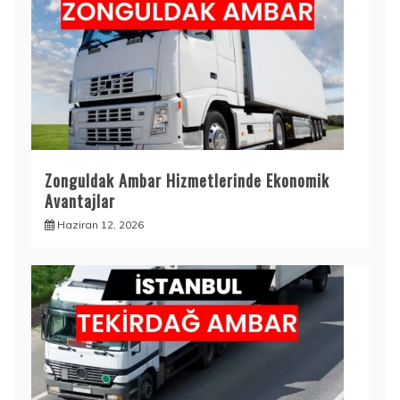
Zonguldak Ambar Hizmetlerinde Ekonomik
Avantajlar
Haziran 12, 2026