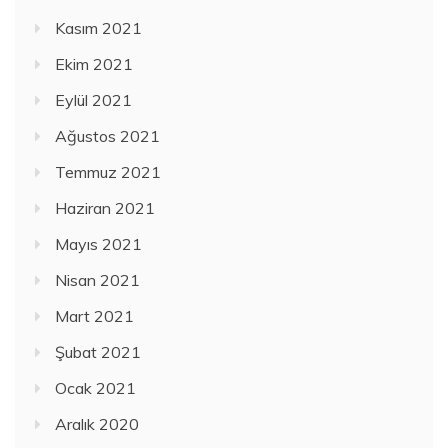
Kasım 2021
Ekim 2021
Eylül 2021
Ağustos 2021
Temmuz 2021
Haziran 2021
Mayıs 2021
Nisan 2021
Mart 2021
Şubat 2021
Ocak 2021
Aralık 2020