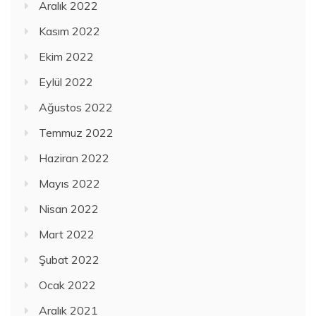
Aralık 2022
Kasım 2022
Ekim 2022
Eylül 2022
Ağustos 2022
Temmuz 2022
Haziran 2022
Mayıs 2022
Nisan 2022
Mart 2022
Şubat 2022
Ocak 2022
Aralık 2021