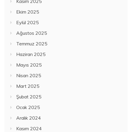
Kasım 2025
Ekim 2025
Eylül 2025
Ağustos 2025
Temmuz 2025
Haziran 2025
Mayıs 2025
Nisan 2025
Mart 2025
Şubat 2025
Ocak 2025
Aralık 2024
Kasım 2024