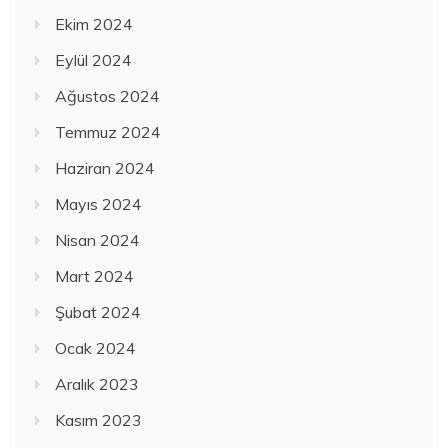
Ekim 2024
Eylül 2024
Ağustos 2024
Temmuz 2024
Haziran 2024
Mayıs 2024
Nisan 2024
Mart 2024
Şubat 2024
Ocak 2024
Aralık 2023
Kasım 2023