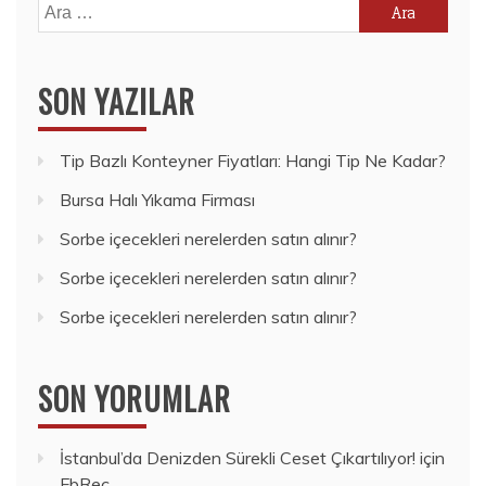
Arama:
SON YAZILAR
Tip Bazlı Konteyner Fiyatları: Hangi Tip Ne Kadar?
Bursa Halı Yıkama Firması
Sorbe içecekleri nerelerden satın alınır?
Sorbe içecekleri nerelerden satın alınır?
Sorbe içecekleri nerelerden satın alınır?
SON YORUMLAR
İstanbul’da Denizden Sürekli Ceset Çıkartılıyor!
için
FbRec