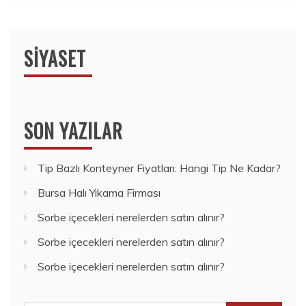
SIYASET
SON YAZILAR
Tip Bazlı Konteyner Fiyatları: Hangi Tip Ne Kadar?
Bursa Halı Yıkama Firması
Sorbe içecekleri nerelerden satın alınır?
Sorbe içecekleri nerelerden satın alınır?
Sorbe içecekleri nerelerden satın alınır?