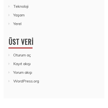
Teknoloji
Yaşam
Yerel
ÜST VERI
Oturum aç
Kayıt akışı
Yorum akışı
WordPress.org