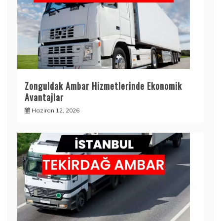
Zonguldak Ambar Hizmetlerinde Ekonomik
Avantajlar
Haziran 12, 2026