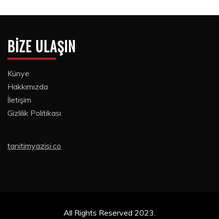
BIZE ULAŞIN
Künye
Hakkımızda
İletişim
Gizlilik Politikası
tanitimyazisi.co
All Rights Reserved 2023.