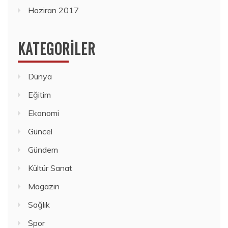
Haziran 2017
KATEGORILER
Dünya
Eğitim
Ekonomi
Güncel
Gündem
Kültür Sanat
Magazin
Sağlık
Spor