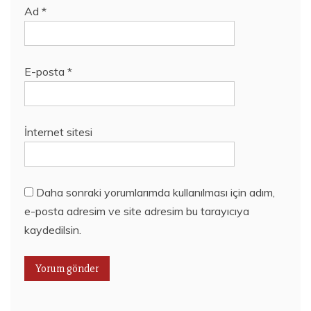
Ad
*
E-posta
*
İnternet sitesi
Daha sonraki yorumlarımda kullanılması için adım,
e-posta adresim ve site adresim bu tarayıcıya
kaydedilsin.