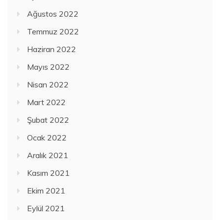
Ağustos 2022
Temmuz 2022
Haziran 2022
Mayıs 2022
Nisan 2022
Mart 2022
Şubat 2022
Ocak 2022
Aralık 2021
Kasım 2021
Ekim 2021
Eylül 2021