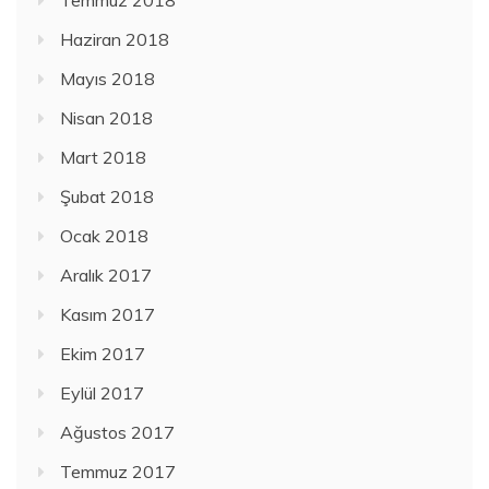
Haziran 2018
Mayıs 2018
Nisan 2018
Mart 2018
Şubat 2018
Ocak 2018
Aralık 2017
Kasım 2017
Ekim 2017
Eylül 2017
Ağustos 2017
Temmuz 2017