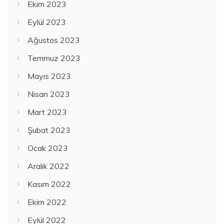
Ekim 2023
Eylül 2023
Ağustos 2023
Temmuz 2023
Mayıs 2023
Nisan 2023
Mart 2023
Şubat 2023
Ocak 2023
Aralık 2022
Kasım 2022
Ekim 2022
Eylül 2022