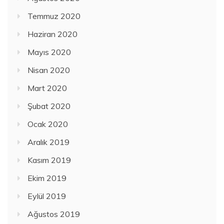
Temmuz 2020
Haziran 2020
Mayıs 2020
Nisan 2020
Mart 2020
Şubat 2020
Ocak 2020
Aralık 2019
Kasım 2019
Ekim 2019
Eylül 2019
Ağustos 2019