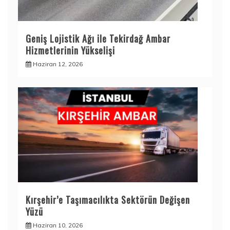
Geniş Lojistik Ağı ile Tekirdağ Ambar
Hizmetlerinin Yükselişi
Haziran 12, 2026
Kırşehir’e Taşımacılıkta Sektörün Değişen
Yüzü
Haziran 10, 2026