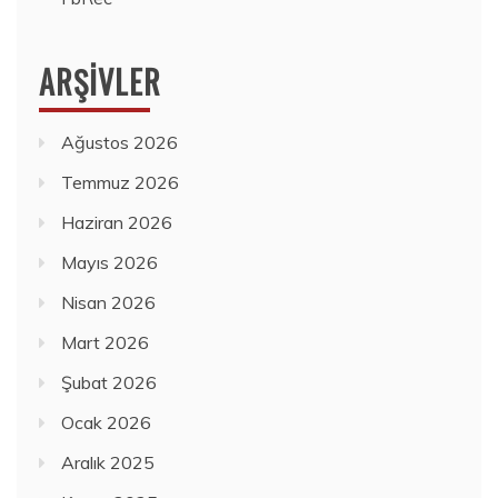
ARŞIVLER
Ağustos 2026
Temmuz 2026
Haziran 2026
Mayıs 2026
Nisan 2026
Mart 2026
Şubat 2026
Ocak 2026
Aralık 2025