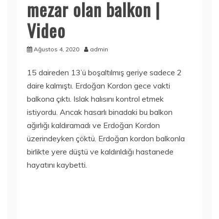
mezar olan balkon |
Video
Ağustos 4, 2020
admin
15 daireden 13’ü boşaltılmış geriye sadece 2
daire kalmıştı. Erdoğan Kordon gece vakti
balkona çıktı. Islak halısını kontrol etmek
istiyordu. Ancak hasarlı binadaki bu balkon
ağırlığı kaldıramadı ve Erdoğan Kordon
üzerindeyken çöktü. Erdoğan kordon balkonla
birlikte yere düştü ve kaldırıldığı hastanede
hayatını kaybetti.