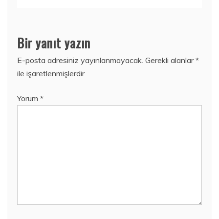
Bir yanıt yazın
E-posta adresiniz yayınlanmayacak.
Gerekli alanlar
*
ile işaretlenmişlerdir
Yorum
*