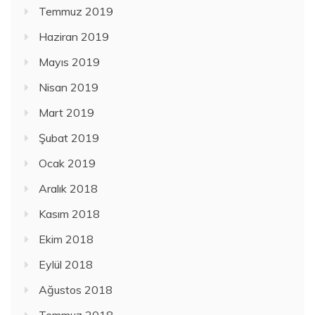
Temmuz 2019
Haziran 2019
Mayıs 2019
Nisan 2019
Mart 2019
Şubat 2019
Ocak 2019
Aralık 2018
Kasım 2018
Ekim 2018
Eylül 2018
Ağustos 2018
Temmuz 2018