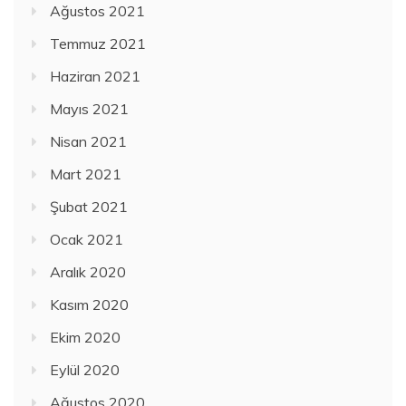
Ağustos 2021
Temmuz 2021
Haziran 2021
Mayıs 2021
Nisan 2021
Mart 2021
Şubat 2021
Ocak 2021
Aralık 2020
Kasım 2020
Ekim 2020
Eylül 2020
Ağustos 2020