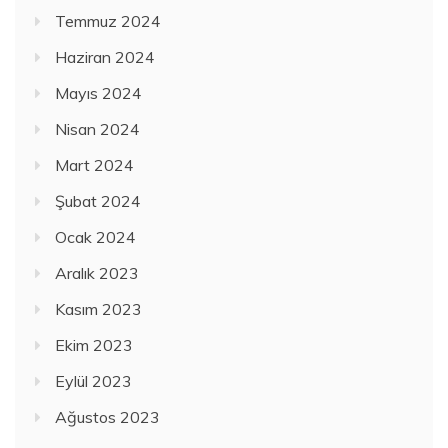
Temmuz 2024
Haziran 2024
Mayıs 2024
Nisan 2024
Mart 2024
Şubat 2024
Ocak 2024
Aralık 2023
Kasım 2023
Ekim 2023
Eylül 2023
Ağustos 2023