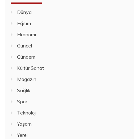
Dünya
Eğitim
Ekonomi
Güncel
Gündem
Kültür Sanat
Magazin
Sağlık
Spor
Teknoloji
Yaşam
Yerel