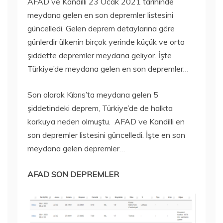
AFAD ve Kandilli 23 Ocak 2021 tarihinde
meydana gelen en son depremler listesini
güncelledi. Gelen deprem detaylarına göre
günlerdir ülkenin birçok yerinde küçük ve orta
şiddette depremler meydana geliyor. İşte
Türkiye’de meydana gelen en son depremler…
Son olarak Kıbrıs’ta meydana gelen 5
şiddetindeki deprem, Türkiye’de de halkta
korkuya neden olmuştu. AFAD ve Kandilli en
son depremler listesini güncelledi. İşte en son
meydana gelen depremler…
AFAD SON DEPREMLER