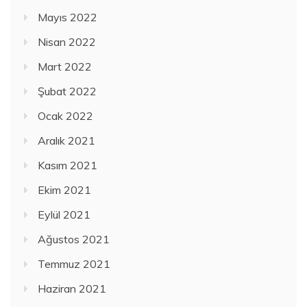
Mayıs 2022
Nisan 2022
Mart 2022
Şubat 2022
Ocak 2022
Aralık 2021
Kasım 2021
Ekim 2021
Eylül 2021
Ağustos 2021
Temmuz 2021
Haziran 2021