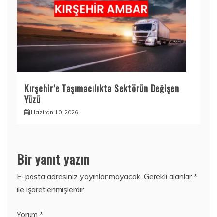
Kırşehir’e Taşımacılıkta Sektörün Değişen
Yüzü
Haziran 10, 2026
Bir yanıt yazın
E-posta adresiniz yayınlanmayacak.
Gerekli alanlar
*
ile işaretlenmişlerdir
Yorum
*