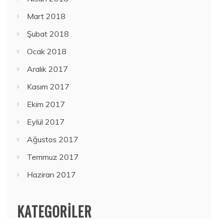
Mart 2018
Şubat 2018
Ocak 2018
Aralık 2017
Kasım 2017
Ekim 2017
Eylül 2017
Ağustos 2017
Temmuz 2017
Haziran 2017
KATEGORILER