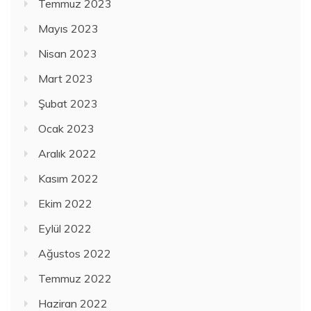
Temmuz 2023
Mayıs 2023
Nisan 2023
Mart 2023
Şubat 2023
Ocak 2023
Aralık 2022
Kasım 2022
Ekim 2022
Eylül 2022
Ağustos 2022
Temmuz 2022
Haziran 2022