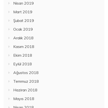
Nisan 2019
Mart 2019
Şubat 2019
Ocak 2019
Aralık 2018
Kasım 2018
Ekim 2018
Eylül 2018
Ağustos 2018
Temmuz 2018
Haziran 2018
Mayıs 2018
Nisan 2018