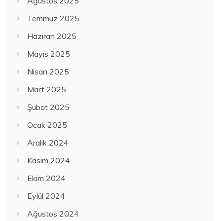
Ağustos 2025
Temmuz 2025
Haziran 2025
Mayıs 2025
Nisan 2025
Mart 2025
Şubat 2025
Ocak 2025
Aralık 2024
Kasım 2024
Ekim 2024
Eylül 2024
Ağustos 2024