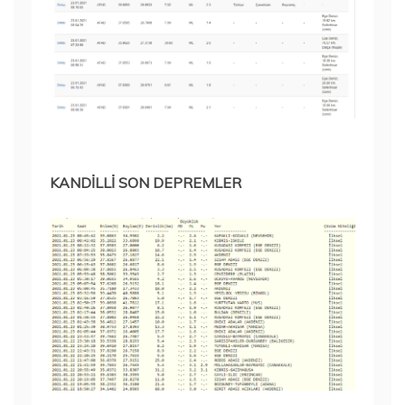
KANDİLLİ SON DEPREMLER