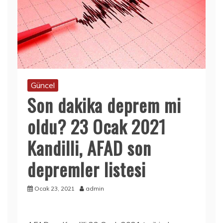
Güncel
Son dakika deprem mi
oldu? 23 Ocak 2021
Kandilli, AFAD son
depremler listesi
Ocak 23, 2021
admin