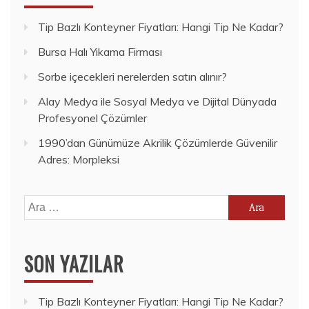
Tip Bazlı Konteyner Fiyatları: Hangi Tip Ne Kadar?
Bursa Halı Yıkama Firması
Sorbe içecekleri nerelerden satın alınır?
Alay Medya ile Sosyal Medya ve Dijital Dünyada
Profesyonel Çözümler
1990’dan Günümüze Akrilik Çözümlerde Güvenilir
Adres: Morpleksi
Arama:
SON YAZILAR
Tip Bazlı Konteyner Fiyatları: Hangi Tip Ne Kadar?