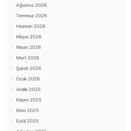
Ağustos 2026
Temmuz 2026
Haziran 2026
Mayıs 2026
Nisan 2026
Mart 2026
Şubat 2026
Ocak 2026
Aralık 2025
Kasım 2025
Ekim 2025
Eylül 2025