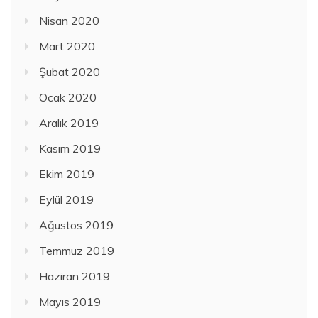
Nisan 2020
Mart 2020
Şubat 2020
Ocak 2020
Aralık 2019
Kasım 2019
Ekim 2019
Eylül 2019
Ağustos 2019
Temmuz 2019
Haziran 2019
Mayıs 2019