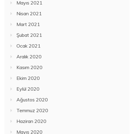
Mayıs 2021
Nisan 2021
Mart 2021
Şubat 2021
Ocak 2021
Aralık 2020
Kasım 2020
Ekim 2020
Eylül 2020
Ağustos 2020
Temmuz 2020
Haziran 2020
Mayıs 2020