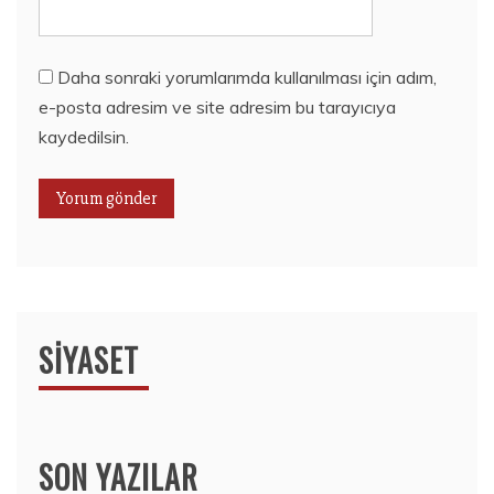
Daha sonraki yorumlarımda kullanılması için adım,
e-posta adresim ve site adresim bu tarayıcıya
kaydedilsin.
SIYASET
SON YAZILAR