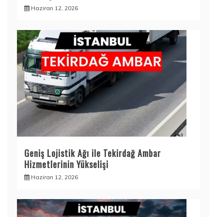
Haziran 12, 2026
Geniş Lojistik Ağı ile Tekirdağ Ambar
Hizmetlerinin Yükselişi
Haziran 12, 2026