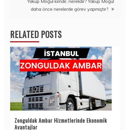
Yakup Moğul kimdir, nerelidir? Yakup Moğul
daha önce nerelerde görev yapmıştır?
RELATED POSTS
Zonguldak Ambar Hizmetlerinde Ekonomik
Avantajlar