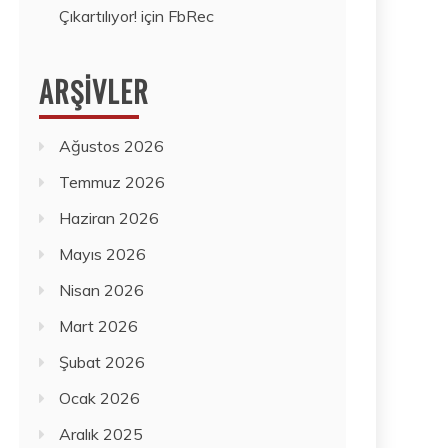
Çıkartılıyor!
için
FbRec
ARŞIVLER
Ağustos 2026
Temmuz 2026
Haziran 2026
Mayıs 2026
Nisan 2026
Mart 2026
Şubat 2026
Ocak 2026
Aralık 2025