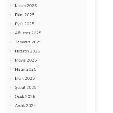
Kasım 2025
Ekim 2025
Eylül 2025
Ağustos 2025
Temmuz 2025
Haziran 2025
Mayıs 2025
Nisan 2025
Mart 2025
Şubat 2025
Ocak 2025
Aralık 2024