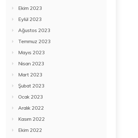
Ekim 2023
Eylül 2023
Ağustos 2023
Temmuz 2023
Mayıs 2023
Nisan 2023
Mart 2023
Şubat 2023
Ocak 2023
Aralık 2022
Kasım 2022
Ekim 2022