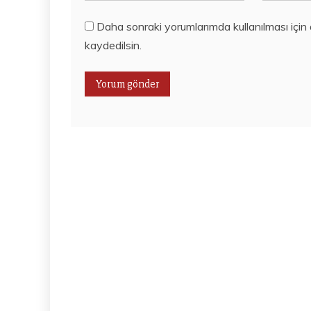
Daha sonraki yorumlarımda kullanılması için
kaydedilsin.