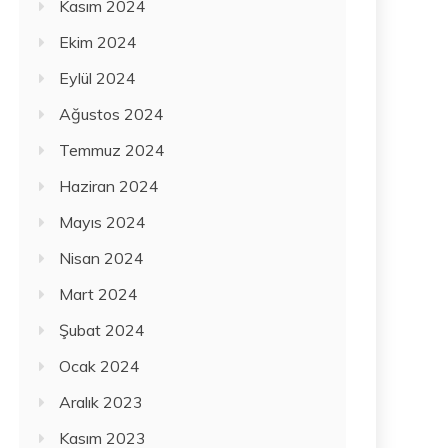
Kasım 2024
Ekim 2024
Eylül 2024
Ağustos 2024
Temmuz 2024
Haziran 2024
Mayıs 2024
Nisan 2024
Mart 2024
Şubat 2024
Ocak 2024
Aralık 2023
Kasım 2023