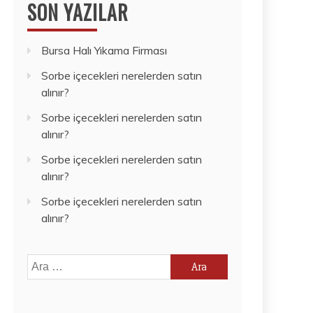
SON YAZILAR
Bursa Halı Yıkama Firması
Sorbe içecekleri nerelerden satın
alınır?
Sorbe içecekleri nerelerden satın
alınır?
Sorbe içecekleri nerelerden satın
alınır?
Sorbe içecekleri nerelerden satın
alınır?
Arama: