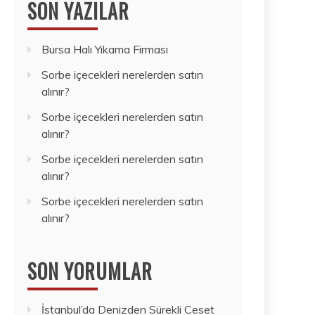
SON YAZILAR
Bursa Halı Yıkama Firması
Sorbe içecekleri nerelerden satın
alınır?
Sorbe içecekleri nerelerden satın
alınır?
Sorbe içecekleri nerelerden satın
alınır?
Sorbe içecekleri nerelerden satın
alınır?
SON YORUMLAR
İstanbul’da Denizden Sürekli Ceset