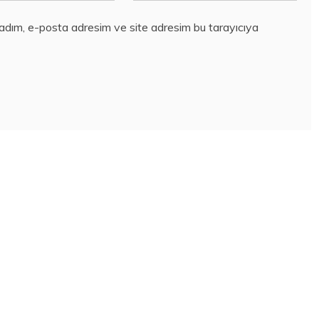
 adım, e-posta adresim ve site adresim bu tarayıcıya