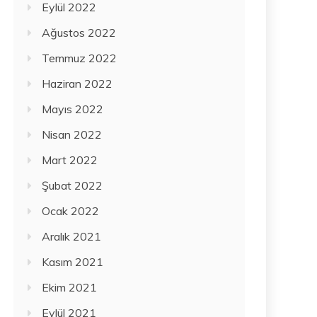
Eylül 2022
Ağustos 2022
Temmuz 2022
Haziran 2022
Mayıs 2022
Nisan 2022
Mart 2022
Şubat 2022
Ocak 2022
Aralık 2021
Kasım 2021
Ekim 2021
Eylül 2021