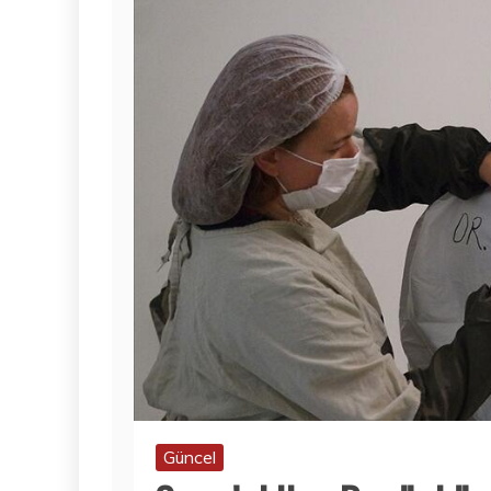
Güncel