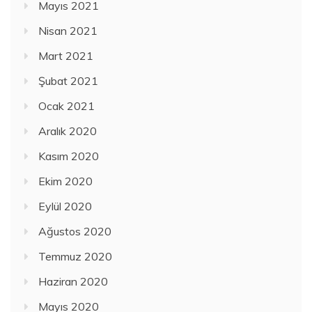
Mayıs 2021
Nisan 2021
Mart 2021
Şubat 2021
Ocak 2021
Aralık 2020
Kasım 2020
Ekim 2020
Eylül 2020
Ağustos 2020
Temmuz 2020
Haziran 2020
Mayıs 2020