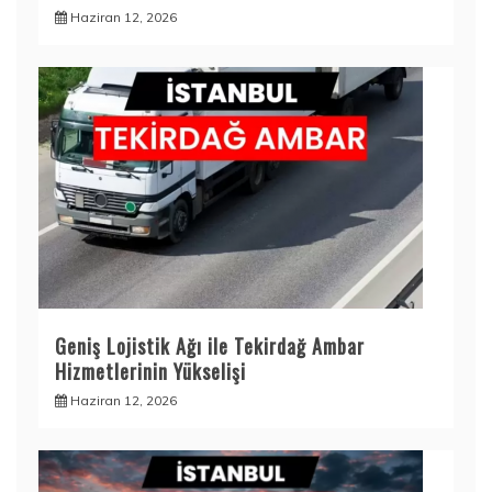
Haziran 12, 2026
Geniş Lojistik Ağı ile Tekirdağ Ambar
Hizmetlerinin Yükselişi
Haziran 12, 2026