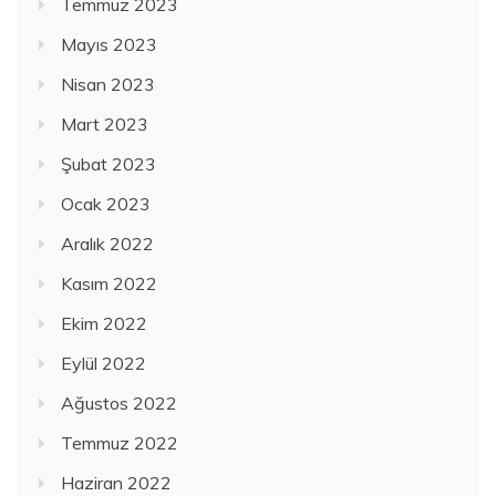
Temmuz 2023
Mayıs 2023
Nisan 2023
Mart 2023
Şubat 2023
Ocak 2023
Aralık 2022
Kasım 2022
Ekim 2022
Eylül 2022
Ağustos 2022
Temmuz 2022
Haziran 2022