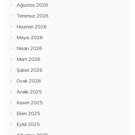
Ağustos 2026
Temmuz 2026
Haziran 2026
Mayıs 2026
Nisan 2026
Mart 2026
Şubat 2026
Ocak 2026
Aralık 2025
Kasım 2025
Ekim 2025
Eylül 2025
Ağustos 2025