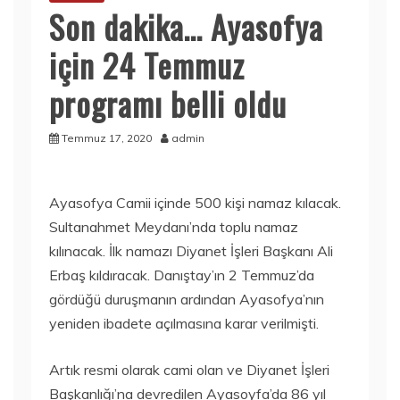
Son dakika… Ayasofya
için 24 Temmuz
programı belli oldu
Temmuz 17, 2020
admin
Ayasofya Camii içinde 500 kişi namaz kılacak.
Sultanahmet Meydanı’nda toplu namaz
kılınacak. İlk namazı Diyanet İşleri Başkanı Ali
Erbaş kıldıracak. Danıştay’ın 2 Temmuz’da
gördüğü duruşmanın ardından Ayasofya’nın
yeniden ibadete açılmasına karar verilmişti.
Artık resmi olarak cami olan ve Diyanet İşleri
Başkanlığı’na devredilen Ayasoyfa’da 86 yıl