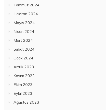
Temmuz 2024
Haziran 2024
Mayıs 2024
Nisan 2024
Mart 2024
Şubat 2024
Ocak 2024
Aralık 2023
Kasım 2023
Ekim 2023
Eylül 2023
Ağustos 2023