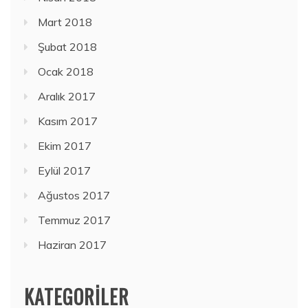
Mart 2018
Şubat 2018
Ocak 2018
Aralık 2017
Kasım 2017
Ekim 2017
Eylül 2017
Ağustos 2017
Temmuz 2017
Haziran 2017
KATEGORILER