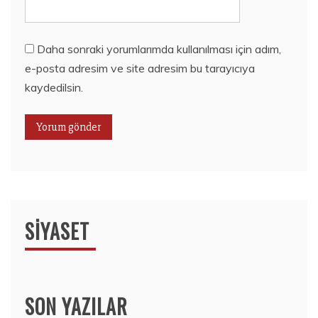
Daha sonraki yorumlarımda kullanılması için adım,
e-posta adresim ve site adresim bu tarayıcıya
kaydedilsin.
SIYASET
SON YAZILAR