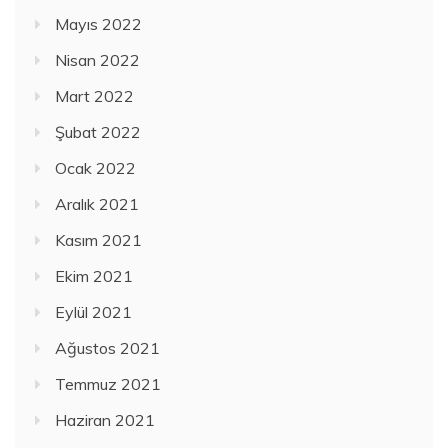
Mayıs 2022
Nisan 2022
Mart 2022
Şubat 2022
Ocak 2022
Aralık 2021
Kasım 2021
Ekim 2021
Eylül 2021
Ağustos 2021
Temmuz 2021
Haziran 2021