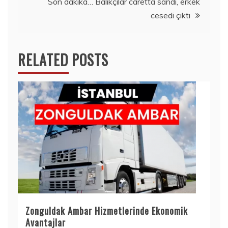
Son dakika… Balıkçılar caretta sandı, erkek
cesedi çıktı
RELATED POSTS
Zonguldak Ambar Hizmetlerinde Ekonomik
Avantajlar