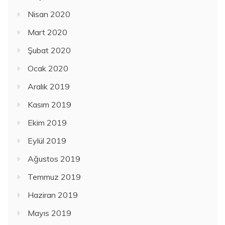
Nisan 2020
Mart 2020
Şubat 2020
Ocak 2020
Aralık 2019
Kasım 2019
Ekim 2019
Eylül 2019
Ağustos 2019
Temmuz 2019
Haziran 2019
Mayıs 2019