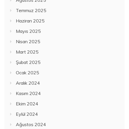
Temmuz 2025
Haziran 2025
Mayıs 2025
Nisan 2025
Mart 2025
Şubat 2025
Ocak 2025
Aralık 2024
Kasım 2024
Ekim 2024
Eylül 2024
Ağustos 2024