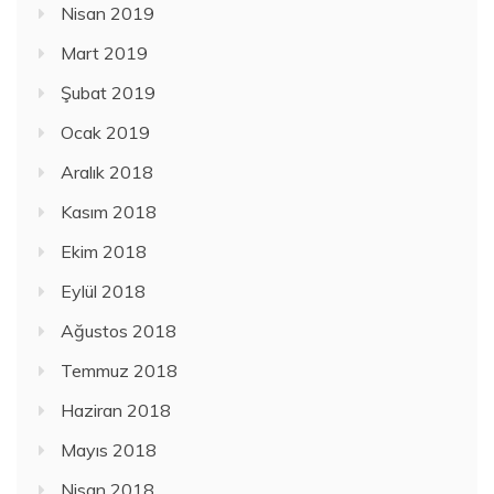
Nisan 2019
Mart 2019
Şubat 2019
Ocak 2019
Aralık 2018
Kasım 2018
Ekim 2018
Eylül 2018
Ağustos 2018
Temmuz 2018
Haziran 2018
Mayıs 2018
Nisan 2018