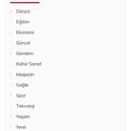
Dünya
Eğitim
Ekonomi
Güncel
Gündem
Kültür Sanat
Magazin
Sağlık
Spor
Teknoloji
Yaşam
Yerel