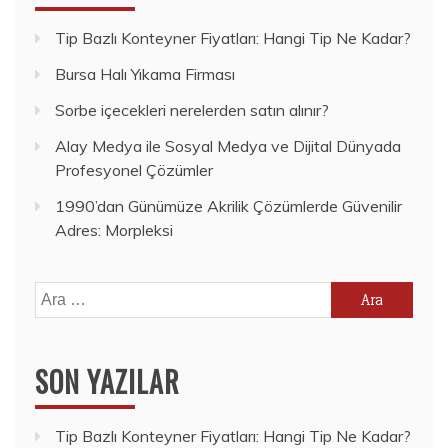
Tip Bazlı Konteyner Fiyatları: Hangi Tip Ne Kadar?
Bursa Halı Yıkama Firması
Sorbe içecekleri nerelerden satın alınır?
Alay Medya ile Sosyal Medya ve Dijital Dünyada
Profesyonel Çözümler
1990’dan Günümüze Akrilik Çözümlerde Güvenilir
Adres: Morpleksi
Arama:
SON YAZILAR
Tip Bazlı Konteyner Fiyatları: Hangi Tip Ne Kadar?