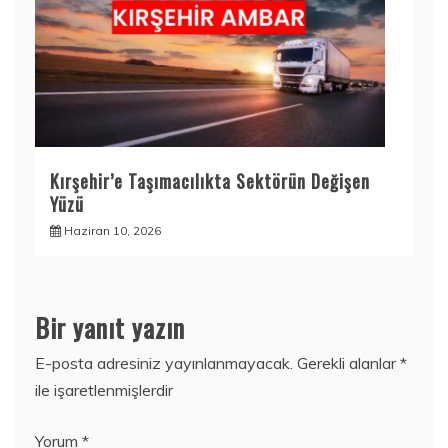
Kırşehir’e Taşımacılıkta Sektörün Değişen
Yüzü
Haziran 10, 2026
Bir yanıt yazın
E-posta adresiniz yayınlanmayacak.
Gerekli alanlar
*
ile işaretlenmişlerdir
Yorum
*