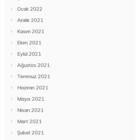
Ocak 2022
Aralık 2021
Kasım 2021
Ekim 2021
Eylül 2021
Ağustos 2021
Temmuz 2021
Haziran 2021
Mayıs 2021
Nisan 2021
Mart 2021
Şubat 2021