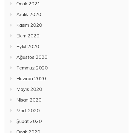
Ocak 2021
Aralık 2020
Kasım 2020
Ekim 2020
Eylül 2020
Ağustos 2020
Temmuz 2020
Haziran 2020
Mayıs 2020
Nisan 2020
Mart 2020
Şubat 2020
Ocak 2020