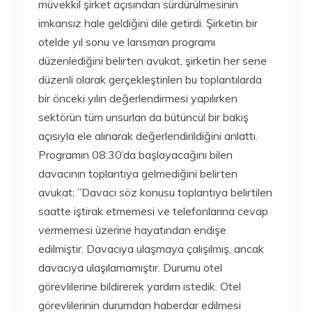
müvekkil şirket açısından sürdürülmesinin
imkansız hale geldiğini dile getirdi. Şirketin bir
otelde yıl sonu ve lansman programı
düzenlediğini belirten avukat, şirketin her sene
düzenli olarak gerçekleştirilen bu toplantılarda
bir önceki yılın değerlendirmesi yapılırken
sektörün tüm unsurları da bütüncül bir bakış
açısıyla ele alınarak değerlendirildiğini anlattı.
Programın 08:30’da başlayacağını bilen
davacının toplantıya gelmediğini belirten
avukat; ”Davacı söz konusu toplantıya belirtilen
saatte iştirak etmemesi ve telefonlarına cevap
vermemesi üzerine hayatından endişe
edilmiştir. Davacıya ulaşmaya çalışılmış, ancak
davacıya ulaşılamamıştır. Durumu otel
görevlilerine bildirerek yardım istedik. Otel
görevlilerinin durumdan haberdar edilmesi