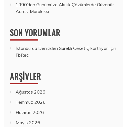
1990’dan Günümüze Akrilik Çözümlerde Güvenilir
Adres: Morpleksi
SON YORUMLAR
İstanbul’da Denizden Sürekli Ceset Çıkartılıyor!
için
FbRec
ARŞIVLER
Ağustos 2026
Temmuz 2026
Haziran 2026
Mayıs 2026