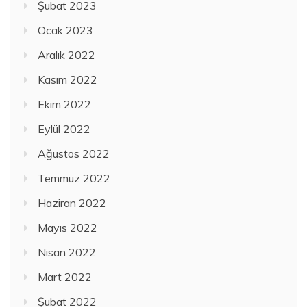
Şubat 2023
Ocak 2023
Aralık 2022
Kasım 2022
Ekim 2022
Eylül 2022
Ağustos 2022
Temmuz 2022
Haziran 2022
Mayıs 2022
Nisan 2022
Mart 2022
Şubat 2022