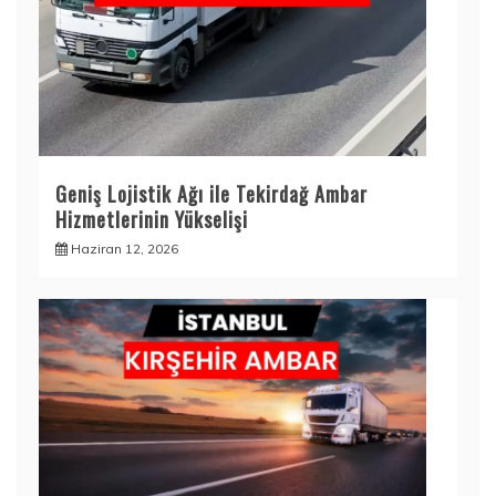
Geniş Lojistik Ağı ile Tekirdağ Ambar
Hizmetlerinin Yükselişi
Haziran 12, 2026