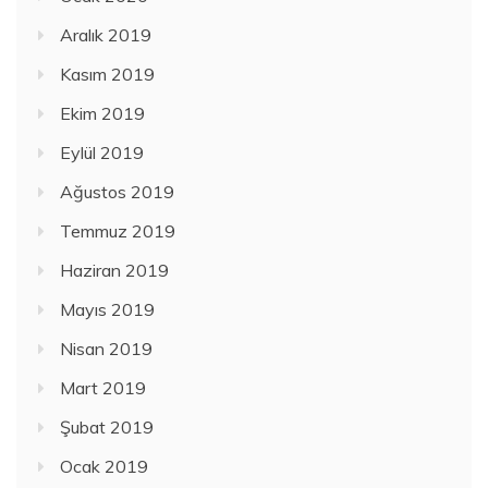
Aralık 2019
Kasım 2019
Ekim 2019
Eylül 2019
Ağustos 2019
Temmuz 2019
Haziran 2019
Mayıs 2019
Nisan 2019
Mart 2019
Şubat 2019
Ocak 2019