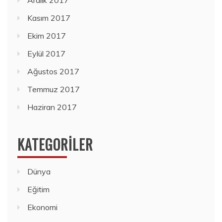
Kasım 2017
Ekim 2017
Eylül 2017
Ağustos 2017
Temmuz 2017
Haziran 2017
KATEGORILER
Dünya
Eğitim
Ekonomi