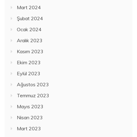
Mart 2024
Şubat 2024
Ocak 2024
Aralık 2023
Kasım 2023
Ekim 2023
Eylül 2023
Ağustos 2023
Temmuz 2023
Mayıs 2023
Nisan 2023
Mart 2023