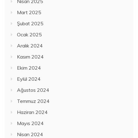
Nisan 2025
Mart 2025
Şubat 2025
Ocak 2025
Aralık 2024
Kasım 2024
Ekim 2024
Eylül 2024
Ağustos 2024
Temmuz 2024
Haziran 2024
Mayıs 2024
Nisan 2024