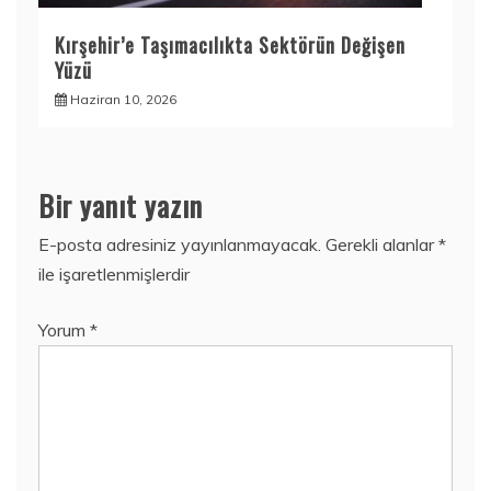
Kırşehir’e Taşımacılıkta Sektörün Değişen
Yüzü
Haziran 10, 2026
Bir yanıt yazın
E-posta adresiniz yayınlanmayacak.
Gerekli alanlar
*
ile işaretlenmişlerdir
Yorum
*