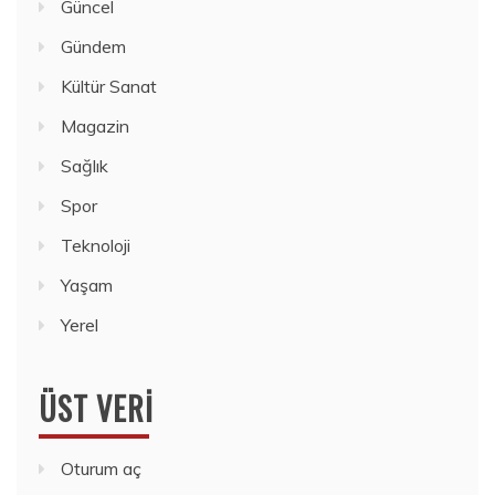
Güncel
Gündem
Kültür Sanat
Magazin
Sağlık
Spor
Teknoloji
Yaşam
Yerel
ÜST VERI
Oturum aç