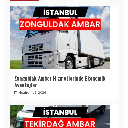
Zonguldak Ambar Hizmetlerinde Ekonomik
Avantajlar
Haziran 12, 2026