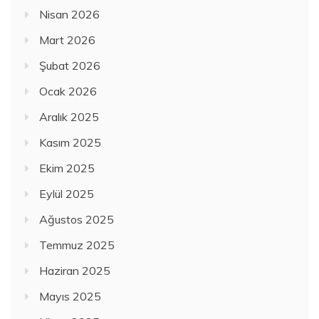
Nisan 2026
Mart 2026
Şubat 2026
Ocak 2026
Aralık 2025
Kasım 2025
Ekim 2025
Eylül 2025
Ağustos 2025
Temmuz 2025
Haziran 2025
Mayıs 2025