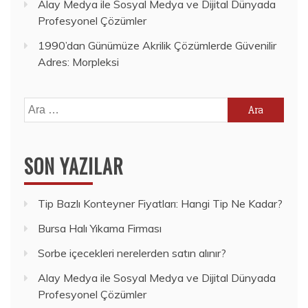
Alay Medya ile Sosyal Medya ve Dijital Dünyada
Profesyonel Çözümler
1990’dan Günümüze Akrilik Çözümlerde Güvenilir
Adres: Morpleksi
Arama:
SON YAZILAR
Tip Bazlı Konteyner Fiyatları: Hangi Tip Ne Kadar?
Bursa Halı Yıkama Firması
Sorbe içecekleri nerelerden satın alınır?
Alay Medya ile Sosyal Medya ve Dijital Dünyada
Profesyonel Çözümler