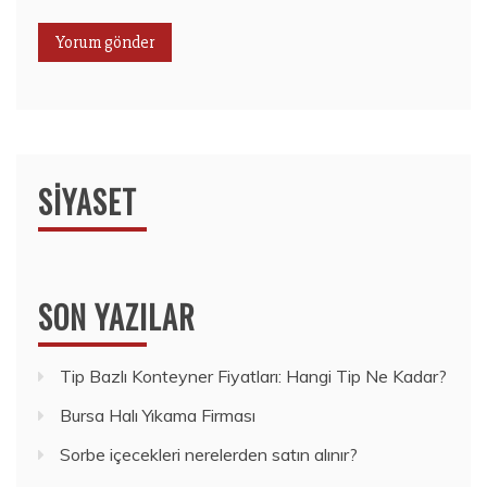
SIYASET
SON YAZILAR
Tip Bazlı Konteyner Fiyatları: Hangi Tip Ne Kadar?
Bursa Halı Yıkama Firması
Sorbe içecekleri nerelerden satın alınır?