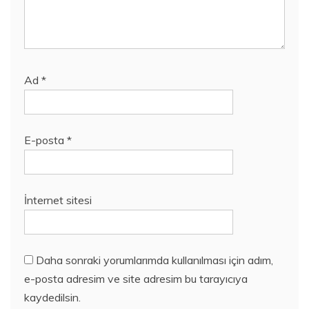
Ad
*
E-posta
*
İnternet sitesi
Daha sonraki yorumlarımda kullanılması için adım,
e-posta adresim ve site adresim bu tarayıcıya
kaydedilsin.