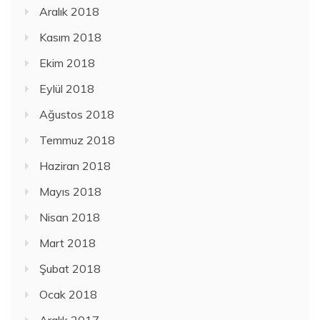
Aralık 2018
Kasım 2018
Ekim 2018
Eylül 2018
Ağustos 2018
Temmuz 2018
Haziran 2018
Mayıs 2018
Nisan 2018
Mart 2018
Şubat 2018
Ocak 2018
Aralık 2017