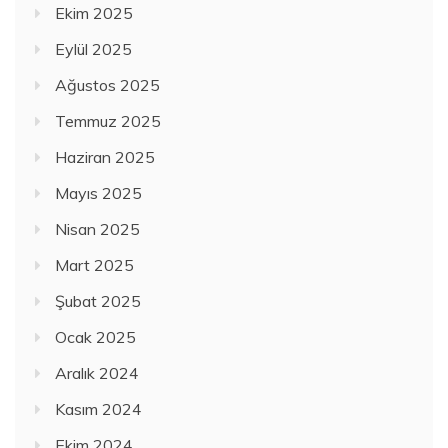
Ekim 2025
Eylül 2025
Ağustos 2025
Temmuz 2025
Haziran 2025
Mayıs 2025
Nisan 2025
Mart 2025
Şubat 2025
Ocak 2025
Aralık 2024
Kasım 2024
Ekim 2024