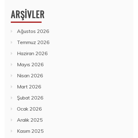
ARŞIVLER
Ağustos 2026
Temmuz 2026
Haziran 2026
Mayıs 2026
Nisan 2026
Mart 2026
Şubat 2026
Ocak 2026
Aralık 2025
Kasım 2025