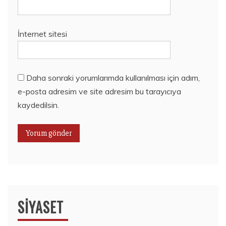
İnternet sitesi
Daha sonraki yorumlarımda kullanılması için adım,
e-posta adresim ve site adresim bu tarayıcıya
kaydedilsin.
SIYASET