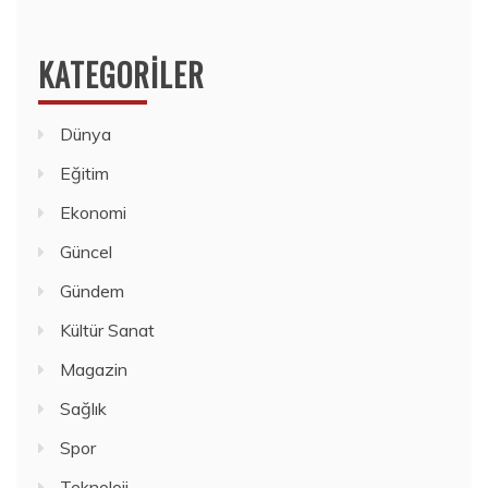
KATEGORILER
Dünya
Eğitim
Ekonomi
Güncel
Gündem
Kültür Sanat
Magazin
Sağlık
Spor
Teknoloji