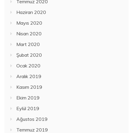
Temmuz 2020
Haziran 2020
Mayıs 2020
Nisan 2020
Mart 2020
Şubat 2020
Ocak 2020
Aralık 2019
Kasım 2019
Ekim 2019
Eylül 2019
Ağustos 2019
Temmuz 2019