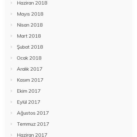
Haziran 2018
Mayıs 2018
Nisan 2018
Mart 2018
Şubat 2018
Ocak 2018
Aralık 2017
Kasım 2017
Ekim 2017
Eylül 2017
Ağustos 2017
Temmuz 2017
Haziran 2017