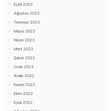
Eylül 2023
Ağustos 2023
Temmuz 2023
Mayıs 2023
Nisan 2023
Mart 2023
Şubat 2023
Ocak 2023
Aralık 2022
Kasım 2022
Ekim 2022
Eylül 2022