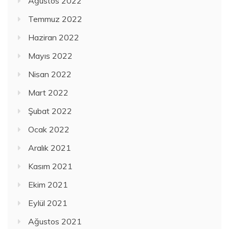
Ağustos 2022
Temmuz 2022
Haziran 2022
Mayıs 2022
Nisan 2022
Mart 2022
Şubat 2022
Ocak 2022
Aralık 2021
Kasım 2021
Ekim 2021
Eylül 2021
Ağustos 2021