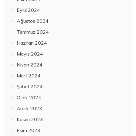
Eylül 2024
Ağustos 2024
Temmuz 2024
Haziran 2024
Mayıs 2024
Nisan 2024
Mart 2024
Şubat 2024
Ocak 2024
Aralık 2023
Kasım 2023
Ekim 2023