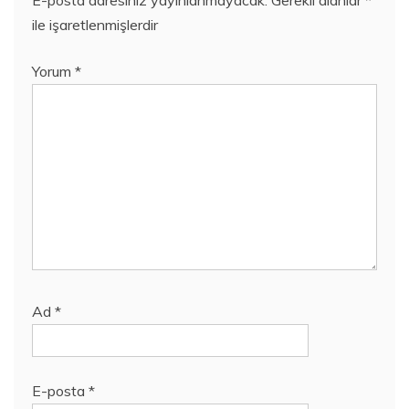
ile işaretlenmişlerdir
Yorum
*
Ad
*
E-posta
*