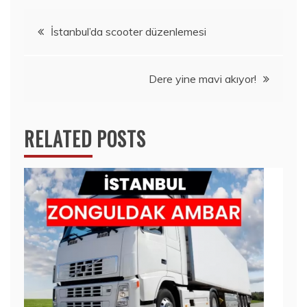
Yazı
İstanbul’da scooter düzenlemesi
gezinmesi
Dere yine mavi akıyor!
RELATED POSTS