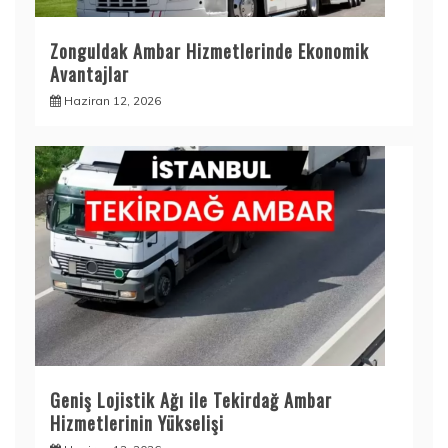
Zonguldak Ambar Hizmetlerinde Ekonomik
Avantajlar
Haziran 12, 2026
Geniş Lojistik Ağı ile Tekirdağ Ambar
Hizmetlerinin Yükselişi