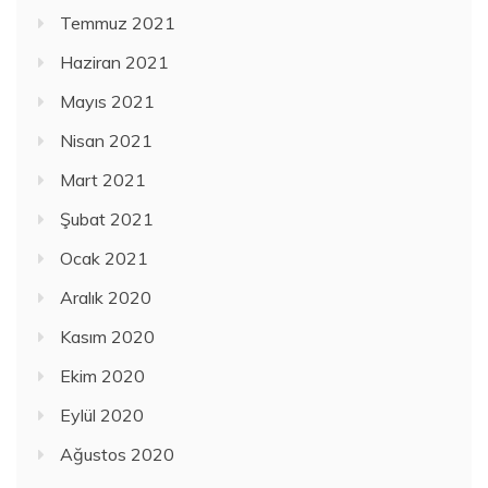
Temmuz 2021
Haziran 2021
Mayıs 2021
Nisan 2021
Mart 2021
Şubat 2021
Ocak 2021
Aralık 2020
Kasım 2020
Ekim 2020
Eylül 2020
Ağustos 2020