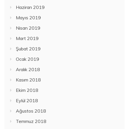
Haziran 2019
Mayıs 2019
Nisan 2019
Mart 2019
Şubat 2019
Ocak 2019
Aralık 2018
Kasım 2018
Ekim 2018
Eylül 2018
Ağustos 2018
Temmuz 2018