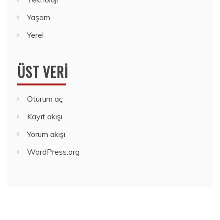
Yaşam
Yerel
ÜST VERI
Oturum aç
Kayıt akışı
Yorum akışı
WordPress.org