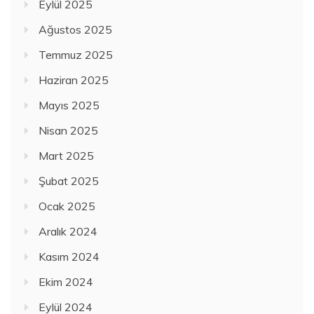
Eylül 2025
Ağustos 2025
Temmuz 2025
Haziran 2025
Mayıs 2025
Nisan 2025
Mart 2025
Şubat 2025
Ocak 2025
Aralık 2024
Kasım 2024
Ekim 2024
Eylül 2024