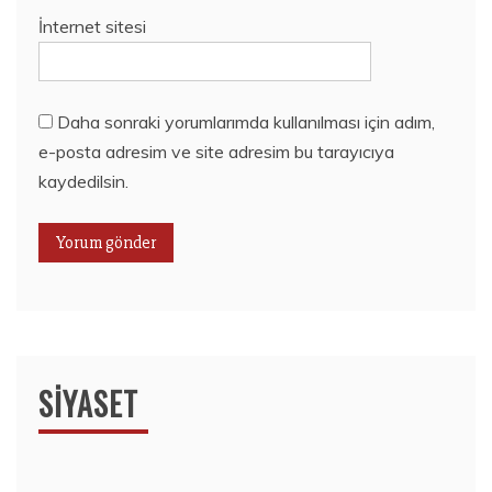
İnternet sitesi
Daha sonraki yorumlarımda kullanılması için adım,
e-posta adresim ve site adresim bu tarayıcıya
kaydedilsin.
SIYASET