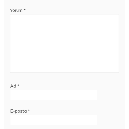
Yorum
*
Ad
*
E-posta
*