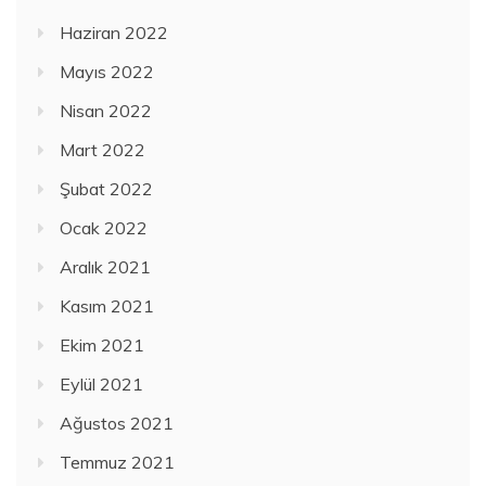
Haziran 2022
Mayıs 2022
Nisan 2022
Mart 2022
Şubat 2022
Ocak 2022
Aralık 2021
Kasım 2021
Ekim 2021
Eylül 2021
Ağustos 2021
Temmuz 2021