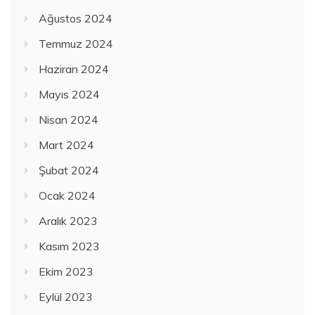
Ağustos 2024
Temmuz 2024
Haziran 2024
Mayıs 2024
Nisan 2024
Mart 2024
Şubat 2024
Ocak 2024
Aralık 2023
Kasım 2023
Ekim 2023
Eylül 2023