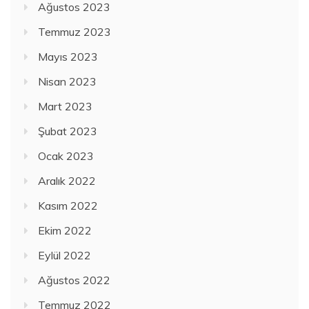
Ağustos 2023
Temmuz 2023
Mayıs 2023
Nisan 2023
Mart 2023
Şubat 2023
Ocak 2023
Aralık 2022
Kasım 2022
Ekim 2022
Eylül 2022
Ağustos 2022
Temmuz 2022