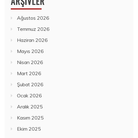
ARŞIVLER
Ağustos 2026
Temmuz 2026
Haziran 2026
Mayıs 2026
Nisan 2026
Mart 2026
Şubat 2026
Ocak 2026
Aralık 2025
Kasım 2025
Ekim 2025