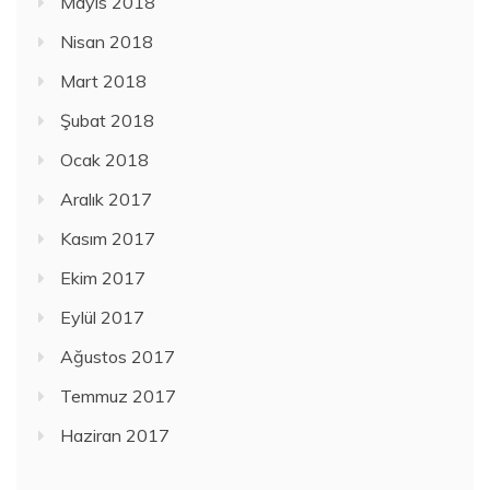
Mayıs 2018
Nisan 2018
Mart 2018
Şubat 2018
Ocak 2018
Aralık 2017
Kasım 2017
Ekim 2017
Eylül 2017
Ağustos 2017
Temmuz 2017
Haziran 2017