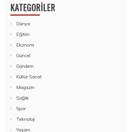
KATEGORILER
Dünya
Eğitim
Ekonomi
Güncel
Gündem
Kültür Sanat
Magazin
Sağlık
Spor
Teknoloji
Yaşam