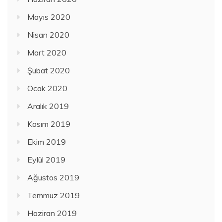
Mayıs 2020
Nisan 2020
Mart 2020
Şubat 2020
Ocak 2020
Aralık 2019
Kasım 2019
Ekim 2019
Eylül 2019
Ağustos 2019
Temmuz 2019
Haziran 2019