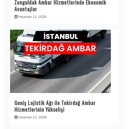
Zonguldak Ambar Hizmetlerinde Ekonomik
Avantajlar
Haziran 12, 2026
Geniş Lojistik Ağı ile Tekirdağ Ambar
Hizmetlerinin Yükselişi
Haziran 12, 2026