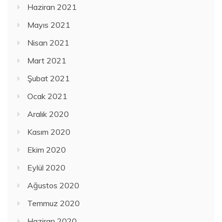
Haziran 2021
Mayıs 2021
Nisan 2021
Mart 2021
Şubat 2021
Ocak 2021
Aralık 2020
Kasım 2020
Ekim 2020
Eylül 2020
Ağustos 2020
Temmuz 2020
Haziran 2020