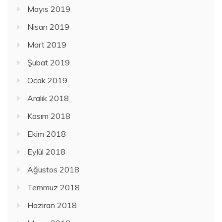
Mayıs 2019
Nisan 2019
Mart 2019
Şubat 2019
Ocak 2019
Aralık 2018
Kasım 2018
Ekim 2018
Eylül 2018
Ağustos 2018
Temmuz 2018
Haziran 2018