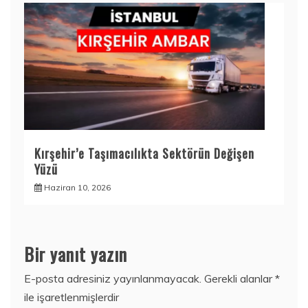
Kırşehir’e Taşımacılıkta Sektörün Değişen
Yüzü
Haziran 10, 2026
Bir yanıt yazın
E-posta adresiniz yayınlanmayacak.
Gerekli alanlar
*
ile işaretlenmişlerdir