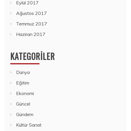
Eylül 2017
Ağustos 2017
Temmuz 2017
Haziran 2017
KATEGORILER
Dünya
Eğitim
Ekonomi
Güncel
Gündem
Kültür Sanat