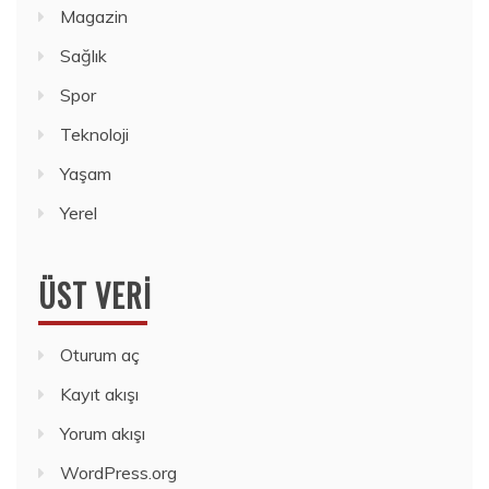
Magazin
Sağlık
Spor
Teknoloji
Yaşam
Yerel
ÜST VERI
Oturum aç
Kayıt akışı
Yorum akışı
WordPress.org