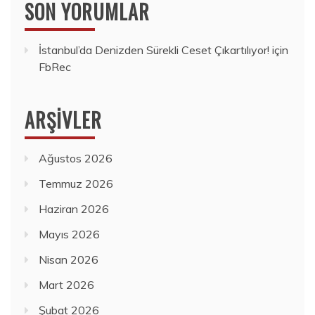
SON YORUMLAR
İstanbul’da Denizden Sürekli Ceset Çıkartılıyor!
için
FbRec
ARŞIVLER
Ağustos 2026
Temmuz 2026
Haziran 2026
Mayıs 2026
Nisan 2026
Mart 2026
Şubat 2026