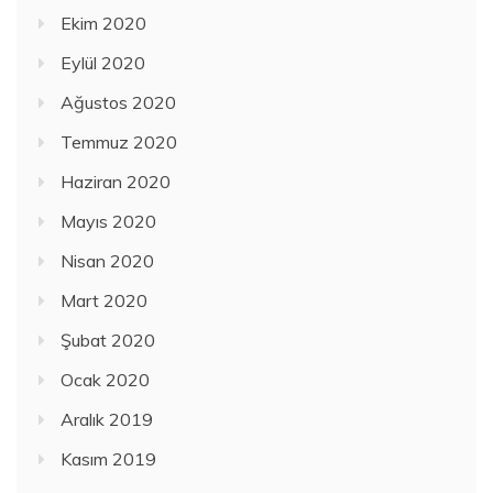
Ekim 2020
Eylül 2020
Ağustos 2020
Temmuz 2020
Haziran 2020
Mayıs 2020
Nisan 2020
Mart 2020
Şubat 2020
Ocak 2020
Aralık 2019
Kasım 2019