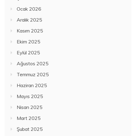
Ocak 2026
Aralık 2025
Kasım 2025
Ekim 2025
Eylül 2025
Ağustos 2025
Temmuz 2025
Haziran 2025
Mayıs 2025
Nisan 2025
Mart 2025
Şubat 2025