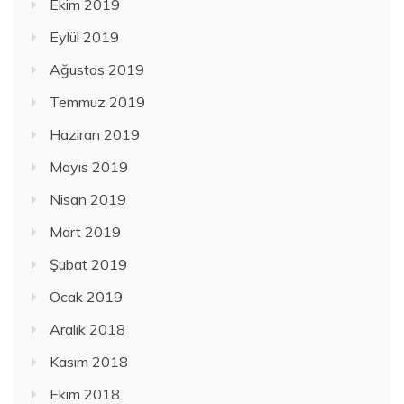
Ekim 2019
Eylül 2019
Ağustos 2019
Temmuz 2019
Haziran 2019
Mayıs 2019
Nisan 2019
Mart 2019
Şubat 2019
Ocak 2019
Aralık 2018
Kasım 2018
Ekim 2018