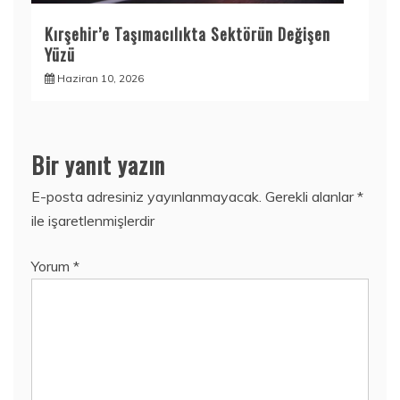
Kırşehir’e Taşımacılıkta Sektörün Değişen
Yüzü
Haziran 10, 2026
Bir yanıt yazın
E-posta adresiniz yayınlanmayacak.
Gerekli alanlar
*
ile işaretlenmişlerdir
Yorum
*