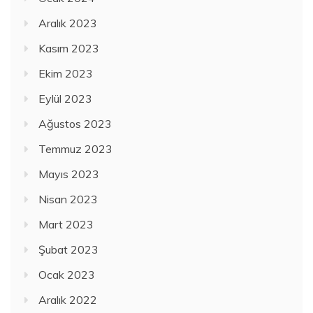
Aralık 2023
Kasım 2023
Ekim 2023
Eylül 2023
Ağustos 2023
Temmuz 2023
Mayıs 2023
Nisan 2023
Mart 2023
Şubat 2023
Ocak 2023
Aralık 2022