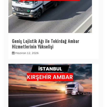
Geniş Lojistik Ağı ile Tekirdağ Ambar
Hizmetlerinin Yükselişi
Haziran 12, 2026