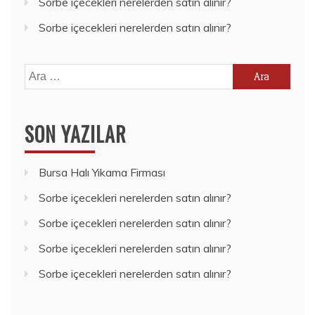
Sorbe içecekleri nerelerden satın alınır?
Sorbe içecekleri nerelerden satın alınır?
Arama:
SON YAZILAR
Bursa Halı Yıkama Firması
Sorbe içecekleri nerelerden satın alınır?
Sorbe içecekleri nerelerden satın alınır?
Sorbe içecekleri nerelerden satın alınır?
Sorbe içecekleri nerelerden satın alınır?