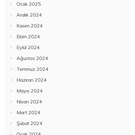
Ocak 2025
Aralık 2024
Kasım 2024
Ekim 2024
Eylül 2024
Ağustos 2024
Temmuz 2024
Haziran 2024
Mayıs 2024
Nisan 2024
Mart 2024
Şubat 2024
Ocak 2024