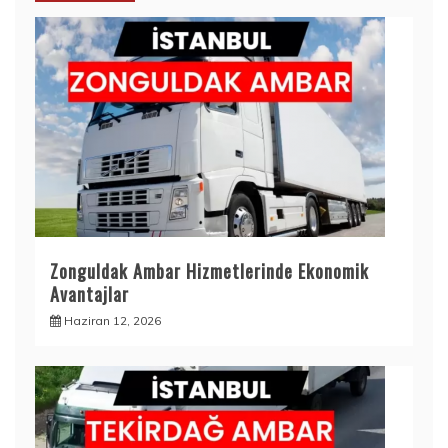
Zonguldak Ambar Hizmetlerinde Ekonomik
Avantajlar
Haziran 12, 2026