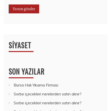
SIYASET
SON YAZILAR
Bursa Halı Yıkama Firması
Sorbe içecekleri nerelerden satın alınır?
Sorbe içecekleri nerelerden satın alınır?