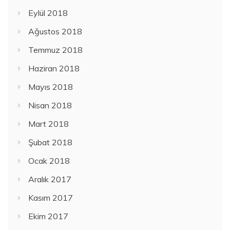
Eylül 2018
Ağustos 2018
Temmuz 2018
Haziran 2018
Mayıs 2018
Nisan 2018
Mart 2018
Şubat 2018
Ocak 2018
Aralık 2017
Kasım 2017
Ekim 2017