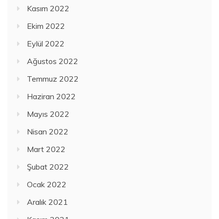
Kasım 2022
Ekim 2022
Eylül 2022
Ağustos 2022
Temmuz 2022
Haziran 2022
Mayıs 2022
Nisan 2022
Mart 2022
Şubat 2022
Ocak 2022
Aralık 2021