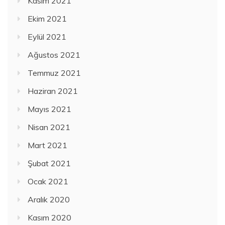
Kasım 2021
Ekim 2021
Eylül 2021
Ağustos 2021
Temmuz 2021
Haziran 2021
Mayıs 2021
Nisan 2021
Mart 2021
Şubat 2021
Ocak 2021
Aralık 2020
Kasım 2020