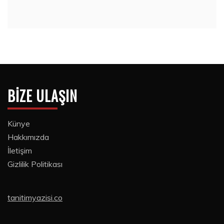
BIZE ULAŞIN
Künye
Hakkımızda
İletişim
Gizlilik Politikası
tanitimyazisi.co