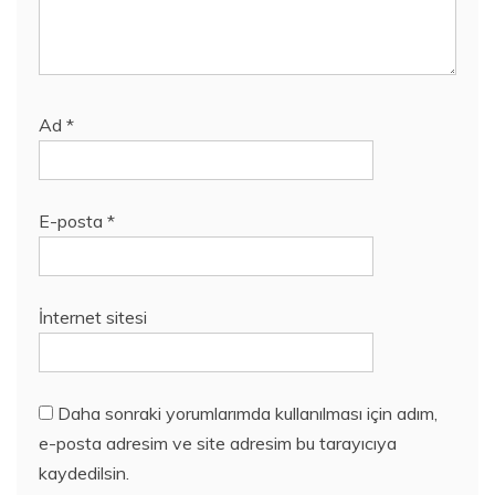
Ad
*
E-posta
*
İnternet sitesi
Daha sonraki yorumlarımda kullanılması için adım,
e-posta adresim ve site adresim bu tarayıcıya
kaydedilsin.