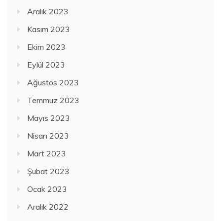
Aralık 2023
Kasım 2023
Ekim 2023
Eylül 2023
Ağustos 2023
Temmuz 2023
Mayıs 2023
Nisan 2023
Mart 2023
Şubat 2023
Ocak 2023
Aralık 2022