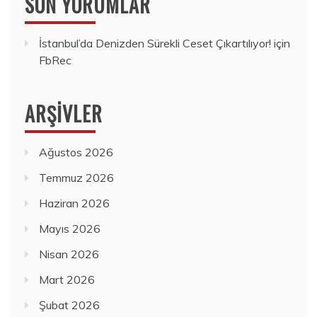
SON YORUMLAR
İstanbul’da Denizden Sürekli Ceset Çıkartılıyor!
için
FbRec
ARŞIVLER
Ağustos 2026
Temmuz 2026
Haziran 2026
Mayıs 2026
Nisan 2026
Mart 2026
Şubat 2026