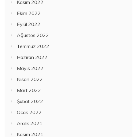
Kasım 2022
Ekim 2022
Eylül 2022
Ağustos 2022
Temmuz 2022
Haziran 2022
Mayıs 2022
Nisan 2022
Mart 2022
Şubat 2022
Ocak 2022
Aralık 2021
Kasım 2021