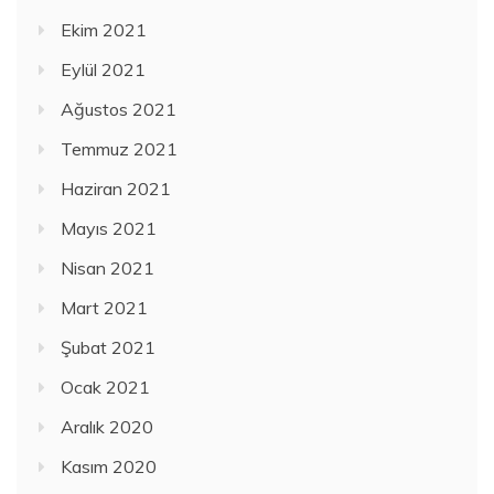
Ekim 2021
Eylül 2021
Ağustos 2021
Temmuz 2021
Haziran 2021
Mayıs 2021
Nisan 2021
Mart 2021
Şubat 2021
Ocak 2021
Aralık 2020
Kasım 2020