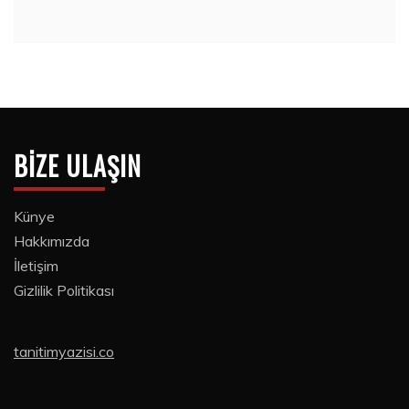
BIZE ULAŞIN
Künye
Hakkımızda
İletişim
Gizlilik Politikası
tanitimyazisi.co