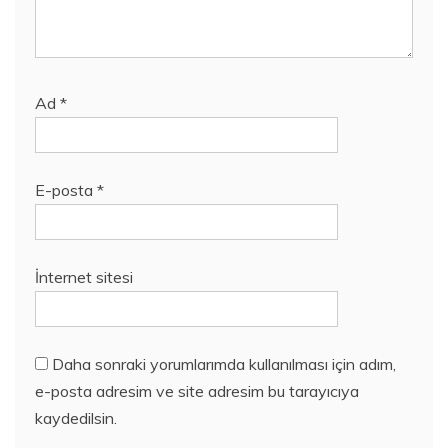
Ad
*
E-posta
*
İnternet sitesi
Daha sonraki yorumlarımda kullanılması için adım,
e-posta adresim ve site adresim bu tarayıcıya
kaydedilsin.