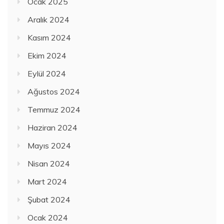
Ocak 2025
Aralık 2024
Kasım 2024
Ekim 2024
Eylül 2024
Ağustos 2024
Temmuz 2024
Haziran 2024
Mayıs 2024
Nisan 2024
Mart 2024
Şubat 2024
Ocak 2024