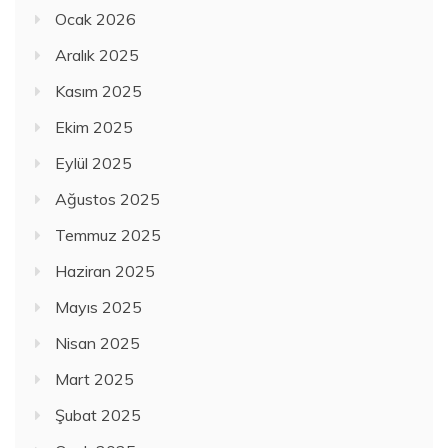
Ocak 2026
Aralık 2025
Kasım 2025
Ekim 2025
Eylül 2025
Ağustos 2025
Temmuz 2025
Haziran 2025
Mayıs 2025
Nisan 2025
Mart 2025
Şubat 2025