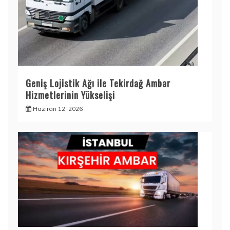
Geniş Lojistik Ağı ile Tekirdağ Ambar
Hizmetlerinin Yükselişi
Haziran 12, 2026