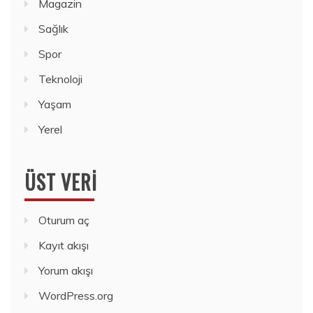
Magazin
Sağlık
Spor
Teknoloji
Yaşam
Yerel
ÜST VERI
Oturum aç
Kayıt akışı
Yorum akışı
WordPress.org