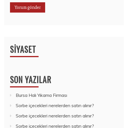
SIYASET
SON YAZILAR
Bursa Halı Yıkama Firması
Sorbe içecekleri nerelerden satın alınır?
Sorbe içecekleri nerelerden satın alınır?
Sorbe içecekleri nerelerden satın alınır?