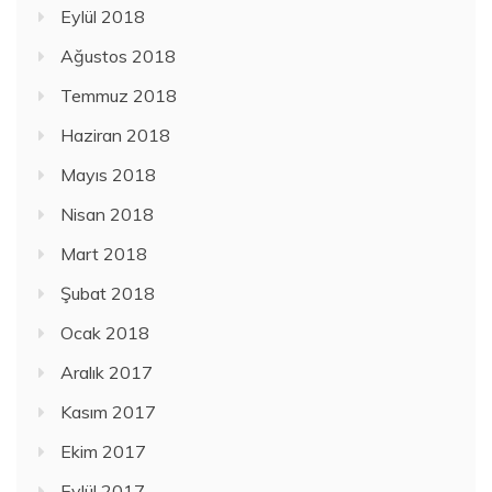
Eylül 2018
Ağustos 2018
Temmuz 2018
Haziran 2018
Mayıs 2018
Nisan 2018
Mart 2018
Şubat 2018
Ocak 2018
Aralık 2017
Kasım 2017
Ekim 2017
Eylül 2017