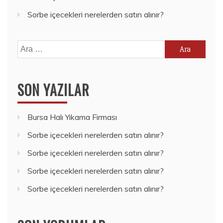
Sorbe içecekleri nerelerden satın alınır?
Arama:
SON YAZILAR
Bursa Halı Yıkama Firması
Sorbe içecekleri nerelerden satın alınır?
Sorbe içecekleri nerelerden satın alınır?
Sorbe içecekleri nerelerden satın alınır?
Sorbe içecekleri nerelerden satın alınır?