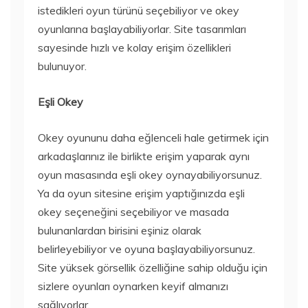
istedikleri oyun türünü seçebiliyor ve okey
oyunlarına başlayabiliyorlar. Site tasarımları
sayesinde hızlı ve kolay erişim özellikleri
bulunuyor.
Eşli Okey
Okey oyununu daha eğlenceli hale getirmek için
arkadaşlarınız ile birlikte erişim yaparak aynı
oyun masasında eşli okey oynayabiliyorsunuz.
Ya da oyun sitesine erişim yaptığınızda eşli
okey seçeneğini seçebiliyor ve masada
bulunanlardan birisini eşiniz olarak
belirleyebiliyor ve oyuna başlayabiliyorsunuz.
Site yüksek görsellik özelliğine sahip olduğu için
sizlere oyunları oynarken keyif almanızı
sağlıyorlar.