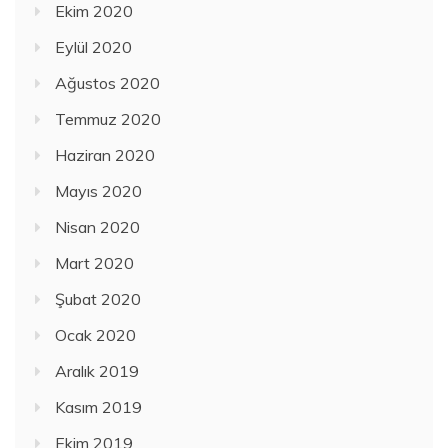
Ekim 2020
Eylül 2020
Ağustos 2020
Temmuz 2020
Haziran 2020
Mayıs 2020
Nisan 2020
Mart 2020
Şubat 2020
Ocak 2020
Aralık 2019
Kasım 2019
Ekim 2019