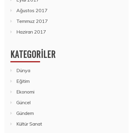
Ağustos 2017
Temmuz 2017
Haziran 2017
KATEGORILER
Dünya
Eğitim
Ekonomi
Güncel
Gündem
Kültür Sanat