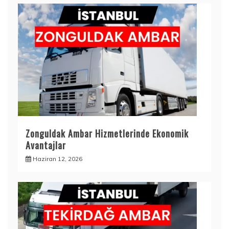
Zonguldak Ambar Hizmetlerinde Ekonomik
Avantajlar
Haziran 12, 2026