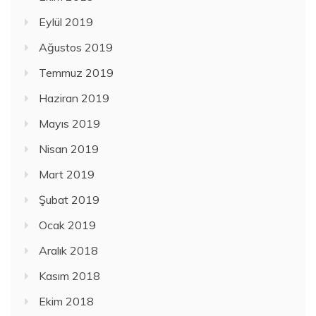
Eylül 2019
Ağustos 2019
Temmuz 2019
Haziran 2019
Mayıs 2019
Nisan 2019
Mart 2019
Şubat 2019
Ocak 2019
Aralık 2018
Kasım 2018
Ekim 2018