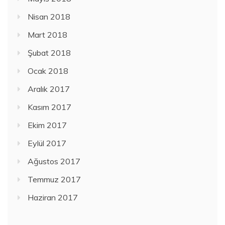
Nisan 2018
Mart 2018
Şubat 2018
Ocak 2018
Aralık 2017
Kasım 2017
Ekim 2017
Eylül 2017
Ağustos 2017
Temmuz 2017
Haziran 2017