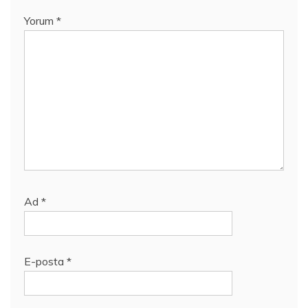
Yorum
*
Ad
*
E-posta
*