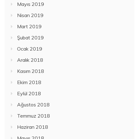
Mayıs 2019
Nisan 2019
Mart 2019
Şubat 2019
Ocak 2019
Aralık 2018
Kasım 2018
Ekim 2018
Eylül 2018
Ağustos 2018
Temmuz 2018
Haziran 2018
Mayıs 2018