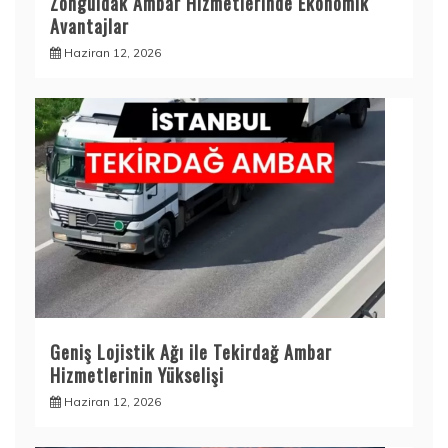
Zonguldak Ambar Hizmetlerinde Ekonomik
Avantajlar
Haziran 12, 2026
Geniş Lojistik Ağı ile Tekirdağ Ambar
Hizmetlerinin Yükselişi
Haziran 12, 2026