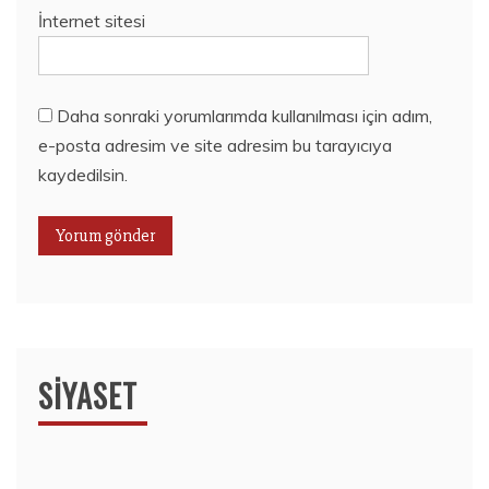
İnternet sitesi
Daha sonraki yorumlarımda kullanılması için adım,
e-posta adresim ve site adresim bu tarayıcıya
kaydedilsin.
SIYASET