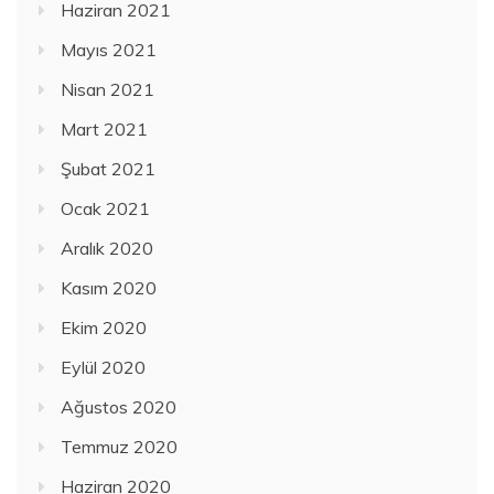
Haziran 2021
Mayıs 2021
Nisan 2021
Mart 2021
Şubat 2021
Ocak 2021
Aralık 2020
Kasım 2020
Ekim 2020
Eylül 2020
Ağustos 2020
Temmuz 2020
Haziran 2020