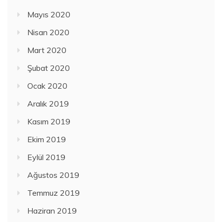
Mayıs 2020
Nisan 2020
Mart 2020
Şubat 2020
Ocak 2020
Aralık 2019
Kasım 2019
Ekim 2019
Eylül 2019
Ağustos 2019
Temmuz 2019
Haziran 2019