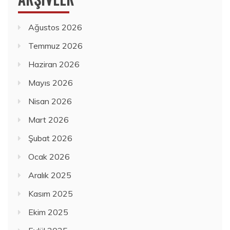
Ağustos 2026
Temmuz 2026
Haziran 2026
Mayıs 2026
Nisan 2026
Mart 2026
Şubat 2026
Ocak 2026
Aralık 2025
Kasım 2025
Ekim 2025