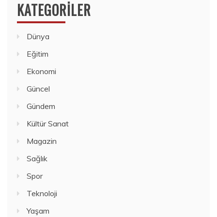
KATEGORILER
Dünya
Eğitim
Ekonomi
Güncel
Gündem
Kültür Sanat
Magazin
Sağlık
Spor
Teknoloji
Yaşam