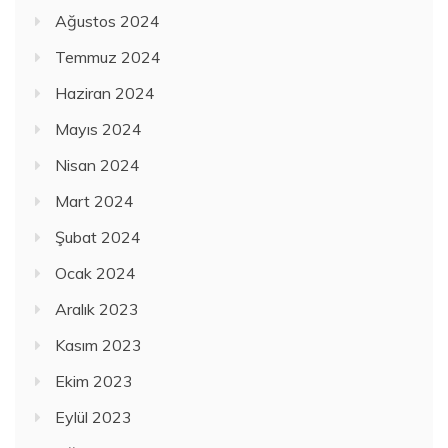
Ağustos 2024
Temmuz 2024
Haziran 2024
Mayıs 2024
Nisan 2024
Mart 2024
Şubat 2024
Ocak 2024
Aralık 2023
Kasım 2023
Ekim 2023
Eylül 2023