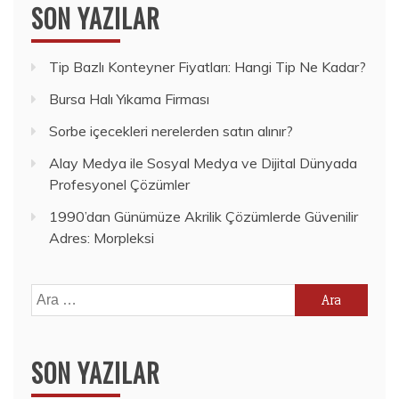
SON YAZILAR
Tip Bazlı Konteyner Fiyatları: Hangi Tip Ne Kadar?
Bursa Halı Yıkama Firması
Sorbe içecekleri nerelerden satın alınır?
Alay Medya ile Sosyal Medya ve Dijital Dünyada
Profesyonel Çözümler
1990’dan Günümüze Akrilik Çözümlerde Güvenilir
Adres: Morpleksi
Arama:
SON YAZILAR