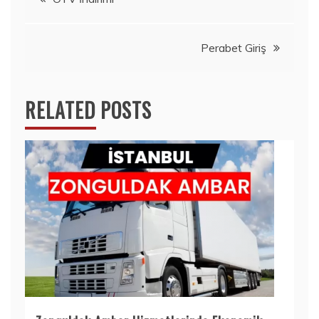
gezinmesi
Perabet Giriş
RELATED POSTS