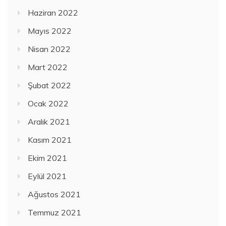
Haziran 2022
Mayıs 2022
Nisan 2022
Mart 2022
Şubat 2022
Ocak 2022
Aralık 2021
Kasım 2021
Ekim 2021
Eylül 2021
Ağustos 2021
Temmuz 2021