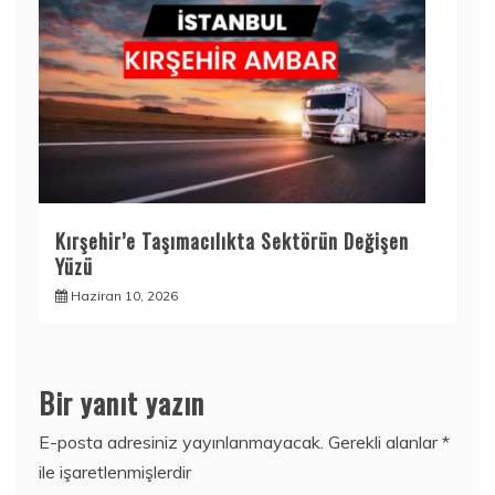
Kırşehir’e Taşımacılıkta Sektörün Değişen
Yüzü
Haziran 10, 2026
Bir yanıt yazın
E-posta adresiniz yayınlanmayacak.
Gerekli alanlar
*
ile işaretlenmişlerdir