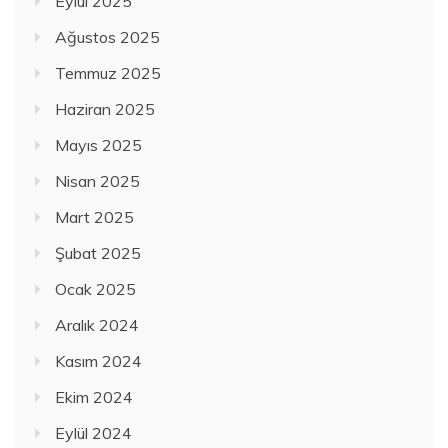
Eylül 2025
Ağustos 2025
Temmuz 2025
Haziran 2025
Mayıs 2025
Nisan 2025
Mart 2025
Şubat 2025
Ocak 2025
Aralık 2024
Kasım 2024
Ekim 2024
Eylül 2024