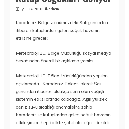
Eylül 24, 2018
admin
Karadeniz Bölgesi önümüzdeki Salı gününden
itibaren kutuplardan gelen soğuk havanın
etkisine girecek.
Meteoroloji 10. Bölge Müdürlüğü sosyal medya
hesabından önemli bir açıklama yapıldı.
Meteoroloji 10. Bölge Müdürlüğünden yapılan
açıklamada, “Karadeniz Bölgesi olarak Salı
gününden itibaren oldukça serin olan yağışlı
sistemin etkisi altında kalacağız. Aşırı yüksek
deniz suyu sıcaklığı anomalisine sahip
Karadeniz ile kutuplardan gelen soğuk havanın
etkileşimine hep birlikte şahit olacağız” denildi.