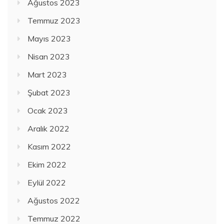
Ağustos 2023
Temmuz 2023
Mayıs 2023
Nisan 2023
Mart 2023
Şubat 2023
Ocak 2023
Aralık 2022
Kasım 2022
Ekim 2022
Eylül 2022
Ağustos 2022
Temmuz 2022