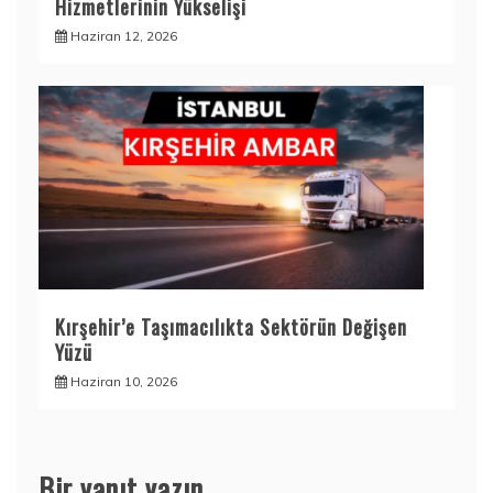
Hizmetlerinin Yükselişi
Haziran 12, 2026
Kırşehir’e Taşımacılıkta Sektörün Değişen
Yüzü
Haziran 10, 2026
Bir yanıt yazın