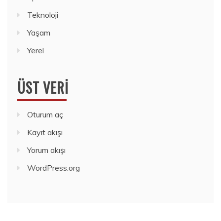
Teknoloji
Yaşam
Yerel
ÜST VERI
Oturum aç
Kayıt akışı
Yorum akışı
WordPress.org