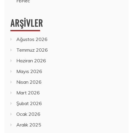
FbRec
ARŞIVLER
Ağustos 2026
Temmuz 2026
Haziran 2026
Mayıs 2026
Nisan 2026
Mart 2026
Şubat 2026
Ocak 2026
Aralık 2025