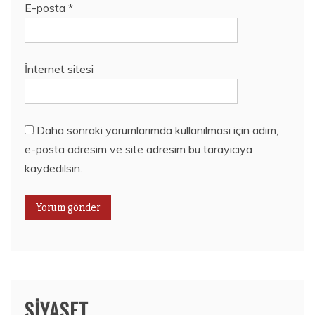
E-posta
*
İnternet sitesi
Daha sonraki yorumlarımda kullanılması için adım,
e-posta adresim ve site adresim bu tarayıcıya
kaydedilsin.
SIYASET