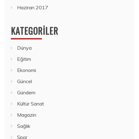
Haziran 2017
KATEGORILER
Dünya
Eğitim
Ekonomi
Güncel
Gündem
Kültür Sanat
Magazin
Sağlık
Spor