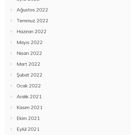
Ağustos 2022
Temmuz 2022
Haziran 2022
Mayıs 2022
Nisan 2022
Mart 2022
Şubat 2022
Ocak 2022
Aralık 2021
Kasım 2021
Ekim 2021
Eylül 2021