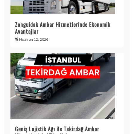
Zonguldak Ambar Hizmetlerinde Ekonomik
Avantajlar
Haziran 12, 2026
Geniş Lojistik Ağı ile Tekirdağ Ambar