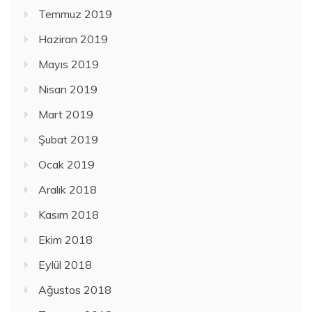
Temmuz 2019
Haziran 2019
Mayıs 2019
Nisan 2019
Mart 2019
Şubat 2019
Ocak 2019
Aralık 2018
Kasım 2018
Ekim 2018
Eylül 2018
Ağustos 2018