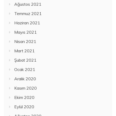
Ağustos 2021
Temmuz 2021
Haziran 2021
Mayıs 2021
Nisan 2021
Mart 2021
Şubat 2021
Ocak 2021
Aralık 2020
Kasım 2020
Ekim 2020
Eylül 2020
Ağustos 2020