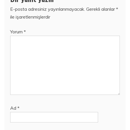
E-posta adresiniz yayınlanmayacak.
Gerekli alanlar
*
ile işaretlenmişlerdir
Yorum
*
Ad
*