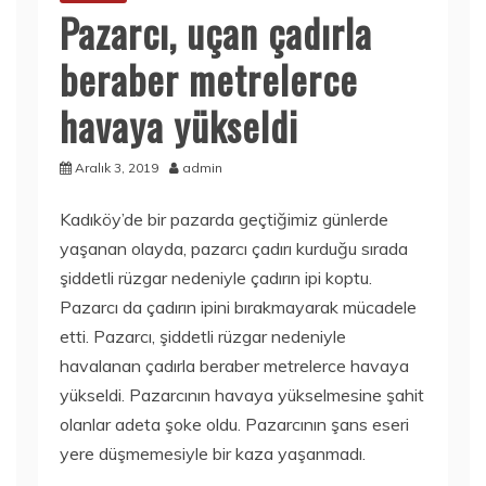
Pazarcı, uçan çadırla
beraber metrelerce
havaya yükseldi
Aralık 3, 2019
admin
Kadıköy’de bir pazarda geçtiğimiz günlerde
yaşanan olayda, pazarcı çadırı kurduğu sırada
şiddetli rüzgar nedeniyle çadırın ipi koptu.
Pazarcı da çadırın ipini bırakmayarak mücadele
etti. Pazarcı, şiddetli rüzgar nedeniyle
havalanan çadırla beraber metrelerce havaya
yükseldi. Pazarcının havaya yükselmesine şahit
olanlar adeta şoke oldu. Pazarcının şans eseri
yere düşmemesiyle bir kaza yaşanmadı.