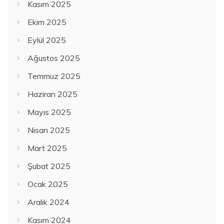
Kasım 2025
Ekim 2025
Eylül 2025
Ağustos 2025
Temmuz 2025
Haziran 2025
Mayıs 2025
Nisan 2025
Mart 2025
Şubat 2025
Ocak 2025
Aralık 2024
Kasım 2024