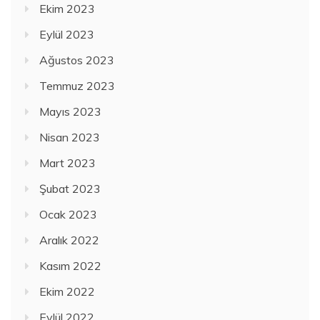
Ekim 2023
Eylül 2023
Ağustos 2023
Temmuz 2023
Mayıs 2023
Nisan 2023
Mart 2023
Şubat 2023
Ocak 2023
Aralık 2022
Kasım 2022
Ekim 2022
Eylül 2022