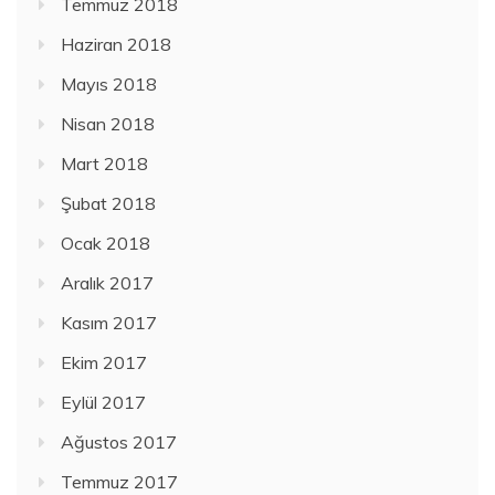
Temmuz 2018
Haziran 2018
Mayıs 2018
Nisan 2018
Mart 2018
Şubat 2018
Ocak 2018
Aralık 2017
Kasım 2017
Ekim 2017
Eylül 2017
Ağustos 2017
Temmuz 2017