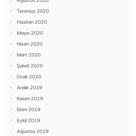
Temmuz 2020
Haziran 2020
Mayıs 2020
Nisan 2020
Mart 2020
Şubat 2020
Ocak 2020
Aralık 2019
Kasım 2019
Ekim 2019
Eylül 2019
Ağustos 2019