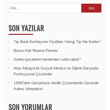
Arama:
SON YAZILAR
Tip Bazlı Konteyner Fiyatları: Hangi Tip Ne Kadar?
Bursa Halı Yıkama Firması
Sorbe içecekleri nerelerden satın alınır?
Alay Medya ile Sosyal Medya ve Dijital Dünyada
Profesyonel Çözümler
1990’dan Günümüze Akrilik Çözümlerde Güvenilir
Adres: Morpleksi
SON YORUMLAR