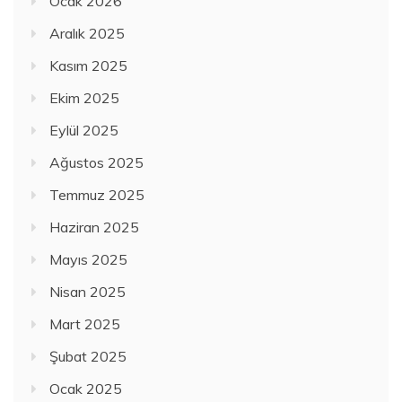
Ocak 2026
Aralık 2025
Kasım 2025
Ekim 2025
Eylül 2025
Ağustos 2025
Temmuz 2025
Haziran 2025
Mayıs 2025
Nisan 2025
Mart 2025
Şubat 2025
Ocak 2025