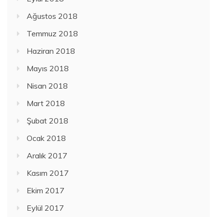
Ağustos 2018
Temmuz 2018
Haziran 2018
Mayıs 2018
Nisan 2018
Mart 2018
Şubat 2018
Ocak 2018
Aralık 2017
Kasım 2017
Ekim 2017
Eylül 2017