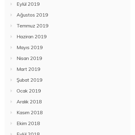
Eylül 2019
Ağustos 2019
Temmuz 2019
Haziran 2019
Mayıs 2019
Nisan 2019
Mart 2019
Şubat 2019
Ocak 2019
Aralık 2018
Kasım 2018
Ekim 2018
Eylül 2018