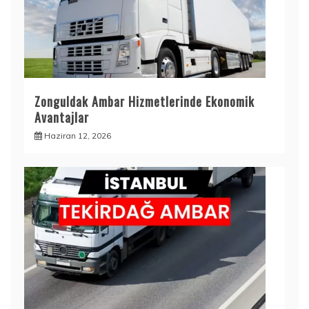
Zonguldak Ambar Hizmetlerinde Ekonomik
Avantajlar
Haziran 12, 2026