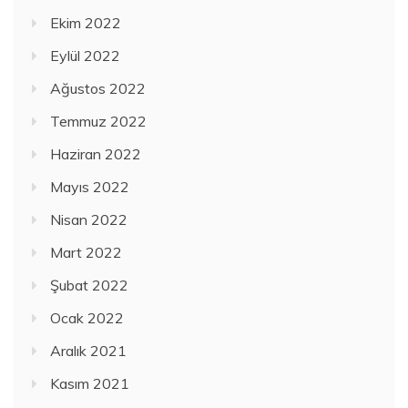
Ekim 2022
Eylül 2022
Ağustos 2022
Temmuz 2022
Haziran 2022
Mayıs 2022
Nisan 2022
Mart 2022
Şubat 2022
Ocak 2022
Aralık 2021
Kasım 2021