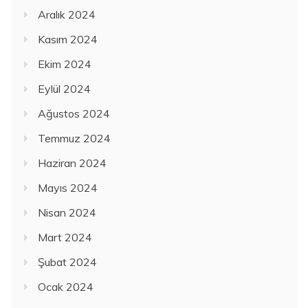
Aralık 2024
Kasım 2024
Ekim 2024
Eylül 2024
Ağustos 2024
Temmuz 2024
Haziran 2024
Mayıs 2024
Nisan 2024
Mart 2024
Şubat 2024
Ocak 2024