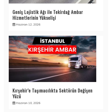
Geniş Lojistik Ağı ile Tekirdağ Ambar
Hizmetlerinin Yükselişi
Haziran 12, 2026
Kırşehir’e Taşımacılıkta Sektörün Değişen
Yüzü
Haziran 10, 2026