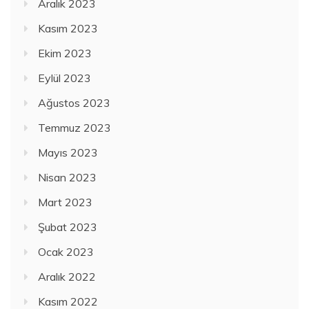
Aralık 2023
Kasım 2023
Ekim 2023
Eylül 2023
Ağustos 2023
Temmuz 2023
Mayıs 2023
Nisan 2023
Mart 2023
Şubat 2023
Ocak 2023
Aralık 2022
Kasım 2022