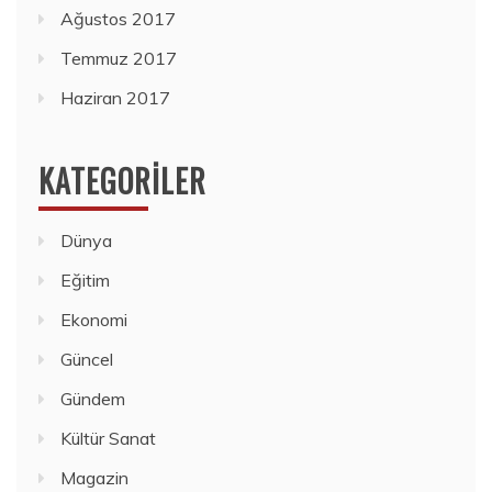
Ağustos 2017
Temmuz 2017
Haziran 2017
KATEGORILER
Dünya
Eğitim
Ekonomi
Güncel
Gündem
Kültür Sanat
Magazin