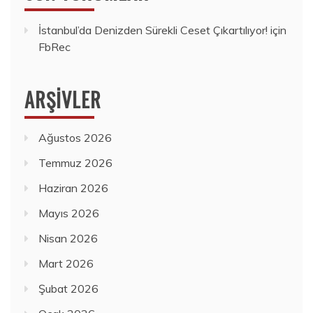
İstanbul’da Denizden Sürekli Ceset Çıkartılıyor!
için
FbRec
ARŞIVLER
Ağustos 2026
Temmuz 2026
Haziran 2026
Mayıs 2026
Nisan 2026
Mart 2026
Şubat 2026