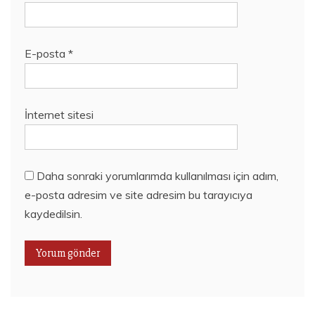
E-posta
*
İnternet sitesi
Daha sonraki yorumlarımda kullanılması için adım,
e-posta adresim ve site adresim bu tarayıcıya
kaydedilsin.