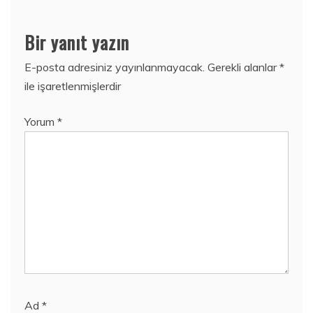
Bir yanıt yazın
E-posta adresiniz yayınlanmayacak.
Gerekli alanlar
*
ile işaretlenmişlerdir
Yorum
*
Ad
*