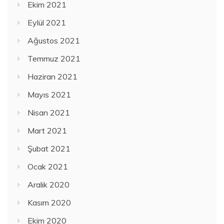
Ekim 2021
Eylül 2021
Ağustos 2021
Temmuz 2021
Haziran 2021
Mayıs 2021
Nisan 2021
Mart 2021
Şubat 2021
Ocak 2021
Aralık 2020
Kasım 2020
Ekim 2020