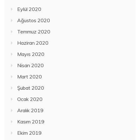
Eylül 2020
Ağustos 2020
Temmuz 2020
Haziran 2020
Mayıs 2020
Nisan 2020
Mart 2020
Şubat 2020
Ocak 2020
Aralık 2019
Kasım 2019
Ekim 2019