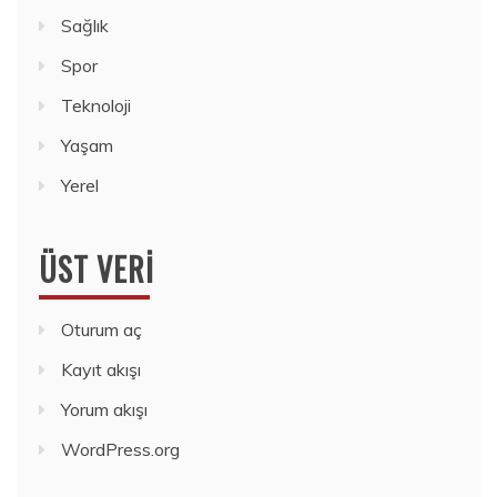
Sağlık
Spor
Teknoloji
Yaşam
Yerel
ÜST VERI
Oturum aç
Kayıt akışı
Yorum akışı
WordPress.org