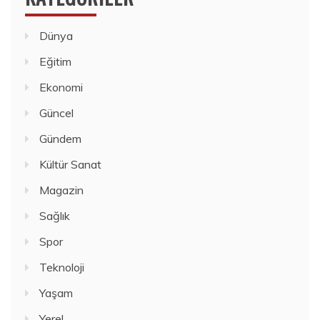
Dünya
Eğitim
Ekonomi
Güncel
Gündem
Kültür Sanat
Magazin
Sağlık
Spor
Teknoloji
Yaşam
Yerel