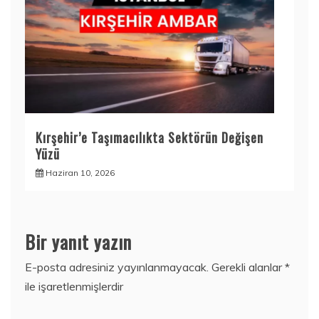
Kırşehir’e Taşımacılıkta Sektörün Değişen
Yüzü
Haziran 10, 2026
Bir yanıt yazın
E-posta adresiniz yayınlanmayacak.
Gerekli alanlar
*
ile işaretlenmişlerdir