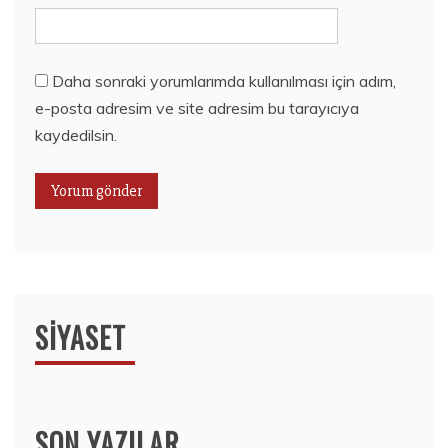
Daha sonraki yorumlarımda kullanılması için adım,
e-posta adresim ve site adresim bu tarayıcıya
kaydedilsin.
SIYASET
SON YAZILAR