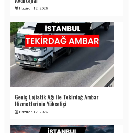
Avantajlar
Haziran 12, 2026
Geniş Lojistik Ağı ile Tekirdağ Ambar
Hizmetlerinin Yükselişi
Haziran 12, 2026