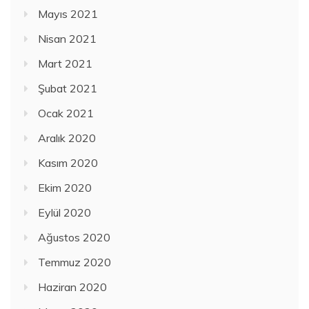
Mayıs 2021
Nisan 2021
Mart 2021
Şubat 2021
Ocak 2021
Aralık 2020
Kasım 2020
Ekim 2020
Eylül 2020
Ağustos 2020
Temmuz 2020
Haziran 2020