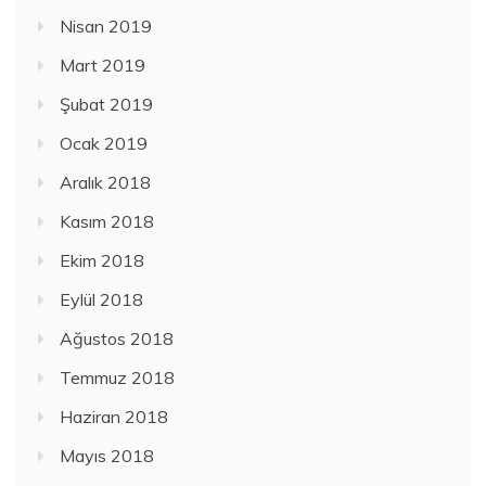
Nisan 2019
Mart 2019
Şubat 2019
Ocak 2019
Aralık 2018
Kasım 2018
Ekim 2018
Eylül 2018
Ağustos 2018
Temmuz 2018
Haziran 2018
Mayıs 2018