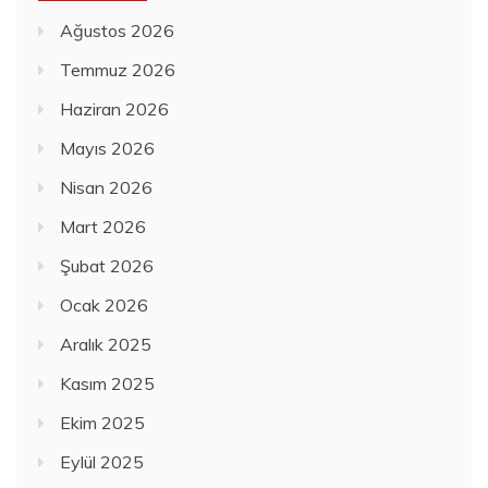
Ağustos 2026
Temmuz 2026
Haziran 2026
Mayıs 2026
Nisan 2026
Mart 2026
Şubat 2026
Ocak 2026
Aralık 2025
Kasım 2025
Ekim 2025
Eylül 2025