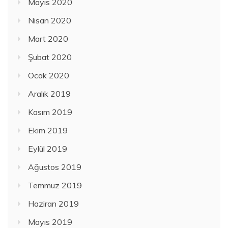
Mayıs 2020
Nisan 2020
Mart 2020
Şubat 2020
Ocak 2020
Aralık 2019
Kasım 2019
Ekim 2019
Eylül 2019
Ağustos 2019
Temmuz 2019
Haziran 2019
Mayıs 2019