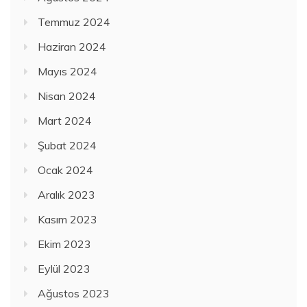
Temmuz 2024
Haziran 2024
Mayıs 2024
Nisan 2024
Mart 2024
Şubat 2024
Ocak 2024
Aralık 2023
Kasım 2023
Ekim 2023
Eylül 2023
Ağustos 2023