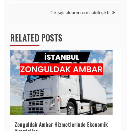
4 kişiyi öldüren cani akıllı çıktı
RELATED POSTS
Zonguldak Ambar Hizmetlerinde Ekonomik