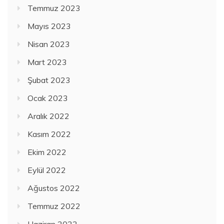
Temmuz 2023
Mayıs 2023
Nisan 2023
Mart 2023
Şubat 2023
Ocak 2023
Aralık 2022
Kasım 2022
Ekim 2022
Eylül 2022
Ağustos 2022
Temmuz 2022
Haziran 2022