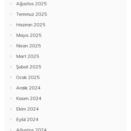
Ağustos 2025
Temmuz 2025
Haziran 2025
Mayıs 2025
Nisan 2025
Mart 2025
Şubat 2025
Ocak 2025
Aralık 2024
Kasım 2024
Ekim 2024
Eylül 2024
Ağustos 2024