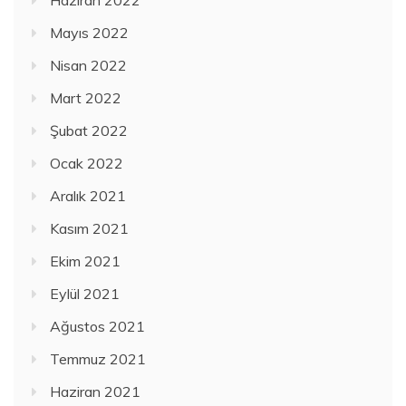
Mayıs 2022
Nisan 2022
Mart 2022
Şubat 2022
Ocak 2022
Aralık 2021
Kasım 2021
Ekim 2021
Eylül 2021
Ağustos 2021
Temmuz 2021
Haziran 2021