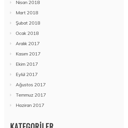
Nisan 2018
Mart 2018
Şubat 2018
Ocak 2018
Aralık 2017
Kasım 2017
Ekim 2017
Eylül 2017
Ağustos 2017
Temmuz 2017
Haziran 2017
KATEGORILER