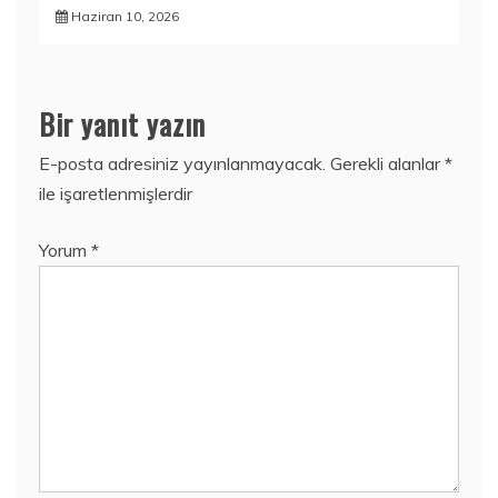
Haziran 10, 2026
Bir yanıt yazın
E-posta adresiniz yayınlanmayacak.
Gerekli alanlar
*
ile işaretlenmişlerdir
Yorum
*