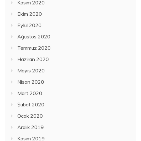
Kasım 2020
Ekim 2020
Eylül 2020
Ağustos 2020
Temmuz 2020
Haziran 2020
Mayıs 2020
Nisan 2020
Mart 2020
Şubat 2020
Ocak 2020
Aralık 2019
Kasım 2019