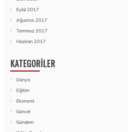
Eylül 2017
Ağustos 2017
Temmuz 2017
Haziran 2017
KATEGORILER
Dünya
Eğitim
Ekonomi
Güncel
Gündem