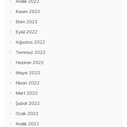
Aralık 2022
Kasım 2022
Ekim 2022
Eylül 2022
Ağustos 2022
Temmuz 2022
Haziran 2022
Mayıs 2022
Nisan 2022
Mart 2022
Şubat 2022
Ocak 2022
Aralık 2021