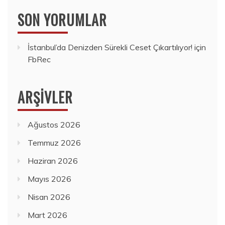
SON YORUMLAR
İstanbul’da Denizden Sürekli Ceset Çıkartılıyor!
için
FbRec
ARŞIVLER
Ağustos 2026
Temmuz 2026
Haziran 2026
Mayıs 2026
Nisan 2026
Mart 2026