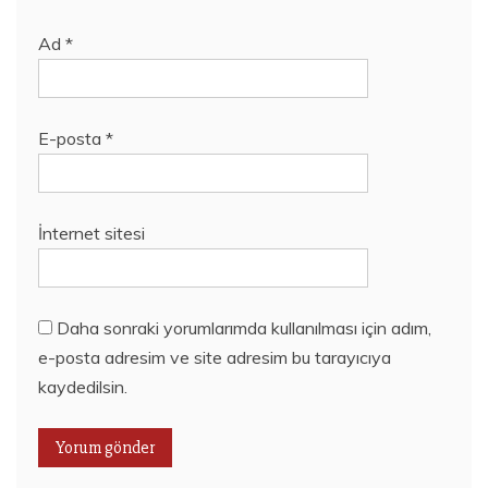
Ad
*
E-posta
*
İnternet sitesi
Daha sonraki yorumlarımda kullanılması için adım,
e-posta adresim ve site adresim bu tarayıcıya
kaydedilsin.