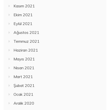
Kasım 2021
Ekim 2021
Eylül 2021
Ağustos 2021
Temmuz 2021
Haziran 2021
Mayıs 2021
Nisan 2021
Mart 2021
Şubat 2021
Ocak 2021
Aralık 2020