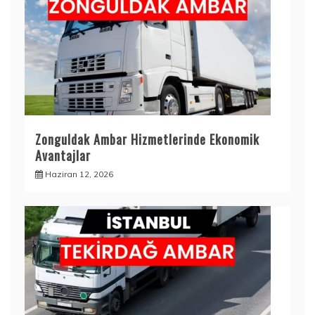
Zonguldak Ambar Hizmetlerinde Ekonomik
Avantajlar
Haziran 12, 2026