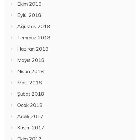
Ekim 2018
Eylül 2018
Ağustos 2018
Temmuz 2018
Haziran 2018
Mayıs 2018
Nisan 2018
Mart 2018
Şubat 2018
Ocak 2018
Aralık 2017
Kasım 2017
Ekim 2017