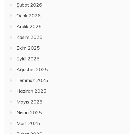
Şubat 2026
Ocak 2026
Aralık 2025
Kasım 2025
Ekim 2025
Eylül 2025
Ağustos 2025
Temmuz 2025
Haziran 2025
Mayıs 2025
Nisan 2025
Mart 2025
Şubat 2025