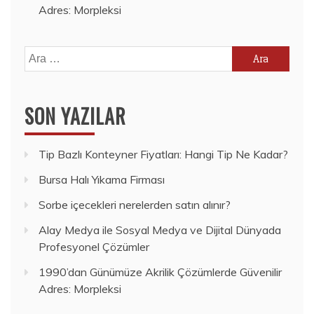
Adres: Morpleksi
Arama:
SON YAZILAR
Tip Bazlı Konteyner Fiyatları: Hangi Tip Ne Kadar?
Bursa Halı Yıkama Firması
Sorbe içecekleri nerelerden satın alınır?
Alay Medya ile Sosyal Medya ve Dijital Dünyada
Profesyonel Çözümler
1990’dan Günümüze Akrilik Çözümlerde Güvenilir
Adres: Morpleksi