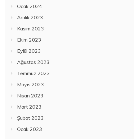
Ocak 2024
Aralık 2023
Kasım 2023
Ekim 2023
Eylül 2023
Ağustos 2023
Temmuz 2023
Mayıs 2023
Nisan 2023
Mart 2023
Şubat 2023
Ocak 2023