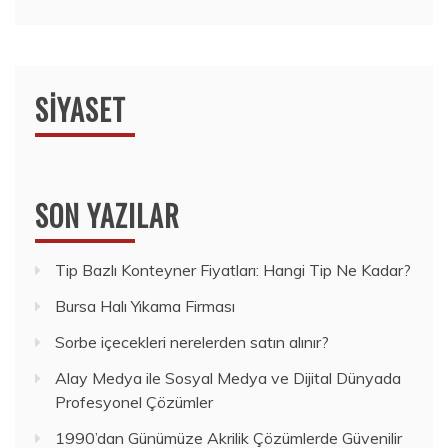
SIYASET
SON YAZILAR
Tip Bazlı Konteyner Fiyatları: Hangi Tip Ne Kadar?
Bursa Halı Yıkama Firması
Sorbe içecekleri nerelerden satın alınır?
Alay Medya ile Sosyal Medya ve Dijital Dünyada
Profesyonel Çözümler
1990’dan Günümüze Akrilik Çözümlerde Güvenilir