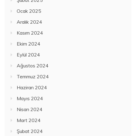
Ocak 2025
Aralık 2024
Kasım 2024
Ekim 2024
Eylül 2024
Ağustos 2024
Temmuz 2024
Haziran 2024
Mayıs 2024
Nisan 2024
Mart 2024
Şubat 2024