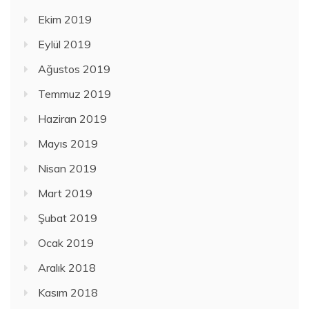
Ekim 2019
Eylül 2019
Ağustos 2019
Temmuz 2019
Haziran 2019
Mayıs 2019
Nisan 2019
Mart 2019
Şubat 2019
Ocak 2019
Aralık 2018
Kasım 2018