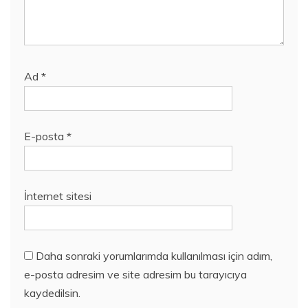
Ad
*
E-posta
*
İnternet sitesi
Daha sonraki yorumlarımda kullanılması için adım,
e-posta adresim ve site adresim bu tarayıcıya
kaydedilsin.