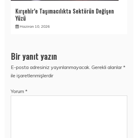
Kırşehir’e Taşımacılıkta Sektörün Değişen
Yüzü
Haziran 10, 2026
Bir yanıt yazın
E-posta adresiniz yayınlanmayacak.
Gerekli alanlar
*
ile işaretlenmişlerdir
Yorum
*