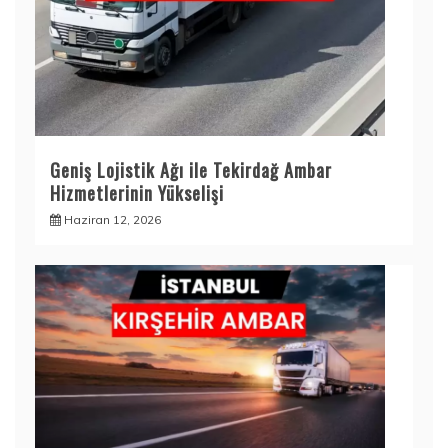
Geniş Lojistik Ağı ile Tekirdağ Ambar
Hizmetlerinin Yükselişi
Haziran 12, 2026