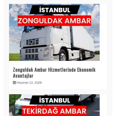
Zonguldak Ambar Hizmetlerinde Ekonomik
Avantajlar
Haziran 12, 2026