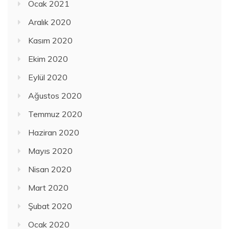
Ocak 2021
Aralık 2020
Kasım 2020
Ekim 2020
Eylül 2020
Ağustos 2020
Temmuz 2020
Haziran 2020
Mayıs 2020
Nisan 2020
Mart 2020
Şubat 2020
Ocak 2020