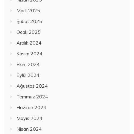
Mart 2025
Şubat 2025
Ocak 2025
Aralık 2024
Kasım 2024
Ekim 2024
Eylül 2024
Ağustos 2024
Temmuz 2024
Haziran 2024
Mayıs 2024
Nisan 2024