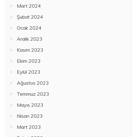
Mart 2024
Şubat 2024
Ocak 2024
Aralık 2023
Kasım 2023
Ekim 2023
Eylül 2023
Ağustos 2023
Temmuz 2023
Mayıs 2023
Nisan 2023
Mart 2023