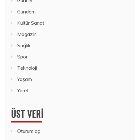
Güncel
Gündem
Kültür Sanat
Magazin
Sağlık
Spor
Teknoloji
Yaşam
Yerel
ÜST VERI
Oturum aç