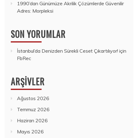
1990’dan Günümüze Akrilik Çözümlerde Güvenilir
Adres: Morpleksi
SON YORUMLAR
İstanbul’da Denizden Sürekli Ceset Çıkartılıyor!
için
FbRec
ARŞIVLER
Ağustos 2026
Temmuz 2026
Haziran 2026
Mayıs 2026