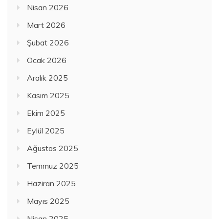
Nisan 2026
Mart 2026
Şubat 2026
Ocak 2026
Aralık 2025
Kasım 2025
Ekim 2025
Eylül 2025
Ağustos 2025
Temmuz 2025
Haziran 2025
Mayıs 2025
Nisan 2025