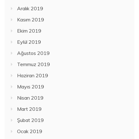
Aralık 2019
Kasım 2019
Ekim 2019
Eylül 2019
Ağustos 2019
Temmuz 2019
Haziran 2019
Mayıs 2019
Nisan 2019
Mart 2019
Şubat 2019
Ocak 2019