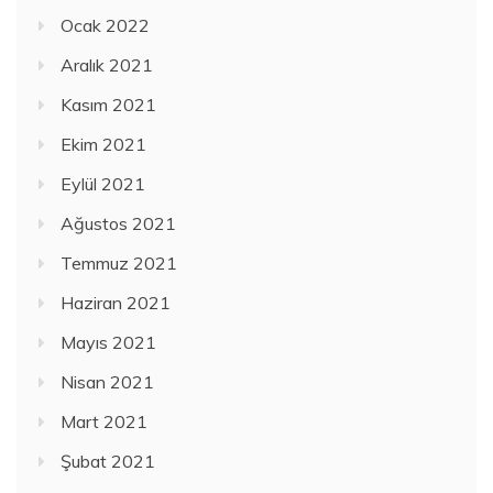
Ocak 2022
Aralık 2021
Kasım 2021
Ekim 2021
Eylül 2021
Ağustos 2021
Temmuz 2021
Haziran 2021
Mayıs 2021
Nisan 2021
Mart 2021
Şubat 2021