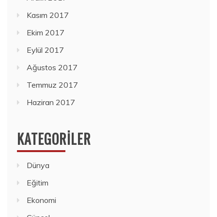
Kasım 2017
Ekim 2017
Eylül 2017
Ağustos 2017
Temmuz 2017
Haziran 2017
KATEGORILER
Dünya
Eğitim
Ekonomi