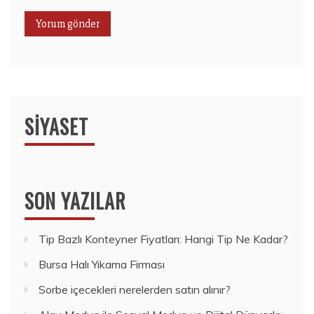
SIYASET
SON YAZILAR
Tip Bazlı Konteyner Fiyatları: Hangi Tip Ne Kadar?
Bursa Halı Yıkama Firması
Sorbe içecekleri nerelerden satın alınır?