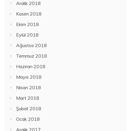
Aralık 2018
Kasım 2018
Ekim 2018
Eylül 2018
Ağustos 2018
Temmuz 2018
Haziran 2018
Mayıs 2018
Nisan 2018
Mart 2018
Şubat 2018
Ocak 2018
Aralık 2017