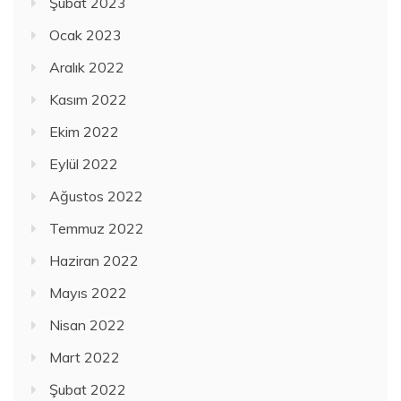
Şubat 2023
Ocak 2023
Aralık 2022
Kasım 2022
Ekim 2022
Eylül 2022
Ağustos 2022
Temmuz 2022
Haziran 2022
Mayıs 2022
Nisan 2022
Mart 2022
Şubat 2022